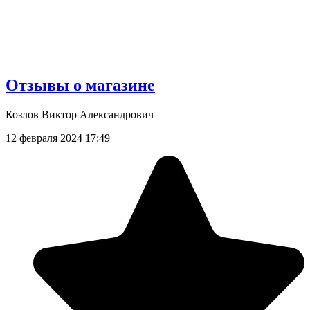
Отзывы о магазине
Козлов Виктор Александрович
12 февраля 2024 17:49