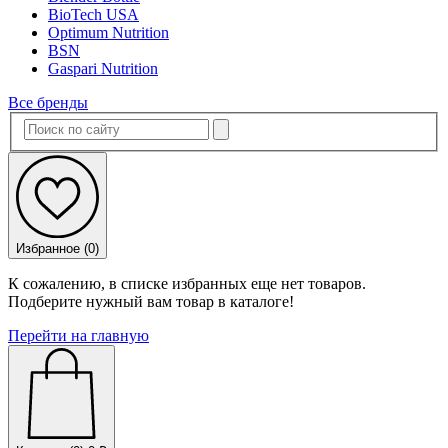
BioTech USA
Optimum Nutrition
BSN
Gaspari Nutrition
Все бренды
Избранное (
0
)
К сожалению, в списке избранных еще нет товаров.
Подберите нужный вам товар в каталоге!
Перейти на главную