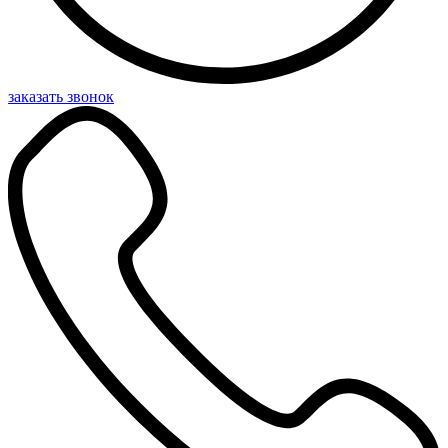
заказать звонок