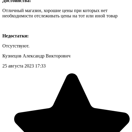
Достоинства:
Отличный магазин, хорошие цены при которых нет
необходимости отслеживать цены на тот или иной товар
Недостатки:
Отсутствуют.
Кузнецов Александр Викторович
25 августа 2023 17:33