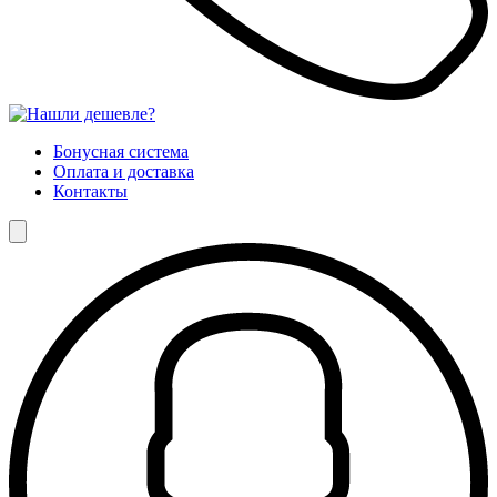
Бонусная система
Оплата и доставка
Контакты