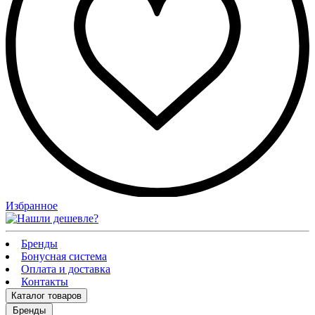
Избранное
Бренды
Бонусная система
Оплата и доставка
Контакты
Каталог
товаров
Бренды