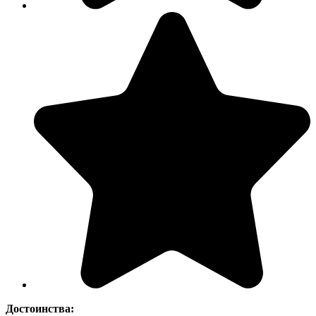
Достоинства: