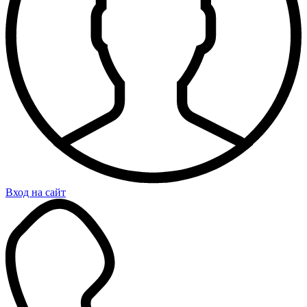
Вход на сайт