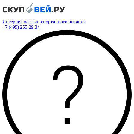
Интернет магазин спортивного питания
+7 (495) 255-29-34