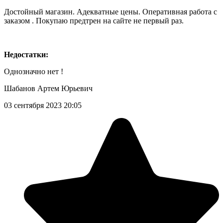
Достойный магазин. Адекватные цены. Оперативная работа с
заказом . Покупаю предтрен на сайте не первый раз.
Недостатки:
Однозначно нет !
Шабанов Артем Юрьевич
03 сентября 2023 20:05