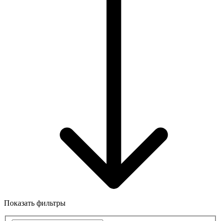
Показать фильтры