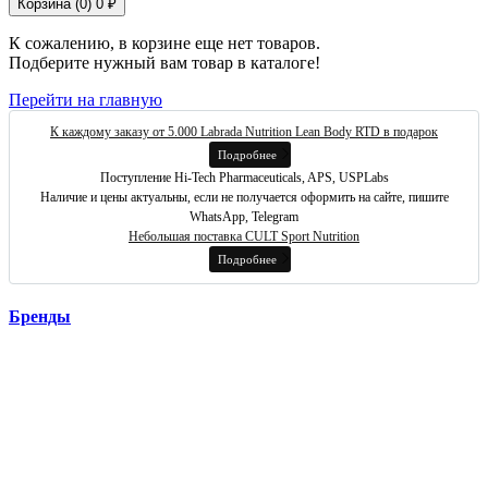
Корзина (
0
)
0 ₽
К сожалению, в корзине еще нет товаров.
Подберите нужный вам товар в каталоге!
Перейти на главную
К каждому заказу от 5.000 Labrada Nutrition Lean Body RTD в подарок
Подробнее
Поступление Hi-Tech Pharmaceuticals, APS, USPLabs
Наличие и цены актуальны, если не получается оформить на сайте, пишите
WhatsApp, Telegram
Небольшая поставка CULT Sport Nutrition
Подробнее
Бренды