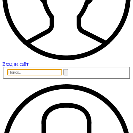
Вход на сайт