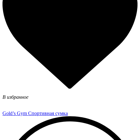
В избранное
Gold’s Gym Спортивная сумка