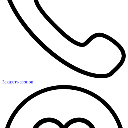
Заказать звонок