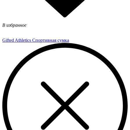
В избранное
Gifted Athletics Спортивная сумка