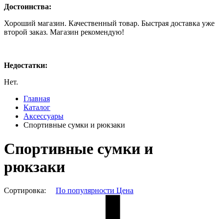
Достоинства:
Хороший магазин. Качественный товар. Быстрая доставка уже
второй заказ. Магазин рекомендую!
Недостатки:
Нет.
Главная
Каталог
Аксессуары
Спортивные сумки и рюкзаки
Спортивные сумки и
рюкзаки
Сортировка:
По популярности
Цена