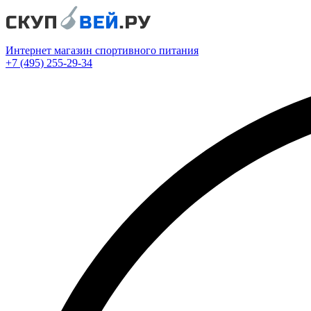
Интернет магазин спортивного питания
+7 (495) 255-29-34