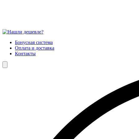
Бонусная система
Оплата и доставка
Контакты