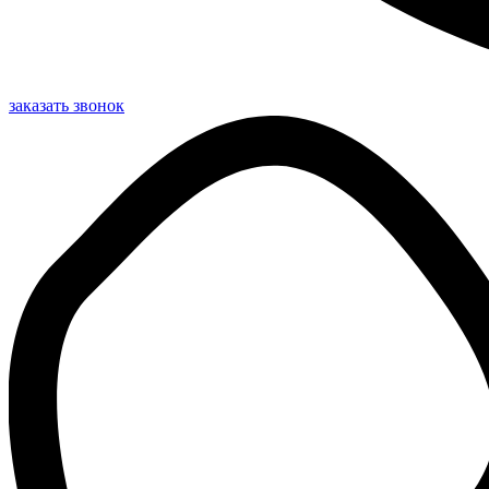
заказать звонок