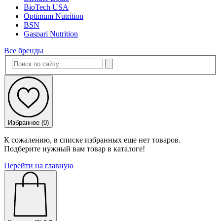
BioTech USA
Optimum Nutrition
BSN
Gaspari Nutrition
Все бренды
Избранное (
0
)
К сожалению, в списке избранных еще нет товаров.
Подберите нужный вам товар в каталоге!
Перейти на главную