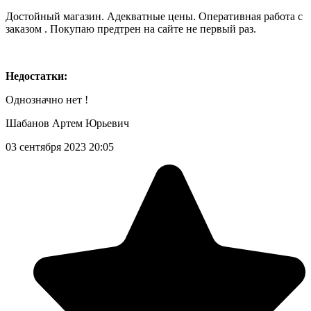
Достойный магазин. Адекватные цены. Оперативная работа с
заказом . Покупаю предтрен на сайте не первый раз.
Недостатки:
Однозначно нет !
Шабанов Артем Юрьевич
03 сентября 2023 20:05