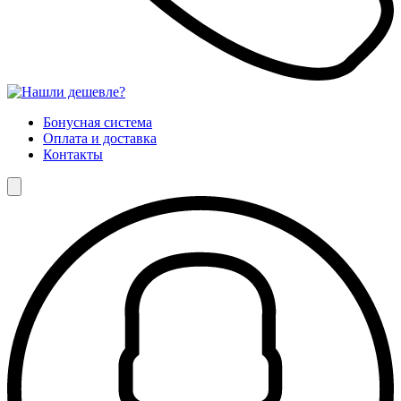
Бонусная система
Оплата и доставка
Контакты