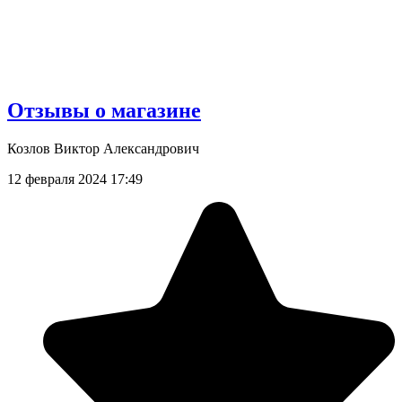
Отзывы о магазине
Козлов Виктор Александрович
12 февраля 2024 17:49