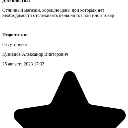
Достоинства:
Отличный магазин, хорошие цены при которых нет
необходимости отслеживать цены на тот или иной товар
Недостатки:
Отсутствуют.
Кузнецов Александр Викторович
25 августа 2023 17:33