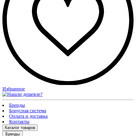
Избранное
Бренды
Бонусная система
Оплата и доставка
Контакты
Каталог
товаров
Бренды