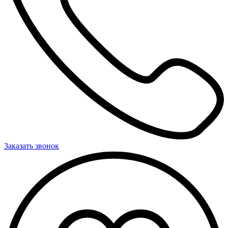
Заказать звонок