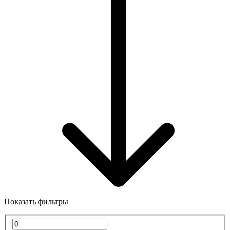
Показать фильтры