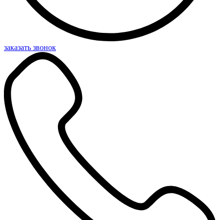
заказать звонок