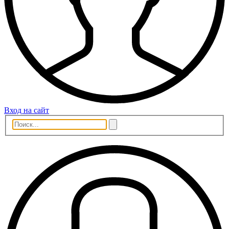
Вход на сайт