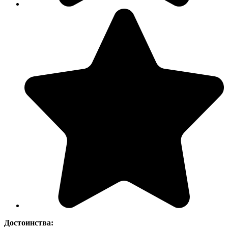
Достоинства: