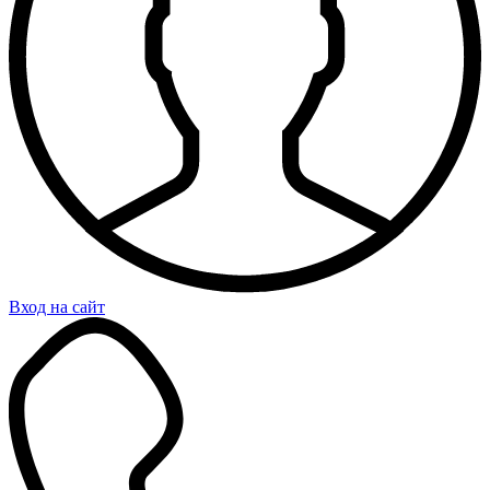
Вход на сайт