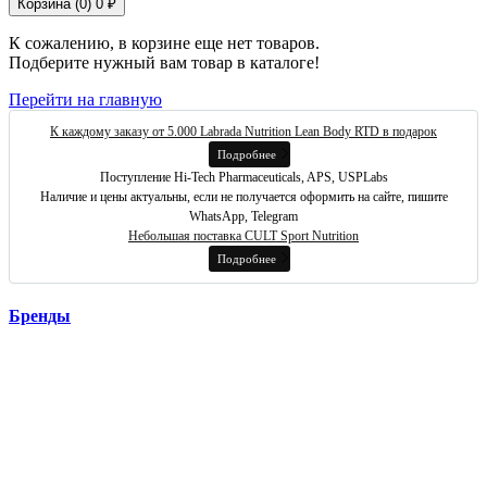
Корзина (
0
)
0 ₽
К сожалению, в корзине еще нет товаров.
Подберите нужный вам товар в каталоге!
Перейти на главную
К каждому заказу от 5.000 Labrada Nutrition Lean Body RTD в подарок
Подробнее
Поступление Hi-Tech Pharmaceuticals, APS, USPLabs
Наличие и цены актуальны, если не получается оформить на сайте, пишите
WhatsApp, Telegram
Небольшая поставка CULT Sport Nutrition
Подробнее
Бренды