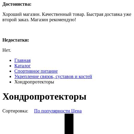
Достоинства:
Хороший магазин. Качественный товар. Быстрая доставка уже
второй заказ. Магазин рекомендую!
Недостатки:
Нет.
Главная
Каталог
Спортивное питание
Укрепление связок, суставов и костей
Хондропротекторы
Хондропротекторы
Сортировка:
По популярности
Цена