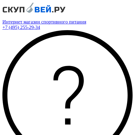
Интернет магазин спортивного питания
+7 (495) 255-29-34