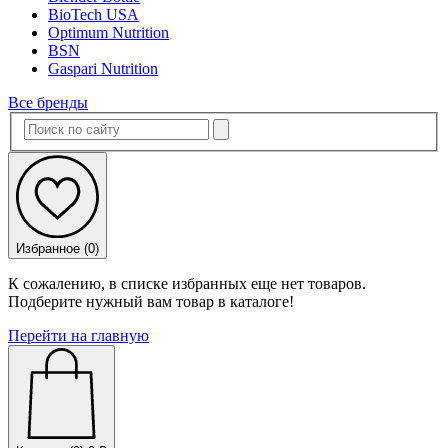
BioTech USA
Optimum Nutrition
BSN
Gaspari Nutrition
Все бренды
Избранное (
0
)
К сожалению, в списке избранных еще нет товаров.
Подберите нужный вам товар в каталоге!
Перейти на главную