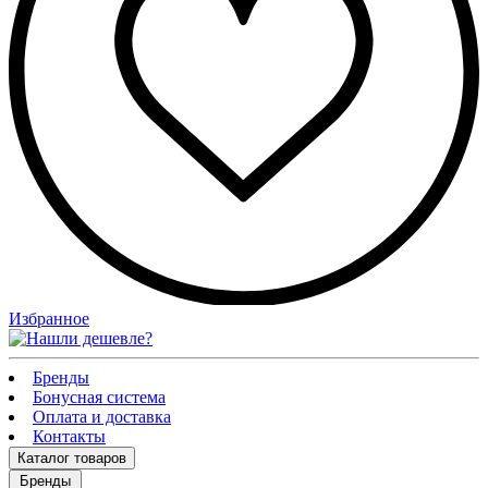
Избранное
Бренды
Бонусная система
Оплата и доставка
Контакты
Каталог
товаров
Бренды