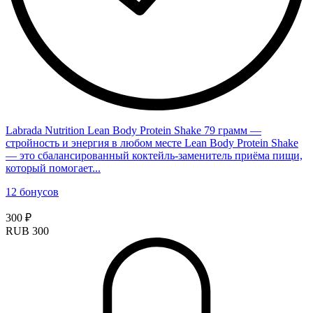
Labrada Nutrition Lean Body Protein Shake 79 грамм —
стройность и энергия в любом месте Lean Body Protein Shake
— это сбалансированный коктейль-заменитель приёма пищи,
который помогает...
12 бонусов
300 ₽
RUB
300