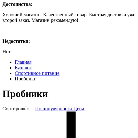
Достоинства:
Хороший магазин. Качественный товар. Быстрая доставка уже
второй заказ. Магазин рекомендую!
Недостатки:
Нет.
Главная
Каталог
Спортивное питание
Пробники
Пробники
Сортировка:
По популярности
Цена