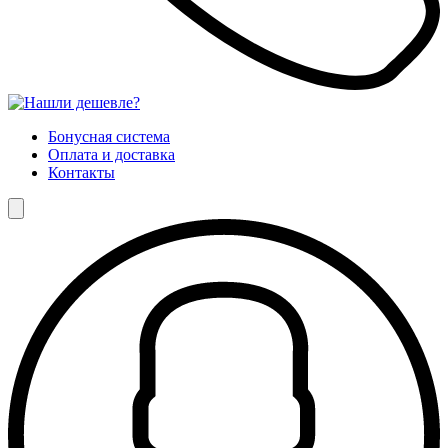
Бонусная система
Оплата и доставка
Контакты