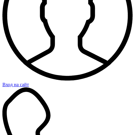
Вход на сайт