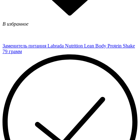
В избранное
Заменитель питания Labrada Nutrition Lean Body Protein Shake
79 грамм