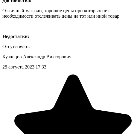
Достоинства:
Отличный магазин, хорошие цены при которых нет
необходимости отслеживать цены на тот или иной товар
Недостатки:
Отсутствуют.
Кузнецов Александр Викторович
25 августа 2023 17:33