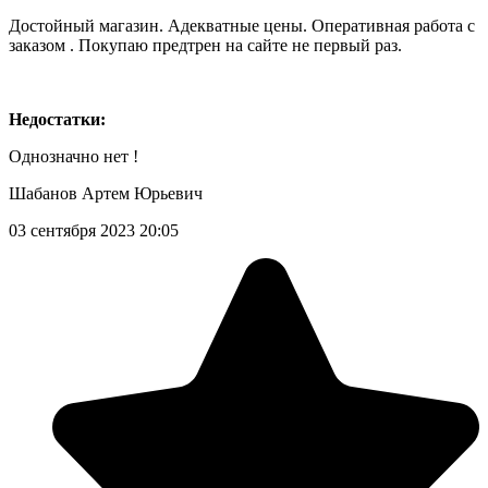
Достойный магазин. Адекватные цены. Оперативная работа с
заказом . Покупаю предтрен на сайте не первый раз.
Недостатки:
Однозначно нет !
Шабанов Артем Юрьевич
03 сентября 2023 20:05