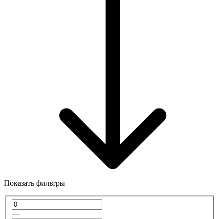
Показать фильтры
—