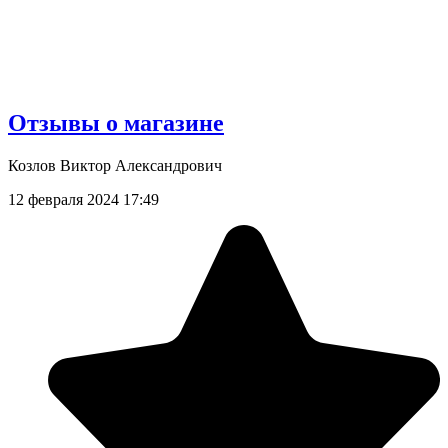
Отзывы о магазине
Козлов Виктор Александрович
12 февраля 2024 17:49