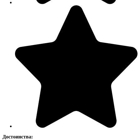
Достоинства: