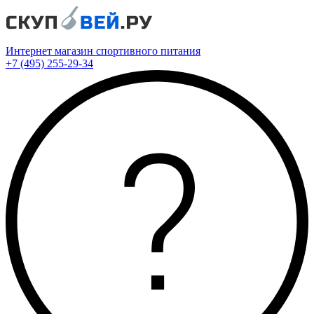
Интернет магазин спортивного питания
+7 (495) 255-29-34