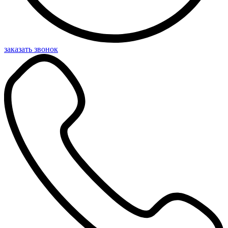
заказать звонок