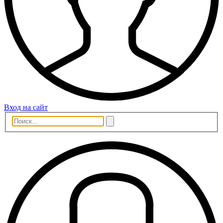
Вход на сайт