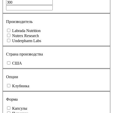
Производитель
Labrada Nutrition
Nutrex Research
Underpharm Labs
Страна производства
США
Опции
Клубника
Форма
Капсулы