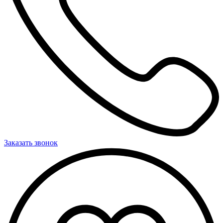
Заказать звонок