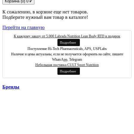
Корзина (
0
)
0 ₽
К сожалению, в корзине еще нет товаров.
Подберите нужный вам товар в каталоге!
Перейти на главную
К каждому заказу от 5.000 Labrada Nutrition Lean Body RTD в подарок
Подробнее
Поступление Hi-Tech Pharmaceuticals, APS, USPLabs
Наличие и цены актуальны, если не получается оформить на сайте, пишите
WhatsApp, Telegram
Небольшая поставка CULT Sport Nutrition
Подробнее
Бренды