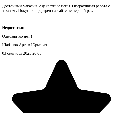
Достойный магазин. Адекватные цены. Оперативная работа с
заказом . Покупаю предтрен на сайте не первый раз.
Недостатки:
Однозначно нет !
Шабанов Артем Юрьевич
03 сентября 2023 20:05