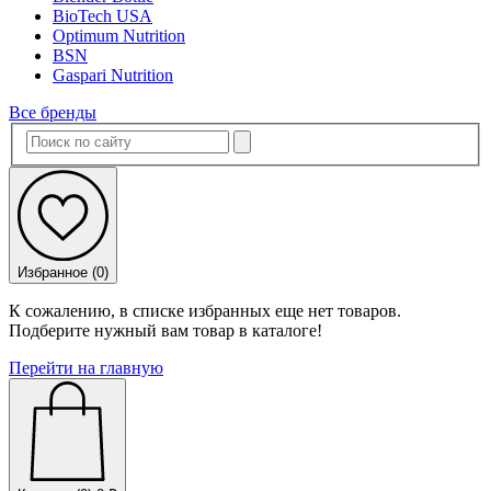
BioTech USA
Optimum Nutrition
BSN
Gaspari Nutrition
Все бренды
Избранное (
0
)
К сожалению, в списке избранных еще нет товаров.
Подберите нужный вам товар в каталоге!
Перейти на главную