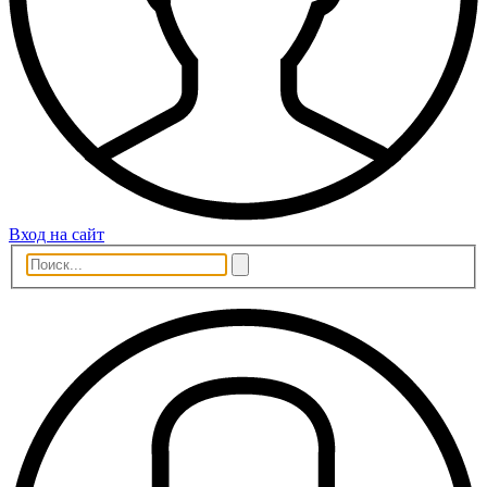
Вход на сайт