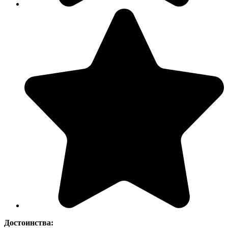
Достоинства: