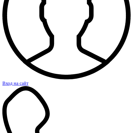
Вход на сайт