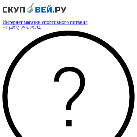
Интернет магазин спортивного питания
+7 (495) 255-29-34