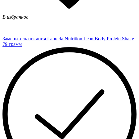
В избранное
Заменитель питания Labrada Nutrition Lean Body Protein Shake
79 грамм