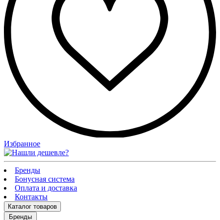
Избранное
Бренды
Бонусная система
Оплата и доставка
Контакты
Каталог
товаров
Бренды