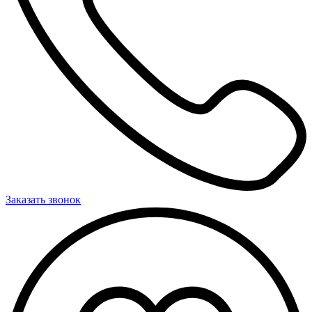
Заказать звонок