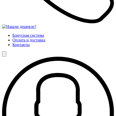
Бонусная система
Оплата и доставка
Контакты