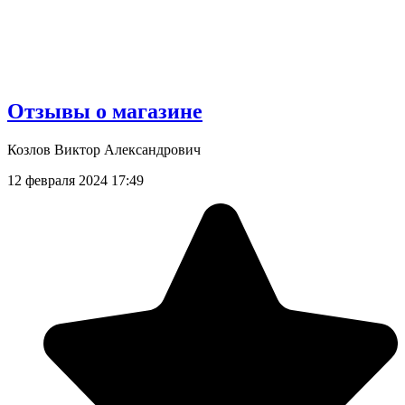
Отзывы о магазине
Козлов Виктор Александрович
12 февраля 2024 17:49