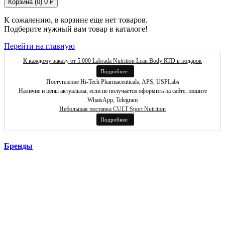
Корзина (
0
)
0 ₽
К сожалению, в корзине еще нет товаров.
Подберите нужный вам товар в каталоге!
Перейти на главную
К каждому заказу от 5.000 Labrada Nutrition Lean Body RTD в подарок
Подробнее
Поступление Hi-Tech Pharmaceuticals, APS, USPLabs
Наличие и цены актуальны, если не получается оформить на сайте, пишите
WhatsApp, Telegram
Небольшая поставка CULT Sport Nutrition
Подробнее
Бренды