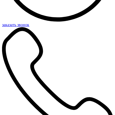
заказать звонок