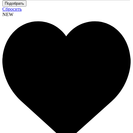
Сбросить
NEW