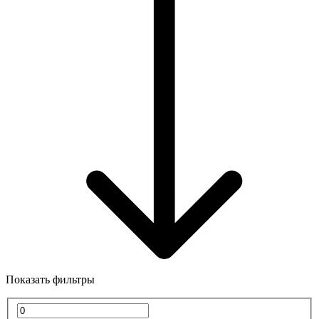
Показать фильтры