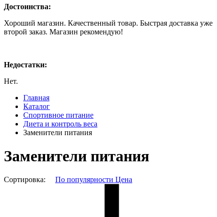
Достоинства:
Хороший магазин. Качественный товар. Быстрая доставка уже
второй заказ. Магазин рекомендую!
Недостатки:
Нет.
Главная
Каталог
Спортивное питание
Диета и контроль веса
Заменители питания
Заменители питания
Сортировка:
По популярности
Цена