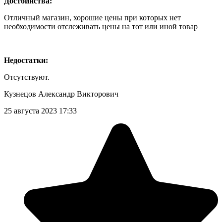
Достоинства:
Отличный магазин, хорошие цены при которых нет
необходимости отслеживать цены на тот или иной товар
Недостатки:
Отсутствуют.
Кузнецов Александр Викторович
25 августа 2023 17:33