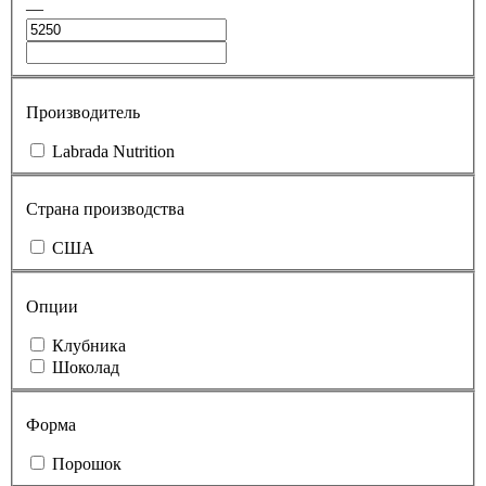
—
Производитель
Labrada Nutrition
Страна производства
США
Опции
Клубника
Шоколад
Форма
Порошок