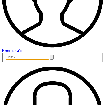
Вход на сайт