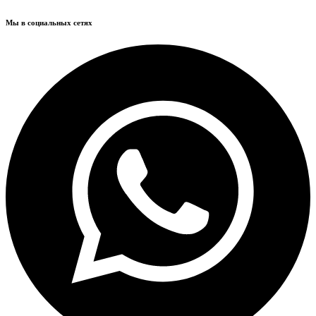
Мы в социальных сетях