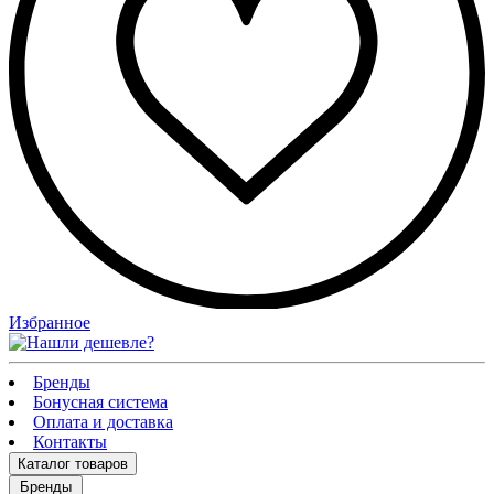
Избранное
Бренды
Бонусная система
Оплата и доставка
Контакты
Каталог
товаров
Бренды