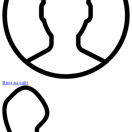
Вход на сайт