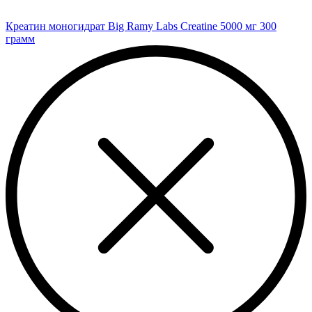
Креатин моногидрат Big Ramy Labs Creatine 5000 мг 300
грамм