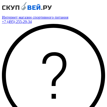
Интернет магазин спортивного питания
+7 (495) 255-29-34