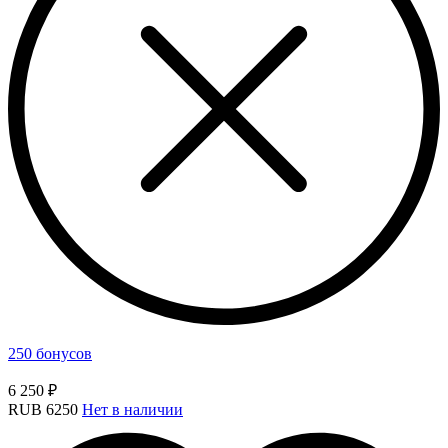
250 бонусов
6 250 ₽
RUB
6250
Нет в наличии