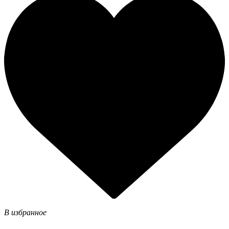
В избранное