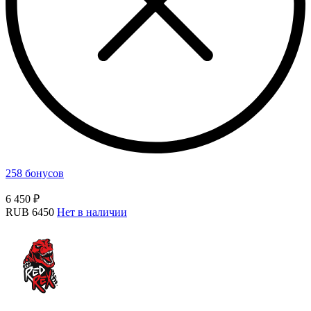
258 бонусов
6 450 ₽
RUB
6450
Нет в наличии