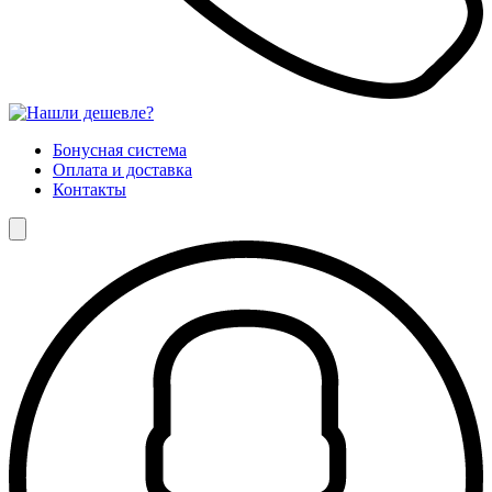
Бонусная система
Оплата и доставка
Контакты