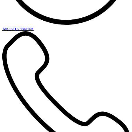
заказать звонок