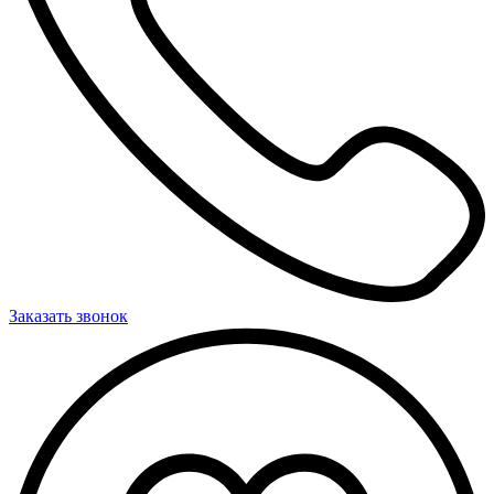
Заказать звонок