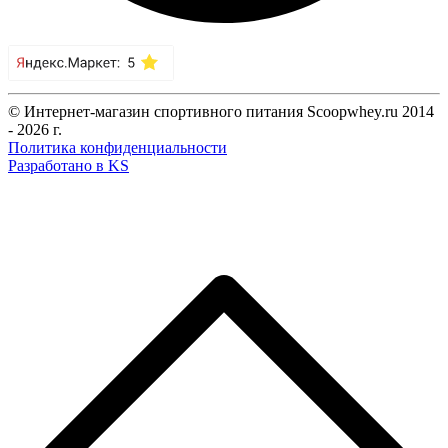
© Интернет-магазин спортивного питания Scoopwhey.ru 2014
- 2026 г.
Политика конфиденциальности
Разработано в KS