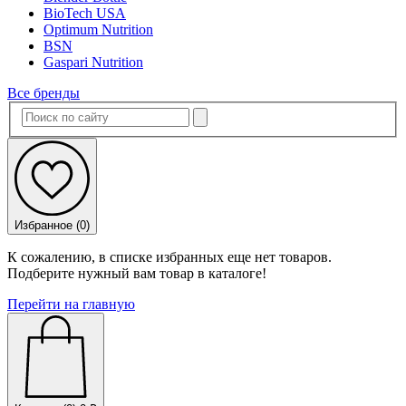
BioTech USA
Optimum Nutrition
BSN
Gaspari Nutrition
Все бренды
Избранное (
0
)
К сожалению, в списке избранных еще нет товаров.
Подберите нужный вам товар в каталоге!
Перейти на главную