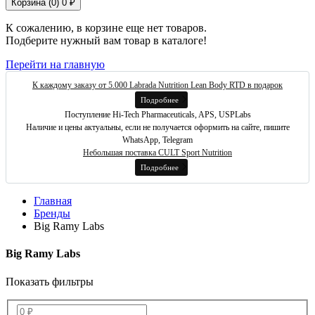
Корзина (
0
)
0 ₽
К сожалению, в корзине еще нет товаров.
Подберите нужный вам товар в каталоге!
Перейти на главную
К каждому заказу от 5.000 Labrada Nutrition Lean Body RTD в подарок
Подробнее
Поступление Hi-Tech Pharmaceuticals, APS, USPLabs
Наличие и цены актуальны, если не получается оформить на сайте, пишите
WhatsApp, Telegram
Небольшая поставка CULT Sport Nutrition
Подробнее
Главная
Бренды
Big Ramy Labs
Big Ramy Labs
Показать фильтры