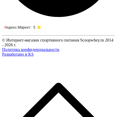
© Интернет-магазин спортивного питания Scoopwhey.ru 2014
- 2026 г.
Политика конфиденциальности
Разработано в KS