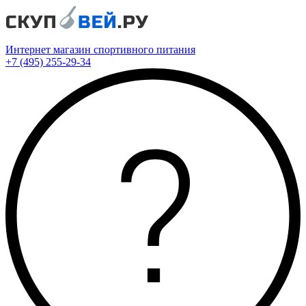
Интернет магазин спортивного питания
+7 (495) 255-29-34