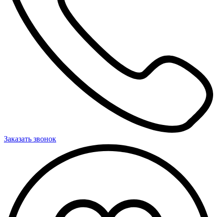
Заказать звонок