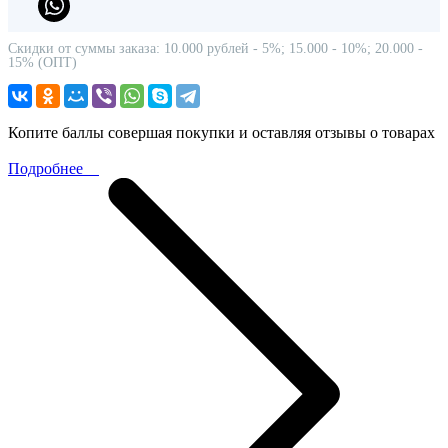
Скидки от суммы заказа: 10.000 рублей - 5%; 15.000 - 10%; 20.000 -
15% (ОПТ)
Копите баллы совершая покупки и оставляя отзывы о товарах
Подробнее