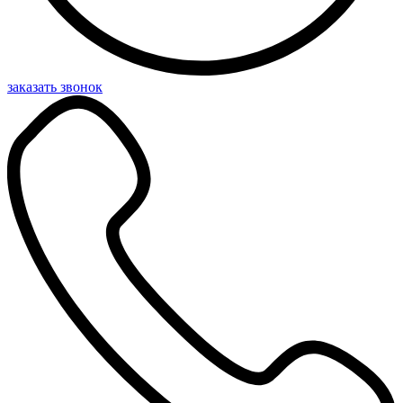
заказать звонок