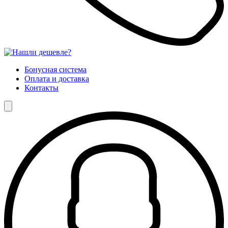
Бонусная система
Оплата и доставка
Контакты