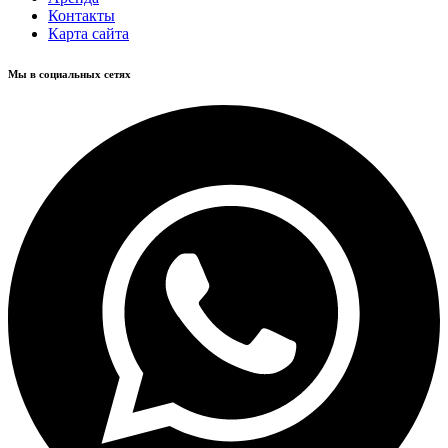
Контакты
Карта сайта
Мы в социальных сетях