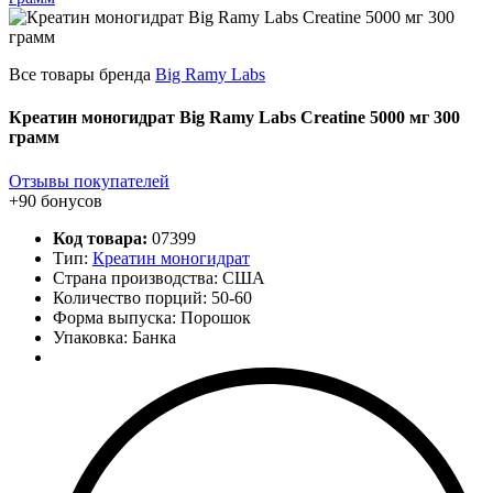
Все товары бренда
Big Ramy Labs
Креатин моногидрат Big Ramy Labs Creatine 5000 мг 300
грамм
Отзывы покупателей
+90 бонусов
Код товара:
07399
Тип:
Креатин моногидрат
Страна производства: США
Количество порций:
50-60
Форма выпуска: Порошок
Упаковка: Банка