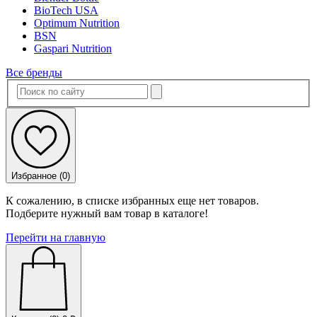
BioTech USA
Optimum Nutrition
BSN
Gaspari Nutrition
Все бренды
Избранное (
0
)
К сожалению, в списке избранных еще нет товаров.
Подберите нужный вам товар в каталоге!
Перейти на главную