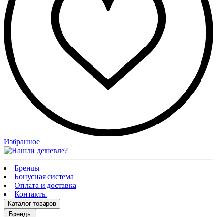
Избранное
Бренды
Бонусная система
Оплата и доставка
Контакты
Каталог
товаров
Бренды