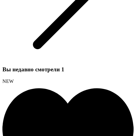
Вы недавно смотрели
1
NEW