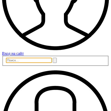
Вход на сайт