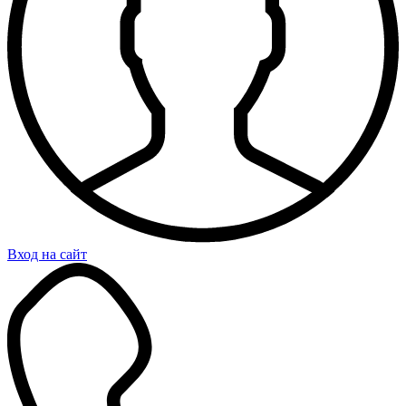
Вход на сайт