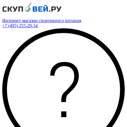
Интернет магазин спортивного питания
+7 (495) 255-29-34