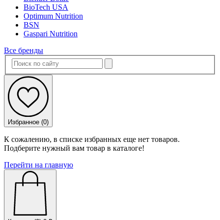
BioTech USA
Optimum Nutrition
BSN
Gaspari Nutrition
Все бренды
Избранное (
0
)
К сожалению, в списке избранных еще нет товаров.
Подберите нужный вам товар в каталоге!
Перейти на главную