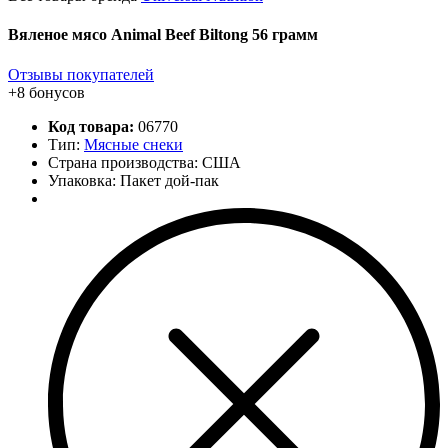
Вяленое мясо Animal Beef Biltong 56 грамм
Отзывы покупателей
+8 бонусов
Код товара:
06770
Тип:
Мясные снеки
Страна производства: США
Упаковка: Пакет дой-пак