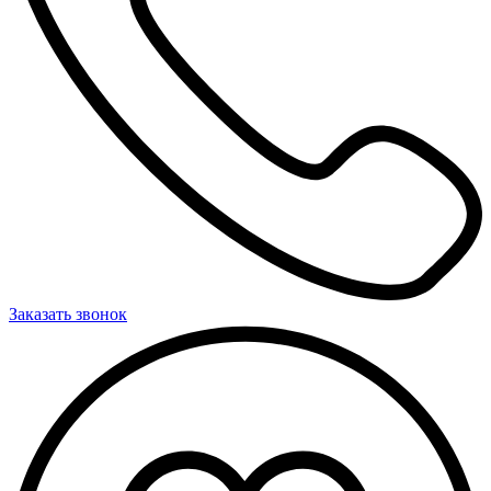
Заказать звонок