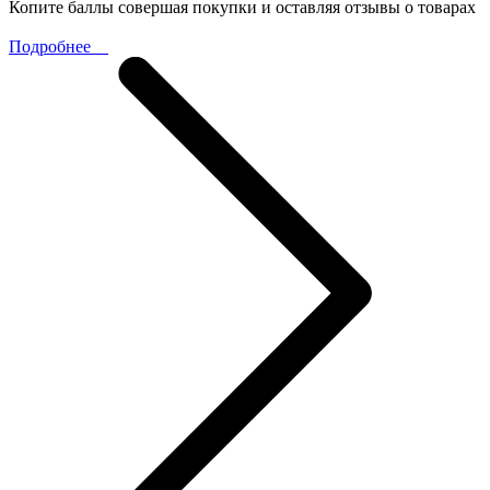
Копите баллы совершая покупки и оставляя отзывы о товарах
Подробнее