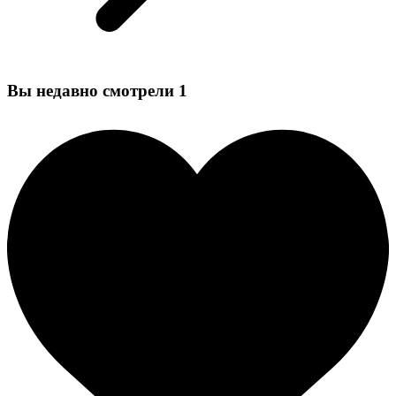
Вы недавно смотрели
1