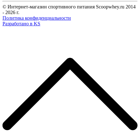
© Интернет-магазин спортивного питания Scoopwhey.ru 2014
- 2026 г.
Политика конфиденциальности
Разработано в KS