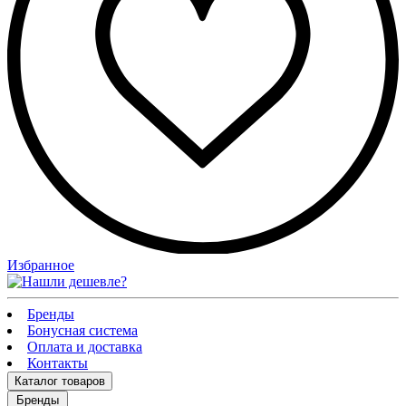
Избранное
Бренды
Бонусная система
Оплата и доставка
Контакты
Каталог
товаров
Бренды