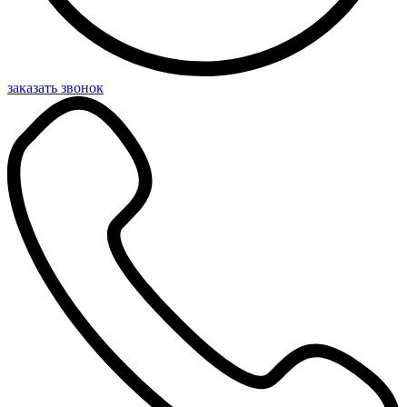
заказать звонок