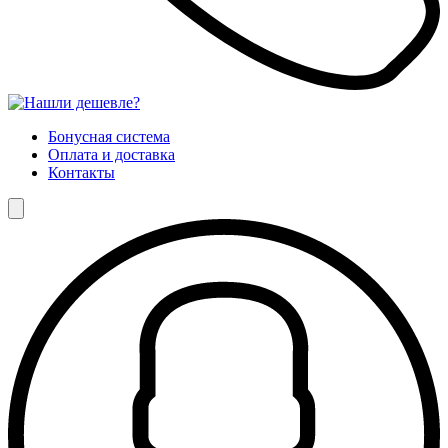
Бонусная система
Оплата и доставка
Контакты