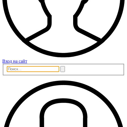
Вход на сайт