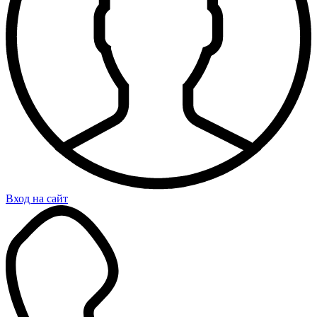
Вход на сайт