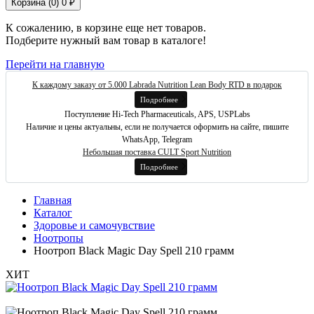
Корзина (
0
)
0 ₽
К сожалению, в корзине еще нет товаров.
Подберите нужный вам товар в каталоге!
Перейти на главную
К каждому заказу от 5.000 Labrada Nutrition Lean Body RTD в подарок
Подробнее
Поступление Hi-Tech Pharmaceuticals, APS, USPLabs
Наличие и цены актуальны, если не получается оформить на сайте, пишите
WhatsApp, Telegram
Небольшая поставка CULT Sport Nutrition
Подробнее
Главная
Каталог
Здоровье и самочувствие
Ноотропы
Ноотроп Black Magic Day Spell 210 грамм
ХИТ