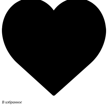
В избранное