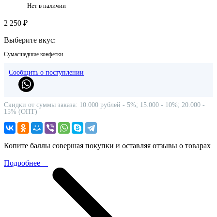
Нет в наличии
2 250 ₽
Выберите вкус:
Сумасшедшие конфетки
Сообщить о поступлении
Скидки от суммы заказа: 10.000 рублей - 5%; 15.000 - 10%; 20.000 -
15% (ОПТ)
Копите баллы совершая покупки и оставляя отзывы о товарах
Подробнее