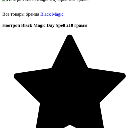
Все товары бренда
Black Magic
Ноотроп Black Magic Day Spell 210 грамм