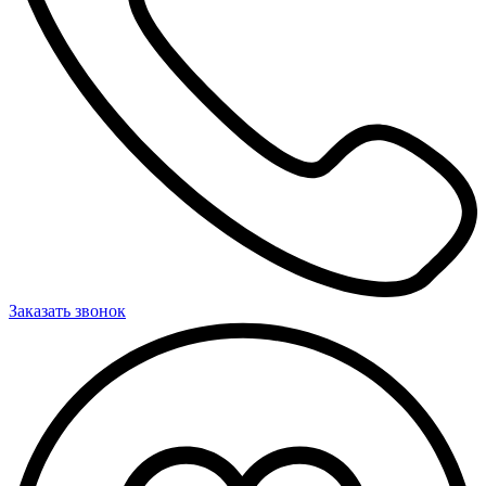
Заказать звонок