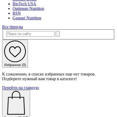
BioTech USA
Optimum Nutrition
BSN
Gaspari Nutrition
Все бренды
Избранное (
0
)
К сожалению, в списке избранных еще нет товаров.
Подберите нужный вам товар в каталоге!
Перейти на главную