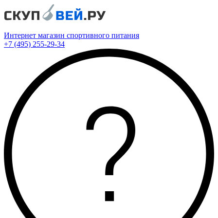
Интернет магазин спортивного питания
+7 (495) 255-29-34