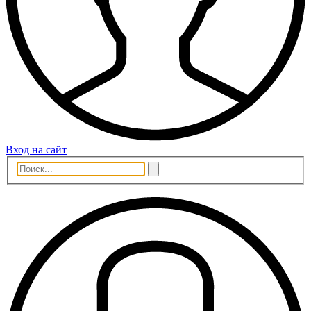
Вход на сайт