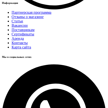
Информация
Партнерская программа
Отзывы о магазине
Статьи
Вакансии
Поставщикам
Сертификаты
Аренда
Контакты
Карта сайта
Мы в социальных сетях