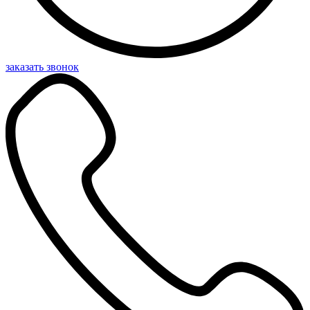
заказать звонок