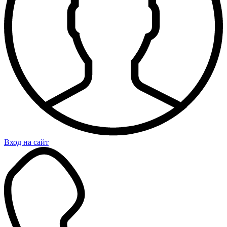
Вход на сайт