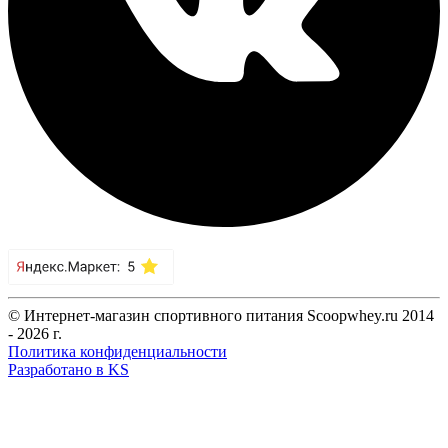
© Интернет-магазин спортивного питания Scoopwhey.ru 2014
- 2026 г.
Политика конфиденциальности
Разработано в KS