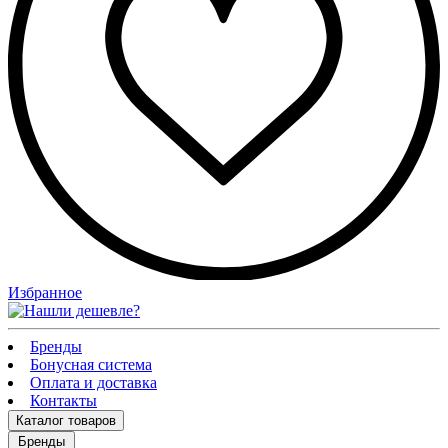
Избранное
Бренды
Бонусная система
Оплата и доставка
Контакты
Каталог
товаров
Бренды