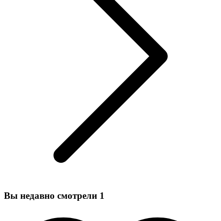
Вы недавно смотрели
1