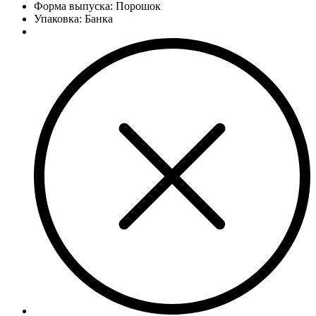
Форма выпуска: Порошок
Упаковка: Банка