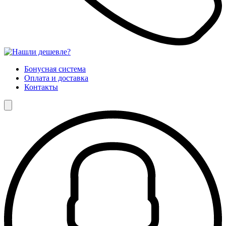
Бонусная система
Оплата и доставка
Контакты