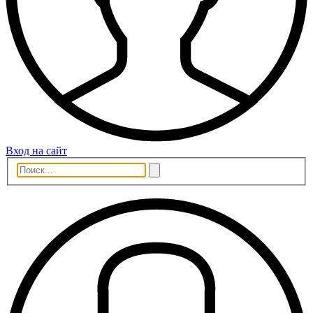
Вход на сайт