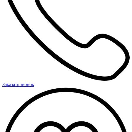
Заказать звонок