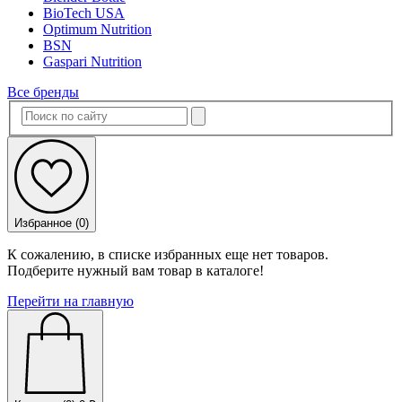
BioTech USA
Optimum Nutrition
BSN
Gaspari Nutrition
Все бренды
Избранное (
0
)
К сожалению, в списке избранных еще нет товаров.
Подберите нужный вам товар в каталоге!
Перейти на главную