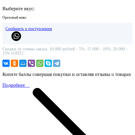
Выберите вкус:
Ореховый микс
Сообщить о поступлении
Скидки от суммы заказа: 10.000 рублей - 5%; 15.000 - 10%; 20.000 -
15% (ОПТ)
Копите баллы совершая покупки и оставляя отзывы о товарах
Подробнее