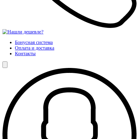
Бонусная система
Оплата и доставка
Контакты