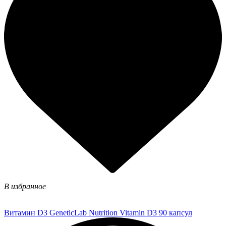
В избранное
Витамин D3 GeneticLab Nutrition Vitamin D3 90 капсул