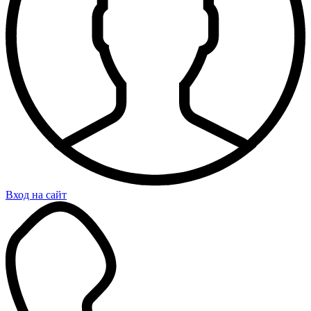
Вход на сайт