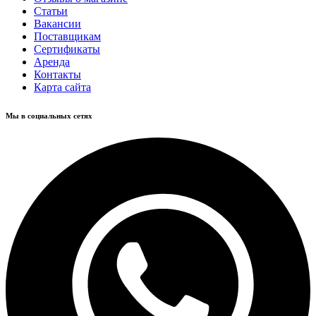
Статьи
Вакансии
Поставщикам
Сертификаты
Аренда
Контакты
Карта сайта
Мы в социальных сетях