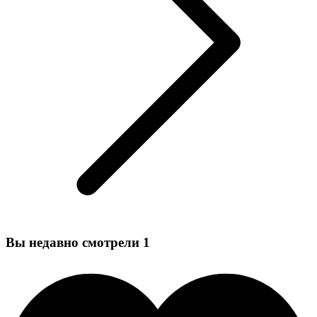
Вы недавно смотрели
1