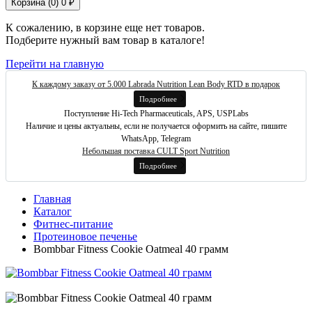
Корзина (
0
)
0 ₽
К сожалению, в корзине еще нет товаров.
Подберите нужный вам товар в каталоге!
Перейти на главную
К каждому заказу от 5.000 Labrada Nutrition Lean Body RTD в подарок
Подробнее
Поступление Hi-Tech Pharmaceuticals, APS, USPLabs
Наличие и цены актуальны, если не получается оформить на сайте, пишите
WhatsApp, Telegram
Небольшая поставка CULT Sport Nutrition
Подробнее
Главная
Каталог
Фитнес-питание
Протеиновое печенье
Bombbar Fitness Cookie Oatmeal 40 грамм