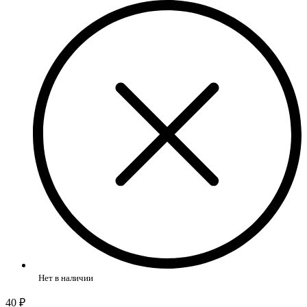
Нет в наличии
40 ₽