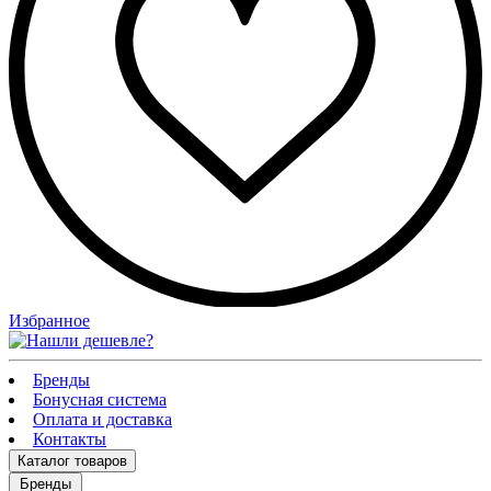
Избранное
Бренды
Бонусная система
Оплата и доставка
Контакты
Каталог
товаров
Бренды