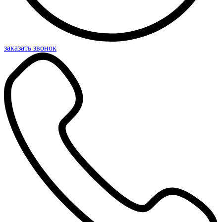
заказать звонок