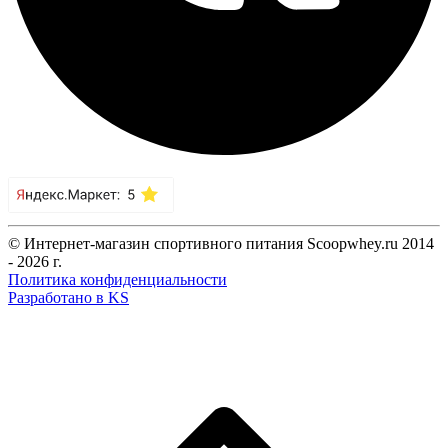
© Интернет-магазин спортивного питания Scoopwhey.ru 2014
- 2026 г.
Политика конфиденциальности
Разработано в KS