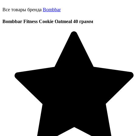
Все товары бренда
Bombbar
Bombbar Fitness Cookie Oatmeal 40 грамм