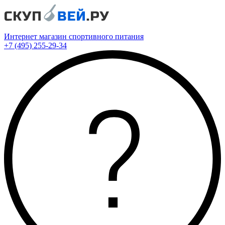
Интернет магазин спортивного питания
+7 (495) 255-29-34