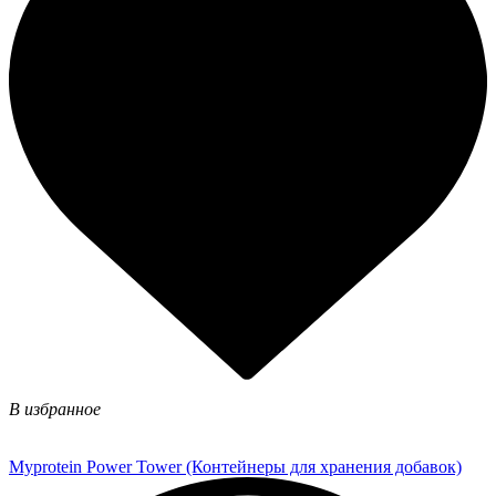
В избранное
Myprotein Power Tower (Контейнеры для хранения добавок)