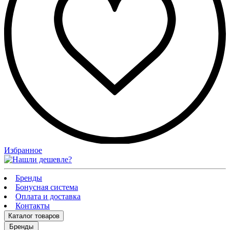
Избранное
Бренды
Бонусная система
Оплата и доставка
Контакты
Каталог
товаров
Бренды