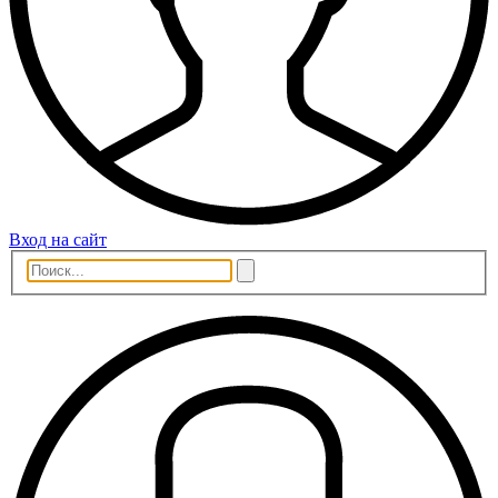
Вход на сайт