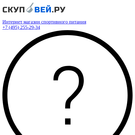
Интернет магазин спортивного питания
+7 (495) 255-29-34