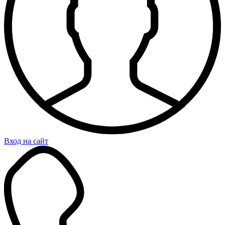
Вход на сайт