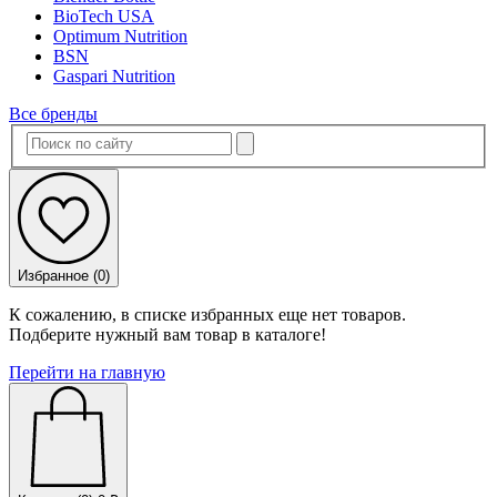
BioTech USA
Optimum Nutrition
BSN
Gaspari Nutrition
Все бренды
Избранное (
0
)
К сожалению, в списке избранных еще нет товаров.
Подберите нужный вам товар в каталоге!
Перейти на главную