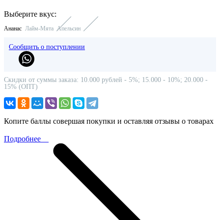
Выберите вкус:
Ананас
Лайм-Мята
Апельсин
Сообщить о поступлении
Скидки от суммы заказа: 10.000 рублей - 5%; 15.000 - 10%; 20.000 -
15% (ОПТ)
Копите баллы совершая покупки и оставляя отзывы о товарах
Подробнее