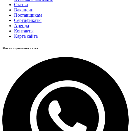
Статьи
Вакансии
Поставщикам
Сертификаты
Аренда
Контакты
Карта сайта
Мы в социальных сетях