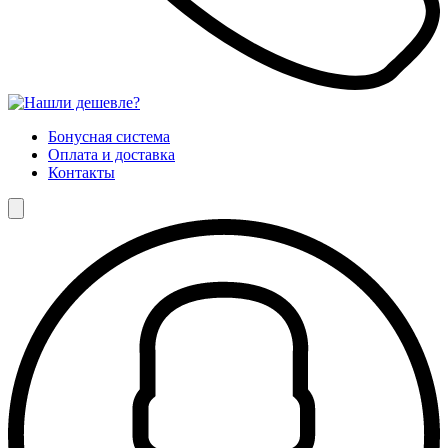
Бонусная система
Оплата и доставка
Контакты