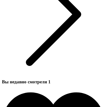
Вы недавно смотрели
1