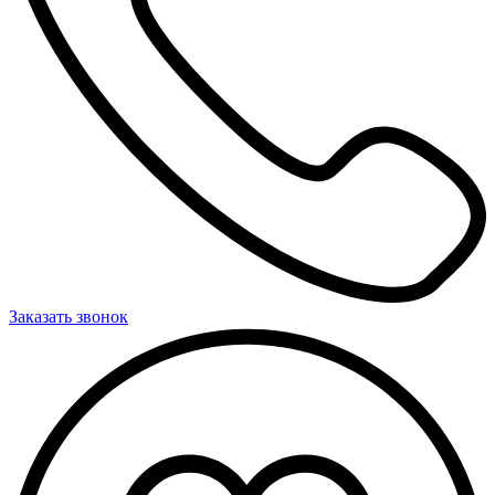
Заказать звонок