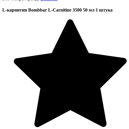
L-карнитин Bombbar L-Carnitine 3500 50 мл 1 штука