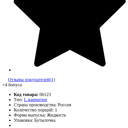
Отзывы покупателей(1)
+4 бонуса
Код товара:
06123
Тип:
L-карнитин
Страна производства: Россия
Количество порций:
1
Форма выпуска: Жидкость
Упаковка: Бутылочка