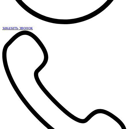
заказать звонок