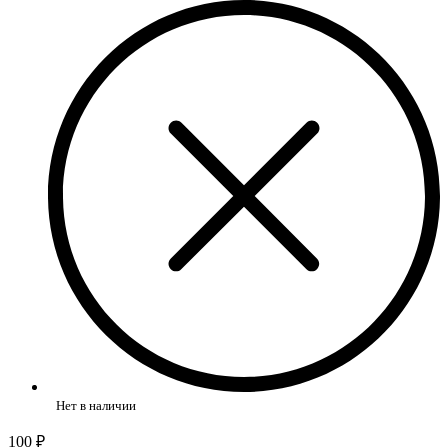
Нет в наличии
100 ₽