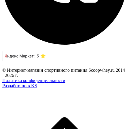
© Интернет-магазин спортивного питания Scoopwhey.ru 2014
- 2026 г.
Политика конфиденциальности
Разработано в KS