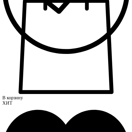
В корзину
ХИТ