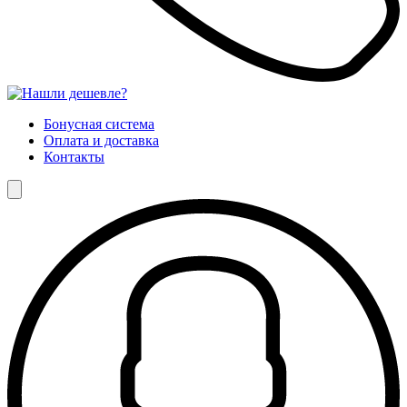
Бонусная система
Оплата и доставка
Контакты