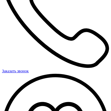
Заказать звонок