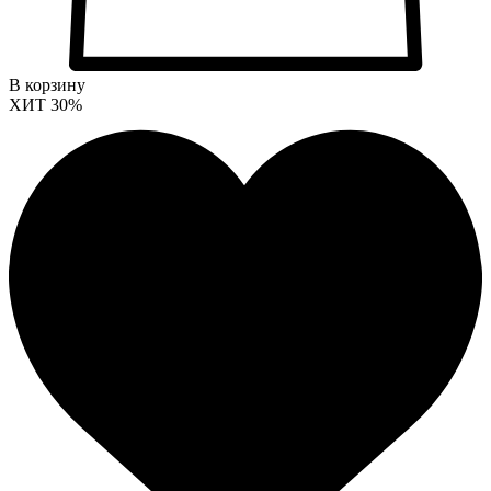
В корзину
ХИТ
30%