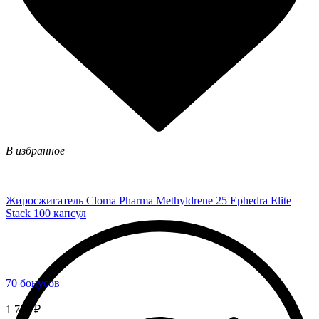
В избранное
Жиросжигатель Cloma Pharma Methyldrene 25 Ephedra Elite
Stack 100 капсул
70 бонусов
1 750 ₽