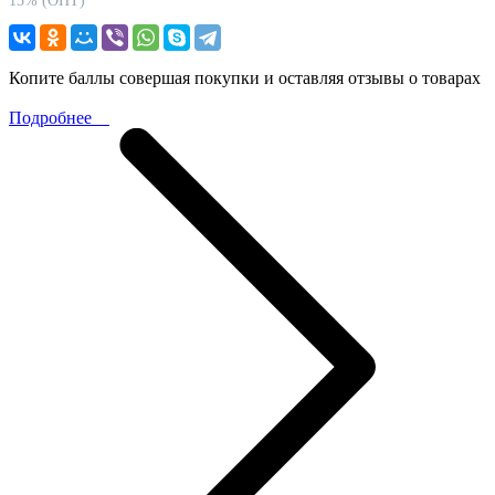
15% (ОПТ)
Копите баллы совершая покупки и оставляя отзывы о товарах
Подробнее