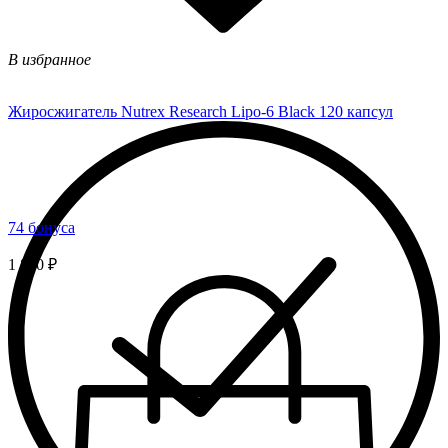
В избранное
Жиросжигатель Nutrex Research Lipo-6 Black 120 капсул
74 бонуса
1 850 ₽