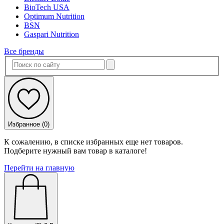
BioTech USA
Optimum Nutrition
BSN
Gaspari Nutrition
Все бренды
Избранное (
0
)
К сожалению, в списке избранных еще нет товаров.
Подберите нужный вам товар в каталоге!
Перейти на главную