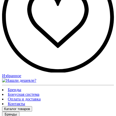
Избранное
Бренды
Бонусная система
Оплата и доставка
Контакты
Каталог
товаров
Бренды