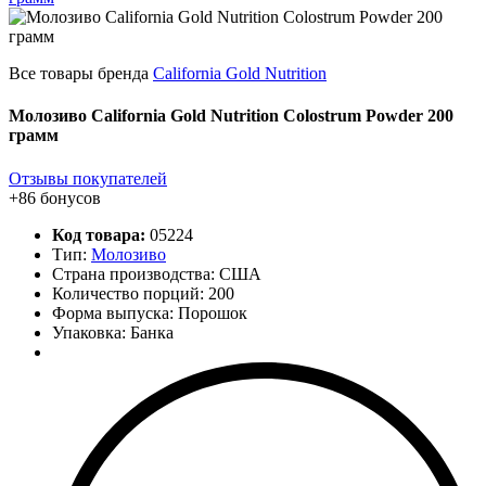
Все товары бренда
California Gold Nutrition
Молозиво California Gold Nutrition Colostrum Powder 200
грамм
Отзывы покупателей
+86 бонусов
Код товара:
05224
Тип:
Молозиво
Страна производства: США
Количество порций:
200
Форма выпуска: Порошок
Упаковка: Банка