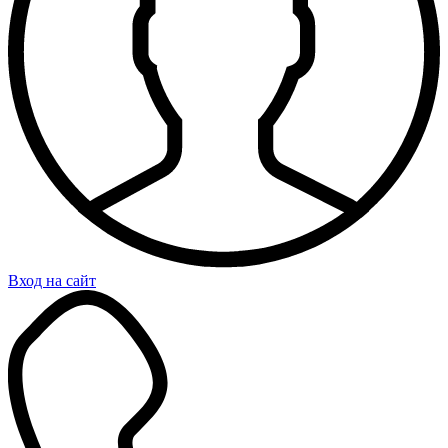
Вход на сайт