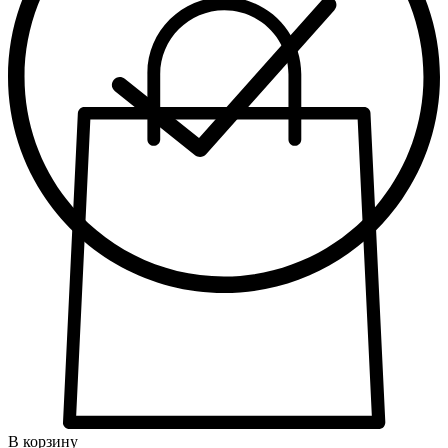
В корзину