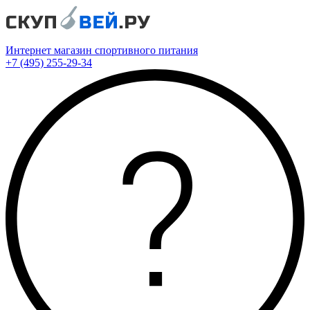
Интернет магазин спортивного питания
+7 (495) 255-29-34