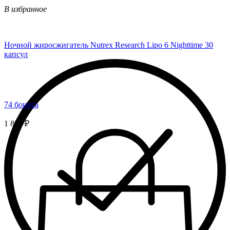
В избранное
Ночной жиросжигатель Nutrex Research Lipo 6 Nighttime 30
капсул
74 бонуса
1 850 ₽