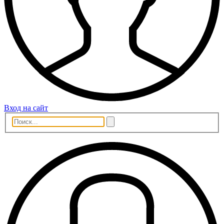
Вход на сайт