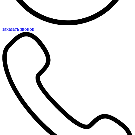
заказать звонок