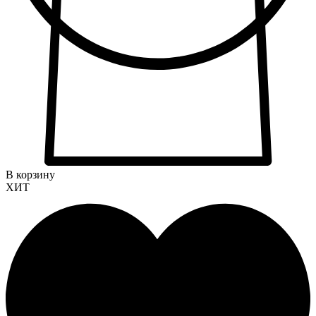
В корзину
ХИТ