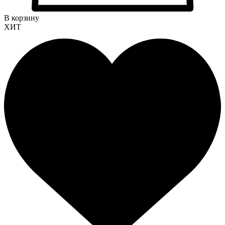
В корзину
ХИТ