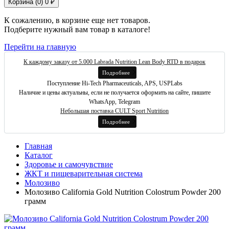
Корзина (
0
)
0 ₽
К сожалению, в корзине еще нет товаров.
Подберите нужный вам товар в каталоге!
Перейти на главную
К каждому заказу от 5.000 Labrada Nutrition Lean Body RTD в подарок
Подробнее
Поступление Hi-Tech Pharmaceuticals, APS, USPLabs
Наличие и цены актуальны, если не получается оформить на сайте, пишите
WhatsApp, Telegram
Небольшая поставка CULT Sport Nutrition
Подробнее
Главная
Каталог
Здоровье и самочувствие
ЖКТ и пищеварительная система
Молозиво
Молозиво California Gold Nutrition Colostrum Powder 200
грамм