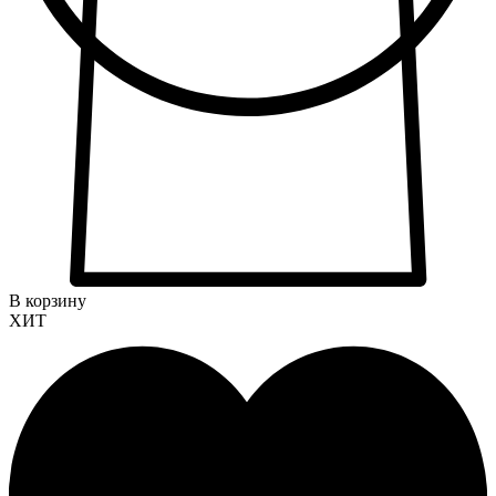
В корзину
ХИТ