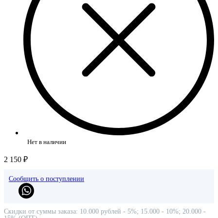
Нет в наличии
2 150 ₽
Сообщить о поступлении
Скидки от суммы заказа: 10.000 рублей - 5%; 15.000 - 10%; 20.000 -