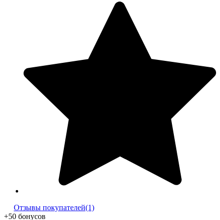
Отзывы покупателей(1)
+50 бонусов