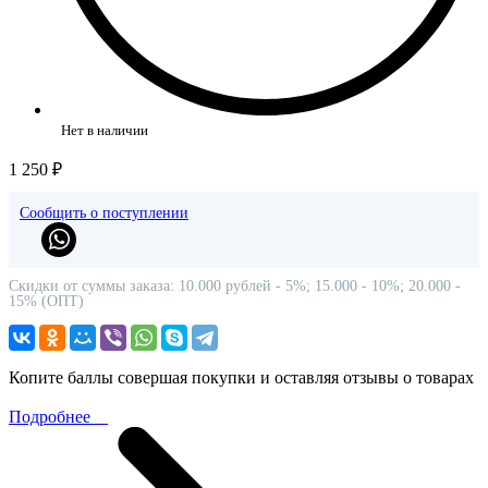
Нет в наличии
1 250 ₽
Сообщить о поступлении
Скидки от суммы заказа: 10.000 рублей - 5%; 15.000 - 10%; 20.000 -
15% (ОПТ)
Копите баллы совершая покупки и оставляя отзывы о товарах
Подробнее