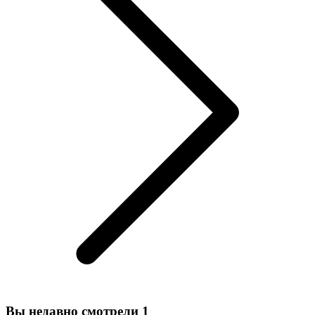
Вы недавно смотрели
1