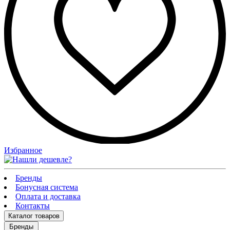
Избранное
Бренды
Бонусная система
Оплата и доставка
Контакты
Каталог
товаров
Бренды