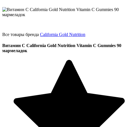
Все товары бренда
California Gold Nutrition
Витамин C California Gold Nutrition Vitamin C Gummies 90
мармеладок