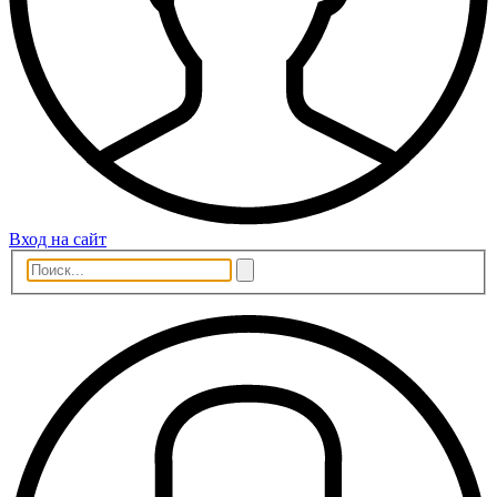
Вход на сайт