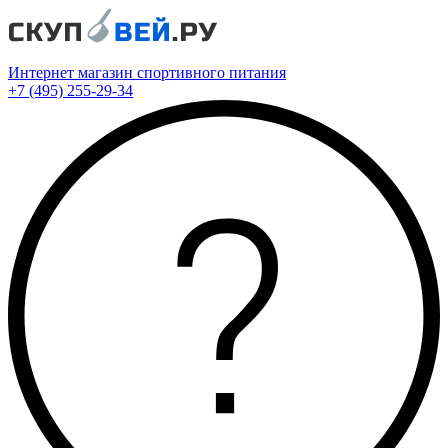
Интернет магазин спортивного питания
+7 (495) 255-29-34