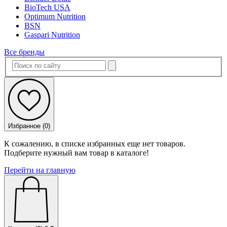
BioTech USA
Optimum Nutrition
BSN
Gaspari Nutrition
Все бренды
Избранное (
0
)
К сожалению, в списке избранных еще нет товаров.
Подберите нужный вам товар в каталоге!
Перейти на главную