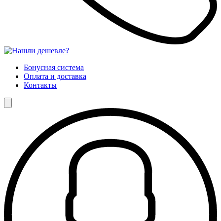
Бонусная система
Оплата и доставка
Контакты