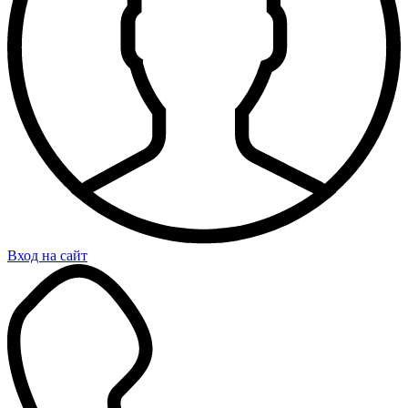
Вход на сайт