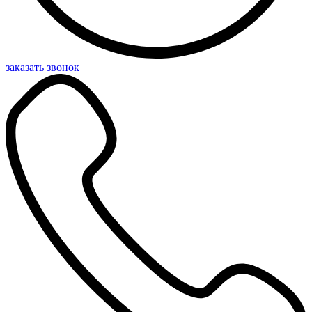
заказать звонок