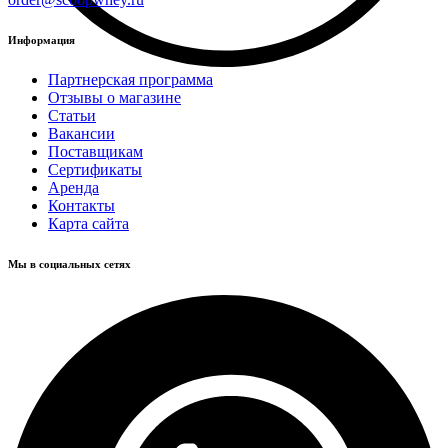
Информация
Партнерская программа
Отзывы о магазине
Статьи
Вакансии
Поставщикам
Сертификаты
Аренда
Контакты
Карта сайта
Мы в социальных сетях