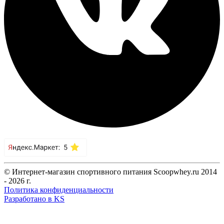
© Интернет-магазин спортивного питания Scoopwhey.ru 2014
- 2026 г.
Политика конфиденциальности
Разработано в KS