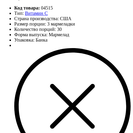
Код товара:
04515
Тип:
Витамин C
Страна производства: США
Размер порции: 3 мармеладки
Количество порций:
30
Форма выпуска: Мармелад
Упаковка: Банка