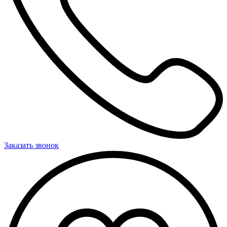
Заказать звонок