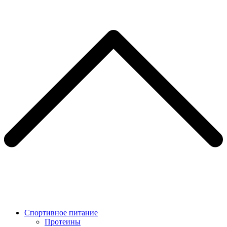
Спортивное питание
Протеины