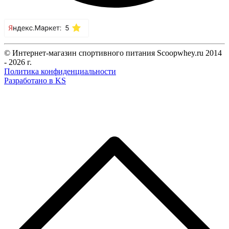
© Интернет-магазин спортивного питания Scoopwhey.ru 2014
- 2026 г.
Политика конфиденциальности
Разработано в KS