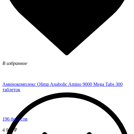
В избранное
Аминокомплекс Olimp Anabolic Amino 9000 Mega Tabs 300
таблеток
196 бонусов
4 900 ₽