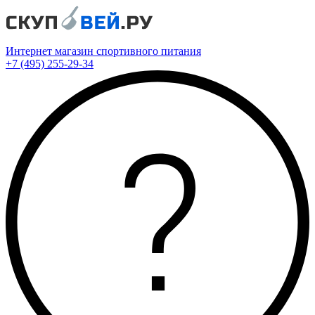
Интернет магазин спортивного питания
+7 (495) 255-29-34