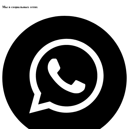
Мы в социальных сетях