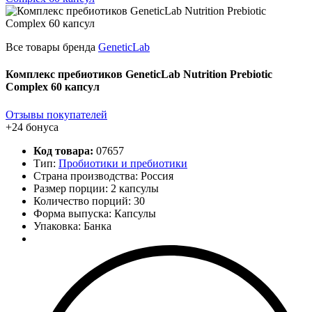
Все товары бренда
GeneticLab
Комплекс пребиотиков GeneticLab Nutrition Prebiotic
Complex 60 капсул
Отзывы покупателей
+24 бонуса
Код товара:
07657
Тип:
Пробиотики и пребиотики
Страна производства: Россия
Размер порции: 2 капсулы
Количество порций:
30
Форма выпуска: Капсулы
Упаковка: Банка