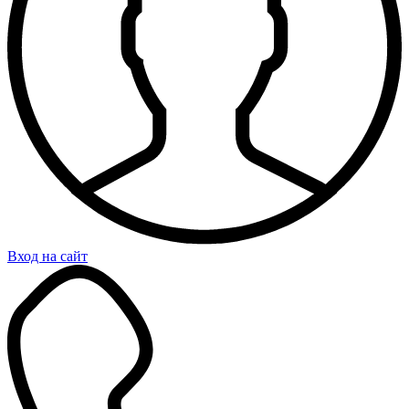
Вход на сайт