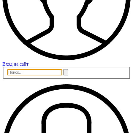
Вход на сайт