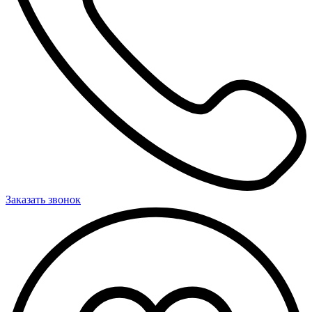
Заказать звонок