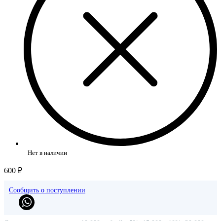
Нет в наличии
600 ₽
Сообщить о поступлении