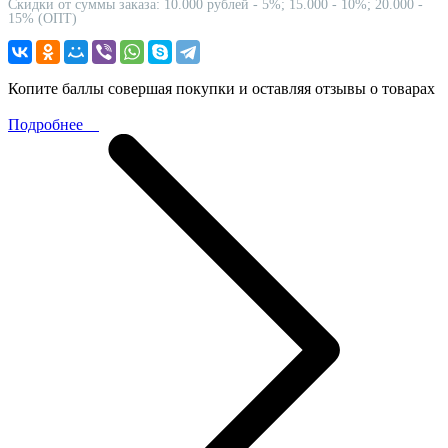
Скидки от суммы заказа: 10.000 рублей - 5%; 15.000 - 10%; 20.000 -
15% (ОПТ)
Копите баллы совершая покупки и оставляя отзывы о товарах
Подробнее