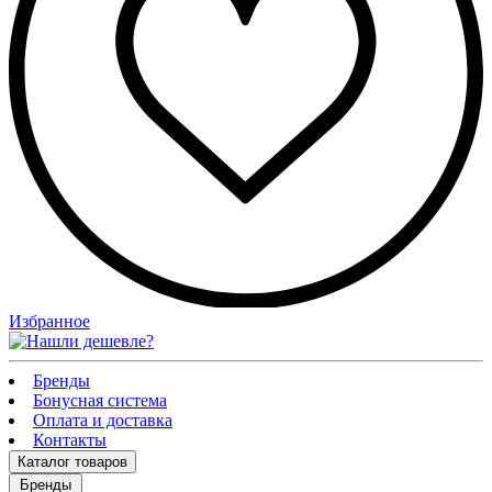
Избранное
Бренды
Бонусная система
Оплата и доставка
Контакты
Каталог
товаров
Бренды