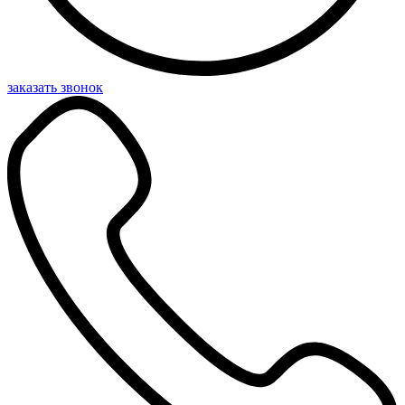
заказать звонок