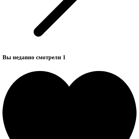
Вы недавно смотрели
1