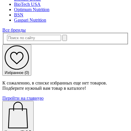
BioTech USA
Optimum Nutrition
BSN
Gaspari Nutrition
Все бренды
Избранное (
0
)
К сожалению, в списке избранных еще нет товаров.
Подберите нужный вам товар в каталоге!
Перейти на главную