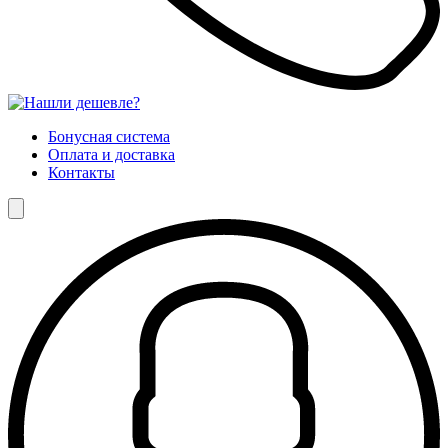
Бонусная система
Оплата и доставка
Контакты