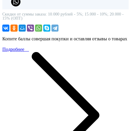
Скидки от суммы заказа: 10.000 рублей - 5%; 15.000 - 10%; 20.000 -
15% (ОПТ)
Копите баллы совершая покупки и оставляя отзывы о товарах
Подробнее