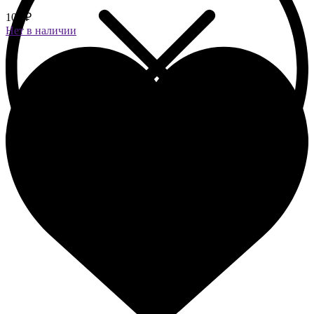
100 ₽
Нет в наличии