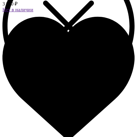
3 090 ₽
Нет в наличии