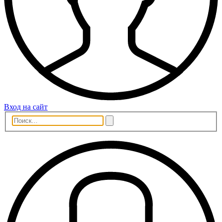
Вход на сайт