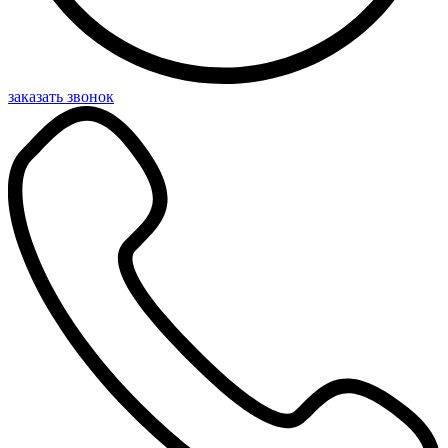
заказать звонок