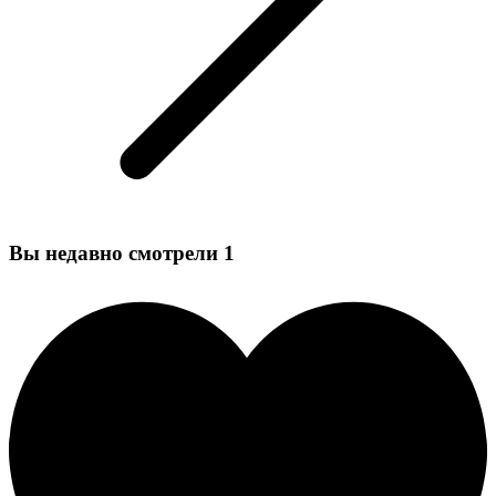
Вы недавно смотрели
1