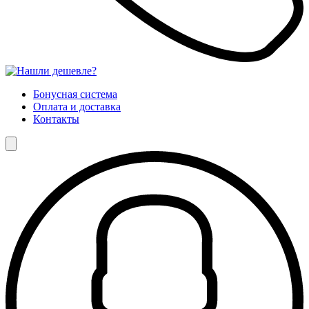
Бонусная система
Оплата и доставка
Контакты