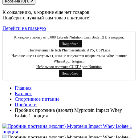
Корзина (
0
)
0 ₽
К сожалению, в корзине еще нет товаров.
Подберите нужный вам товар в каталоге!
Перейти на главную
К каждому заказу от 5.000 Labrada Nutrition Lean Body RTD в подарок
Подробнее
Поступление Hi-Tech Pharmaceuticals, APS, USPLabs
Наличие и цены актуальны, если не получается оформить на сайте, пишите
WhatsApp, Telegram
Небольшая поставка CULT Sport Nutrition
Подробнее
Главная
Каталог
Спортивное питание
Пробники
Пробник протеина (изолят) Myprotein Impact Whey
Isolate 1 порция