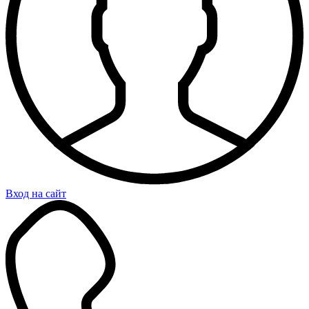
Вход на сайт