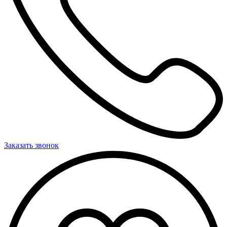
Заказать звонок