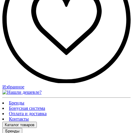
Избранное
Бренды
Бонусная система
Оплата и доставка
Контакты
Каталог
товаров
Бренды