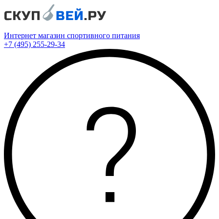
Интернет магазин спортивного питания
+7 (495) 255-29-34