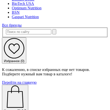
BioTech USA
Optimum Nutrition
BSN
Gaspari Nutrition
Все бренды
Избранное (
0
)
К сожалению, в списке избранных еще нет товаров.
Подберите нужный вам товар в каталоге!
Перейти на главную