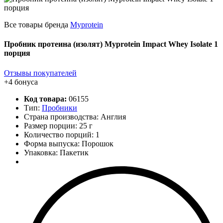
Все товары бренда
Myprotein
Пробник протеина (изолят) Myprotein Impact Whey Isolate 1
порция
Отзывы покупателей
+4 бонуса
Код товара:
06155
Тип:
Пробники
Страна производства: Англия
Размер порции: 25 г
Количество порций:
1
Форма выпуска: Порошок
Упаковка: Пакетик