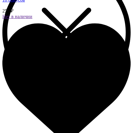
250 ₽
Нет в наличии