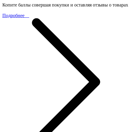
Копите баллы совершая покупки и оставляя отзывы о товарах
Подробнее