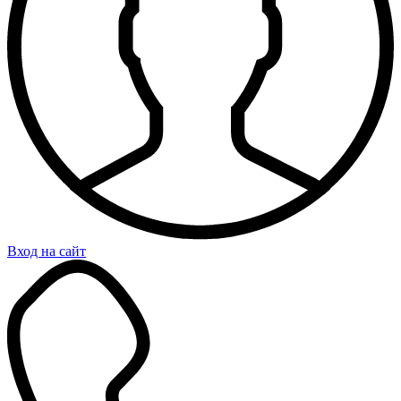
Вход на сайт