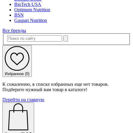
BioTech USA
Optimum Nutrition
BSN
Gaspari Nutrition
Все бренды
Избранное (
0
)
К сожалению, в списке избранных еще нет товаров.
Подберите нужный вам товар в каталоге!
Перейти на главную