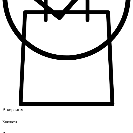
В корзину
Контакты