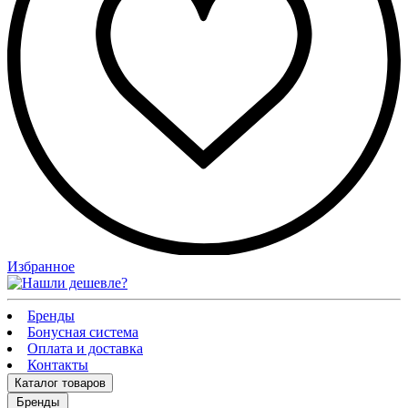
Избранное
Бренды
Бонусная система
Оплата и доставка
Контакты
Каталог
товаров
Бренды