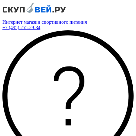
Интернет магазин спортивного питания
+7 (495) 255-29-34