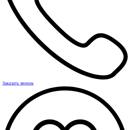
Заказать звонок