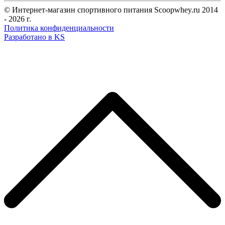
© Интернет-магазин спортивного питания Scoopwhey.ru 2014
- 2026 г.
Политика конфиденциальности
Разработано в KS