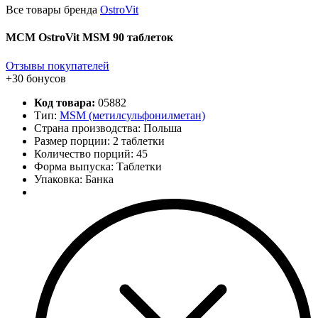
Все товары бренда
OstroVit
МСМ OstroVit MSM 90 таблеток
Отзывы покупателей
+30 бонусов
Код товара:
05882
Тип:
MSM (метилсульфонилметан)
Страна производства: Польша
Размер порции: 2 таблетки
Количество порций:
45
Форма выпуска: Таблетки
Упаковка: Банка