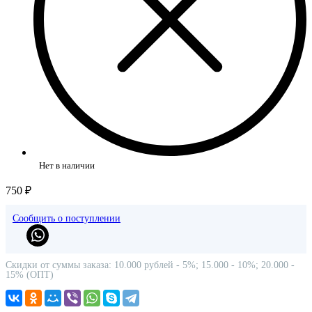
Нет в наличии
750 ₽
Сообщить о поступлении
Скидки от суммы заказа: 10.000 рублей - 5%; 15.000 - 10%; 20.000 -
15% (ОПТ)