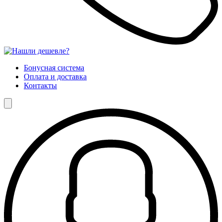
Бонусная система
Оплата и доставка
Контакты