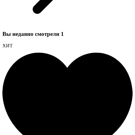
Вы недавно смотрели
1
ХИТ