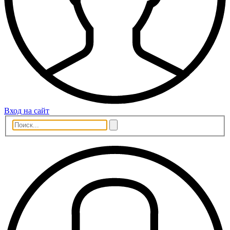
Вход на сайт