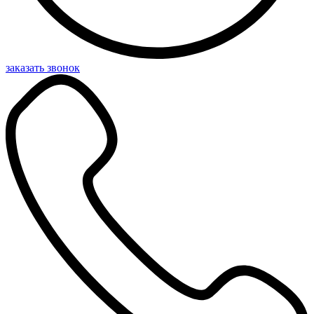
заказать звонок