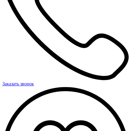
Заказать звонок