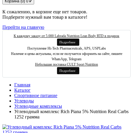
Корзина (
0
)
0 ₽
К сожалению, в корзине еще нет товаров.
Подберите нужный вам товар в каталоге!
Перейти на главную
К каждому заказу от 5.000 Labrada Nutrition Lean Body RTD в подарок
Подробнее
Поступление Hi-Tech Pharmaceuticals, APS, USPLabs
Наличие и цены актуальны, если не получается оформить на сайте, пишите
WhatsApp, Telegram
Небольшая поставка CULT Sport Nutrition
Подробнее
Главная
Каталог
Спортивное питание
Углеводы
Углеводные комплексы
Углеводный комплекс Rich Piana 5% Nutrition Real Carbs
1252 грамма