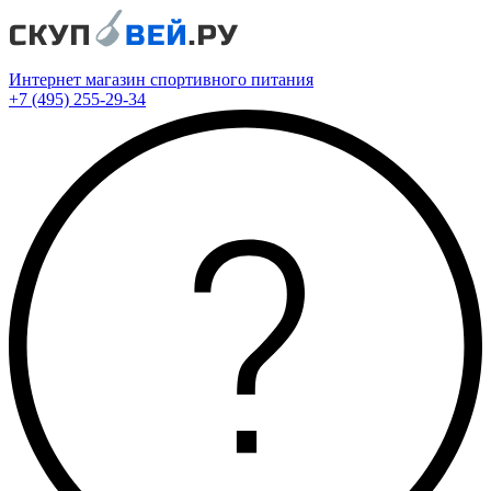
Интернет магазин спортивного питания
+7 (495) 255-29-34