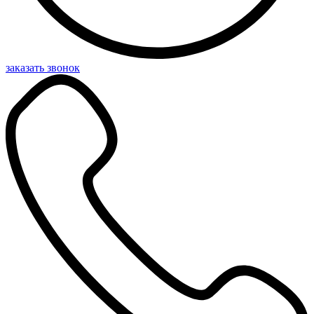
заказать звонок