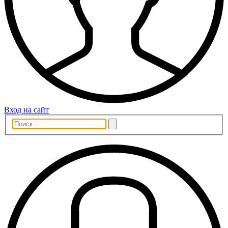
Вход на сайт