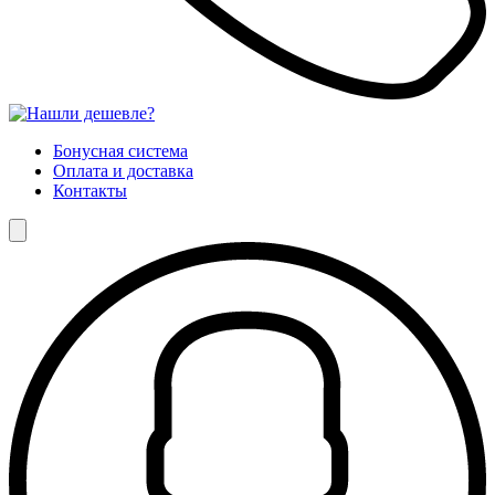
Бонусная система
Оплата и доставка
Контакты