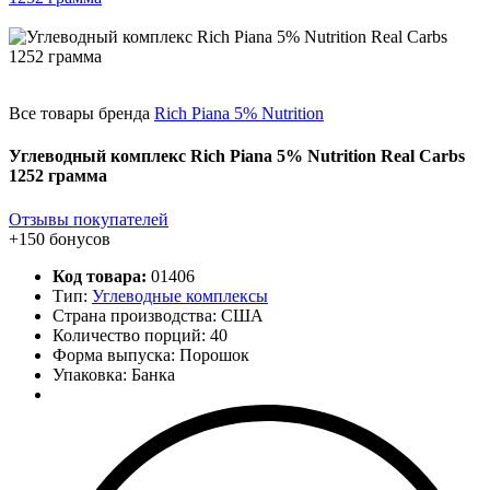
Все товары бренда
Rich Piana 5% Nutrition
Углеводный комплекс Rich Piana 5% Nutrition Real Carbs
1252 грамма
Отзывы покупателей
+150 бонусов
Код товара:
01406
Тип:
Углеводные комплексы
Страна производства: США
Количество порций:
40
Форма выпуска: Порошок
Упаковка: Банка