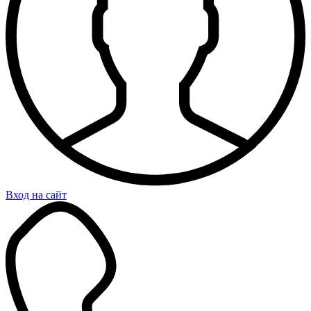
Вход на сайт