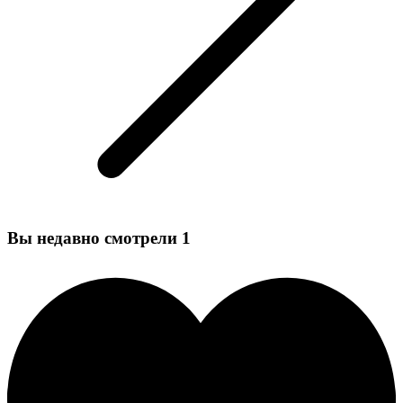
Вы недавно смотрели
1