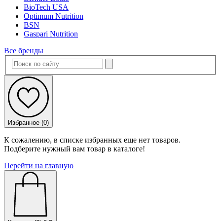
BioTech USA
Optimum Nutrition
BSN
Gaspari Nutrition
Все бренды
Избранное (
0
)
К сожалению, в списке избранных еще нет товаров.
Подберите нужный вам товар в каталоге!
Перейти на главную