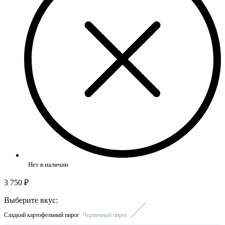
Нет в наличии
3 750 ₽
Выберите вкус:
Сладкий картофельный пирог
Черничный пирог