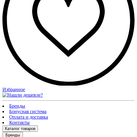
Избранное
Бренды
Бонусная система
Оплата и доставка
Контакты
Каталог
товаров
Бренды