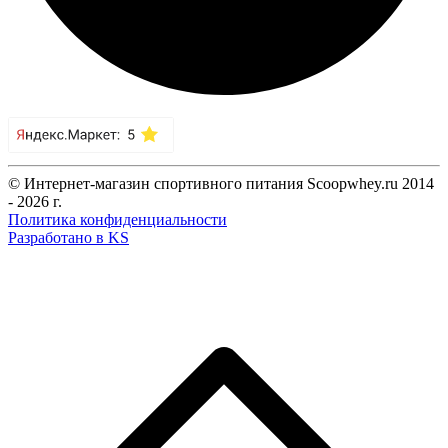
© Интернет-магазин спортивного питания Scoopwhey.ru 2014
- 2026 г.
Политика конфиденциальности
Разработано в KS