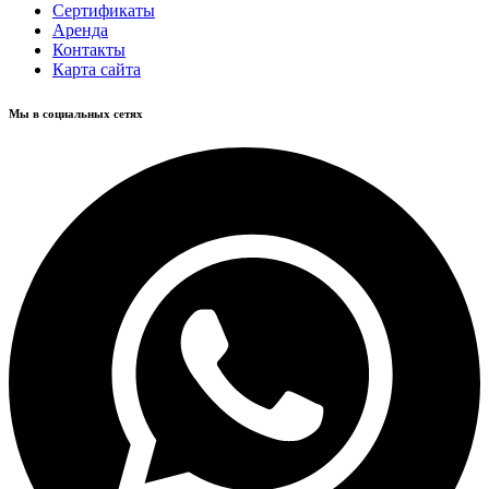
Сертификаты
Аренда
Контакты
Карта сайта
Мы в социальных сетях