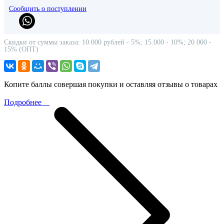
Сообщить о поступлении
Скидки от суммы заказа: 10.000 рублей - 5%; 15.000 - 10%; 20.000 -
15% (ОПТ)
Копите баллы совершая покупки и оставляя отзывы о товарах
Подробнее