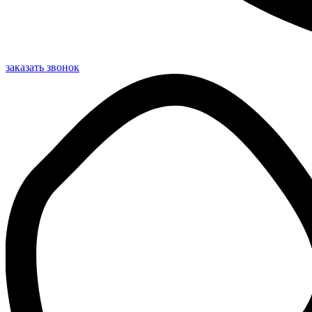
заказать звонок