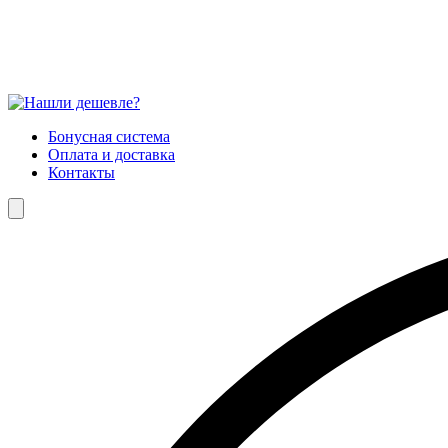
Бонусная система
Оплата и доставка
Контакты