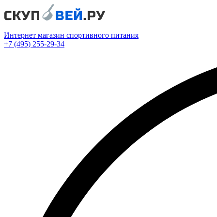
Интернет магазин спортивного питания
+7 (495) 255-29-34