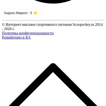
© Интернет-магазин спортивного питания Scoopwhey.ru 2014
- 2026 г.
Политика конфиденциальности
Разработано в KS