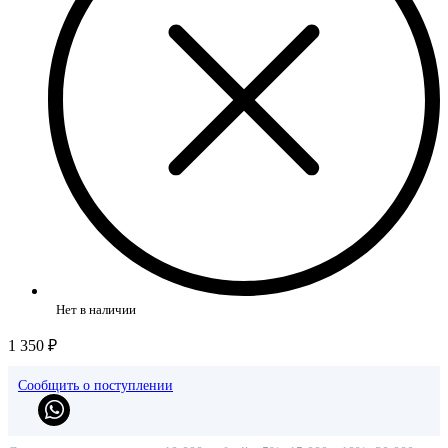
Нет в наличии
1 350 ₽
Сообщить о поступлении