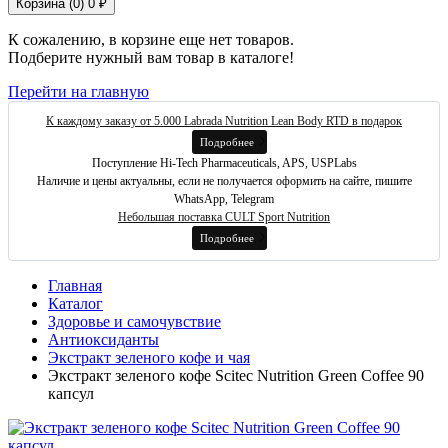
Корзина (
0
)
0 ₽
К сожалению, в корзине еще нет товаров.
Подберите нужный вам товар в каталоге!
Перейти на главную
К каждому заказу от 5.000 Labrada Nutrition Lean Body RTD в подарок
Подробнее
Поступление Hi-Tech Pharmaceuticals, APS, USPLabs
Наличие и цены актуальны, если не получается оформить на сайте, пишите
WhatsApp, Telegram
Небольшая поставка CULT Sport Nutrition
Подробнее
Главная
Каталог
Здоровье и самочувствие
Антиоксиданты
Экстракт зеленого кофе и чая
Экстракт зеленого кофе Scitec Nutrition Green Coffee 90
капсул