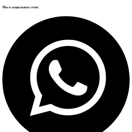
Мы в социальных сетях