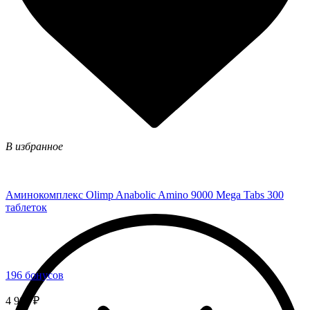
В избранное
Аминокомплекс Olimp Anabolic Amino 9000 Mega Tabs 300
таблеток
196 бонусов
4 900 ₽