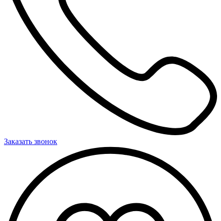
Заказать звонок