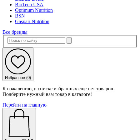
BioTech USA
Optimum Nutrition
BSN
Gaspari Nutrition
Все бренды
Избранное (
0
)
К сожалению, в списке избранных еще нет товаров.
Подберите нужный вам товар в каталоге!
Перейти на главную