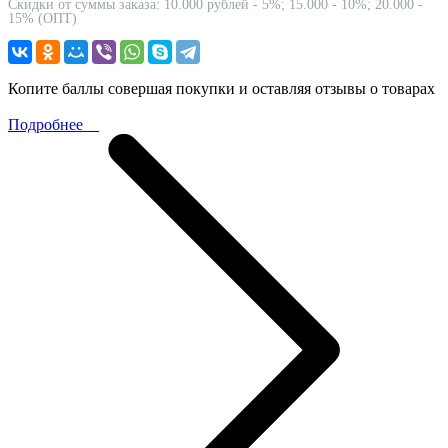
Скидки от суммы заказа: 10.000 рублей - 5%; 15.000 - 10%; 20.000 -
15% (ОПТ)
Копите баллы совершая покупки и оставляя отзывы о товарах
Подробнее