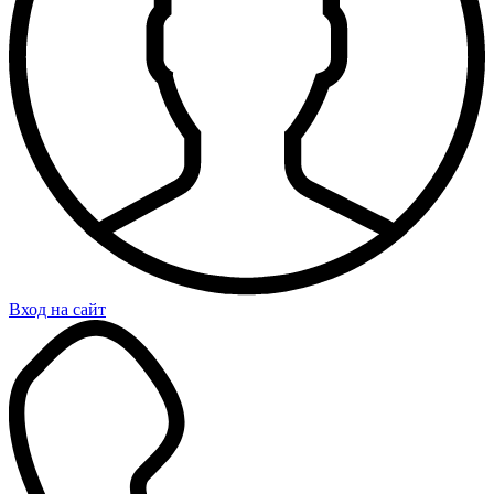
Вход на сайт