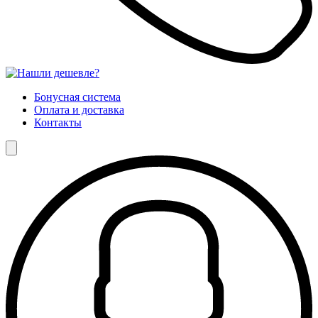
Бонусная система
Оплата и доставка
Контакты