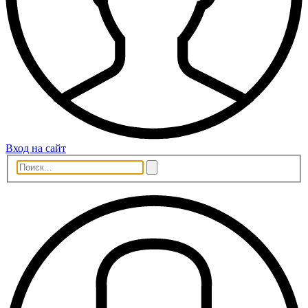
Вход на сайт