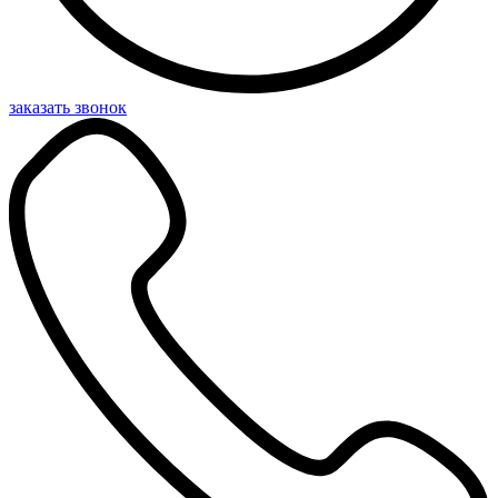
заказать звонок