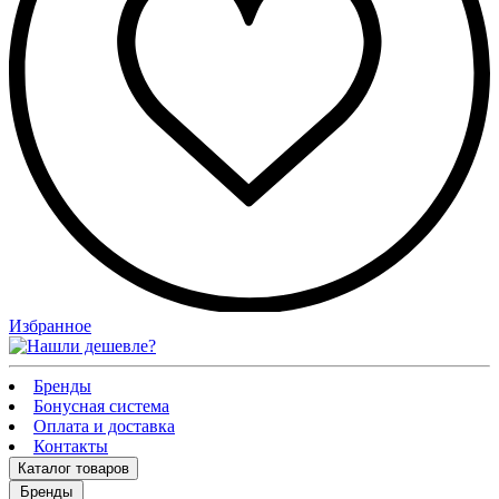
Избранное
Бренды
Бонусная система
Оплата и доставка
Контакты
Каталог
товаров
Бренды