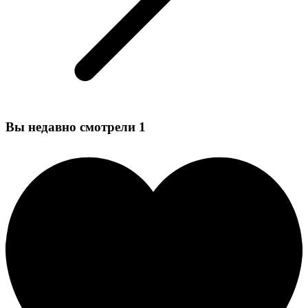
Вы недавно смотрели
1