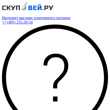
Интернет магазин спортивного питания
+7 (495) 255-29-34