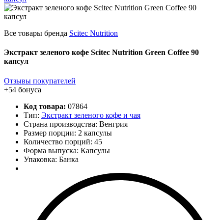
Все товары бренда
Scitec Nutrition
Экстракт зеленого кофе Scitec Nutrition Green Coffee 90
капсул
Отзывы покупателей
+54 бонуса
Код товара:
07864
Тип:
Экстракт зеленого кофе и чая
Страна производства: Венгрия
Размер порции: 2 капсулы
Количество порций:
45
Форма выпуска: Капсулы
Упаковка: Банка