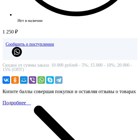
Нет в наличии
1 250 ₽
Сообщить о поступлении
Скидки от суммы заказа: 10.000 рублей - 5%; 15.000 - 10%; 20.000 -
15% (ОПТ)
Копите баллы совершая покупки и оставляя отзывы о товарах
Подробнее