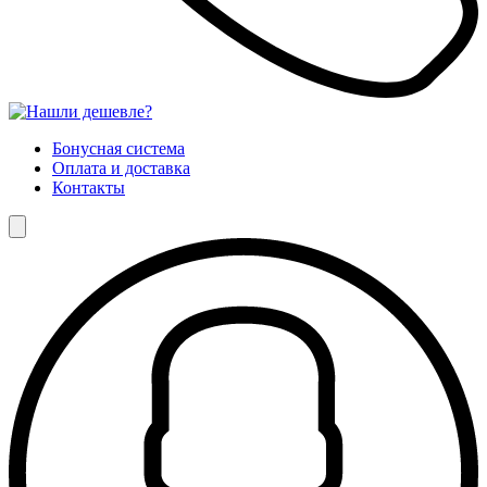
Бонусная система
Оплата и доставка
Контакты