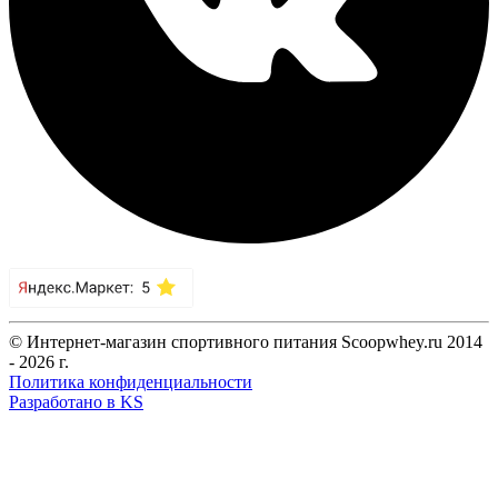
© Интернет-магазин спортивного питания Scoopwhey.ru 2014
- 2026 г.
Политика конфиденциальности
Разработано в KS