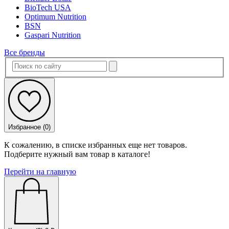
BioTech USA
Optimum Nutrition
BSN
Gaspari Nutrition
Все бренды
Избранное (
0
)
К сожалению, в списке избранных еще нет товаров.
Подберите нужный вам товар в каталоге!
Перейти на главную