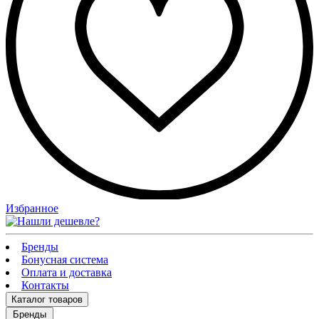
Избранное
Бренды
Бонусная система
Оплата и доставка
Контакты
Каталог
товаров
Бренды