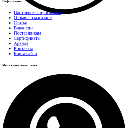
Информация
Партнерская программа
Отзывы о магазине
Статьи
Вакансии
Поставщикам
Сертификаты
Аренда
Контакты
Карта сайта
Мы в социальных сетях