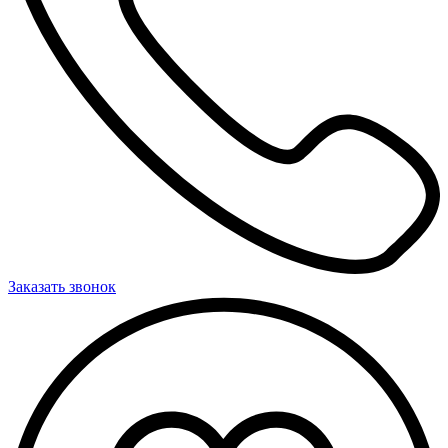
Заказать звонок