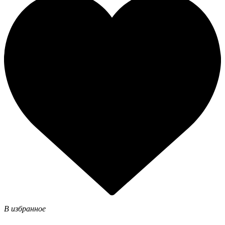
В избранное