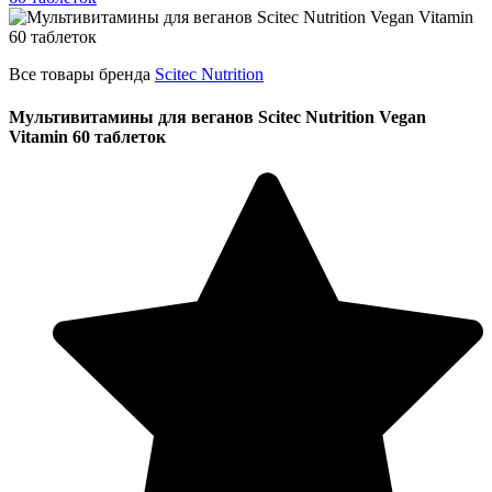
Все товары бренда
Scitec Nutrition
Мультивитамины для веганов Scitec Nutrition Vegan
Vitamin 60 таблеток