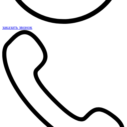
заказать звонок