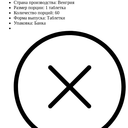
Страна производства: Венгрия
Размер порции: 1 таблетка
Количество порций:
60
Форма выпуска: Таблетки
Упаковка: Банка