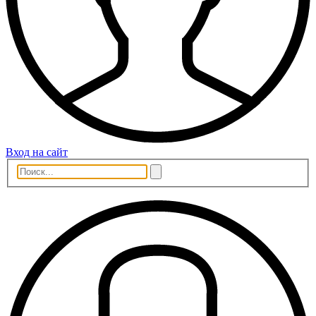
Вход на сайт