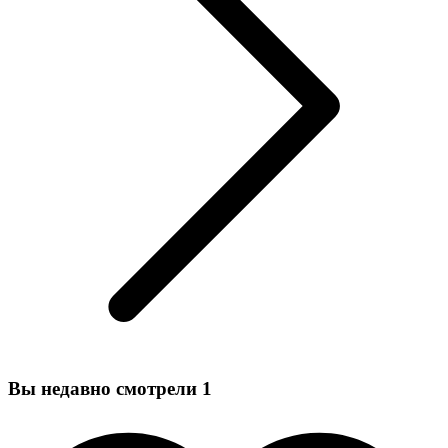
Вы недавно смотрели
1