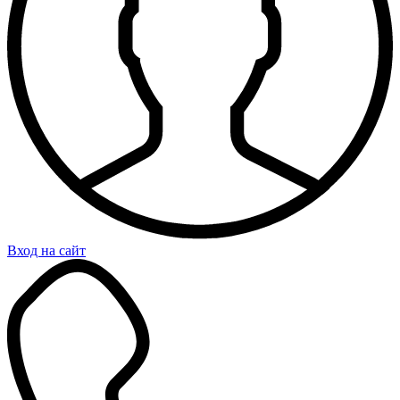
Вход на сайт