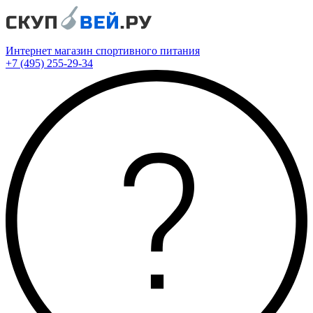
Интернет магазин спортивного питания
+7 (495) 255-29-34