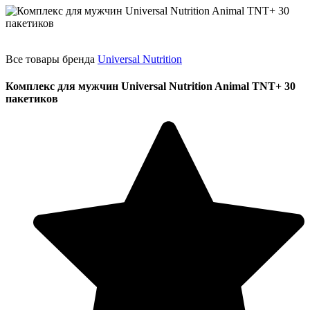
Все товары бренда
Universal Nutrition
Комплекс для мужчин Universal Nutrition Animal TNT+ 30
пакетиков