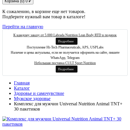
Корзина (
0
)
0 ₽
К сожалению, в корзине еще нет товаров.
Подберите нужный вам товар в каталоге!
Перейти на главную
К каждому заказу от 5.000 Labrada Nutrition Lean Body RTD в подарок
Подробнее
Поступление Hi-Tech Pharmaceuticals, APS, USPLabs
Наличие и цены актуальны, если не получается оформить на сайте, пишите
WhatsApp, Telegram
Небольшая поставка CULT Sport Nutrition
Подробнее
Главная
Каталог
Здоровье и самочувствие
Мужское здоровье
Комплекс для мужчин Universal Nutrition Animal TNT+
30 пакетиков