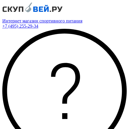
Интернет магазин спортивного питания
+7 (495) 255-29-34