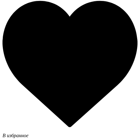
В избранное