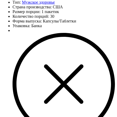
Тип:
Мужское здоровье
Страна производства: США
Размер порции: 1 пакетик
Количество порций:
30
Форма выпуска: Капсулы/Таблетки
Упаковка: Банка