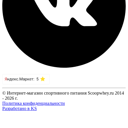
© Интернет-магазин спортивного питания Scoopwhey.ru 2014
- 2026 г.
Политика конфиденциальности
Разработано в KS