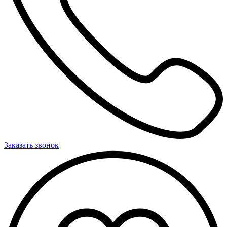
Заказать звонок