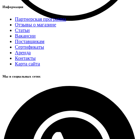
Информация
Партнерская программа
Отзывы о магазине
Статьи
Вакансии
Поставщикам
Сертификаты
Аренда
Контакты
Карта сайта
Мы в социальных сетях