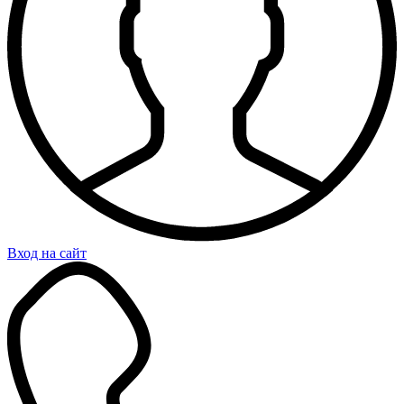
Вход на сайт