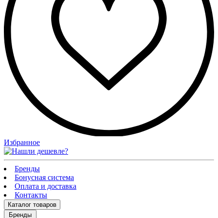
Избранное
Бренды
Бонусная система
Оплата и доставка
Контакты
Каталог
товаров
Бренды