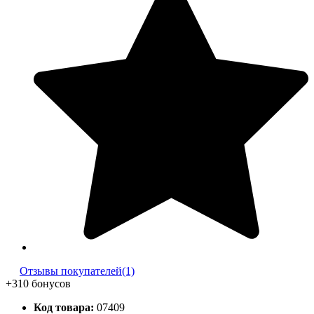
Отзывы покупателей(1)
+310 бонусов
Код товара:
07409