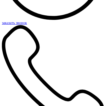
заказать звонок