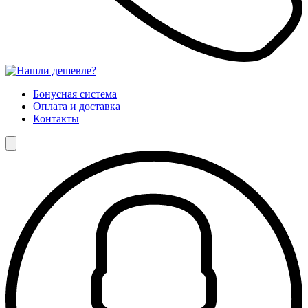
Бонусная система
Оплата и доставка
Контакты