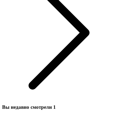
Вы недавно смотрели
1