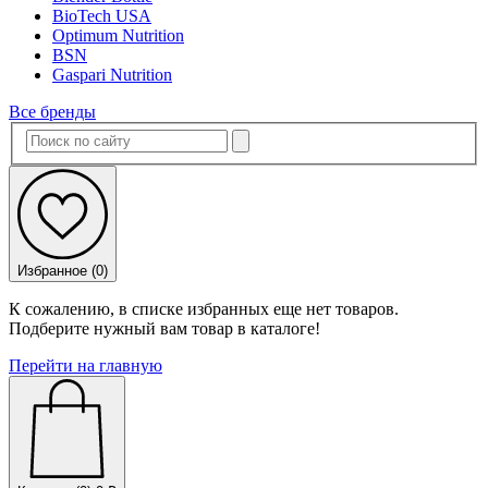
BioTech USA
Optimum Nutrition
BSN
Gaspari Nutrition
Все бренды
Избранное (
0
)
К сожалению, в списке избранных еще нет товаров.
Подберите нужный вам товар в каталоге!
Перейти на главную