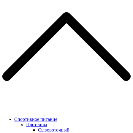
Спортивное питание
Протеины
Сывороточный