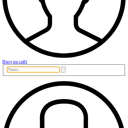
Вход на сайт