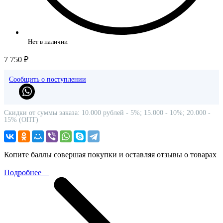
Нет в наличии
7 750 ₽
Сообщить о поступлении
Скидки от суммы заказа: 10.000 рублей - 5%; 15.000 - 10%; 20.000 -
15% (ОПТ)
Копите баллы совершая покупки и оставляя отзывы о товарах
Подробнее