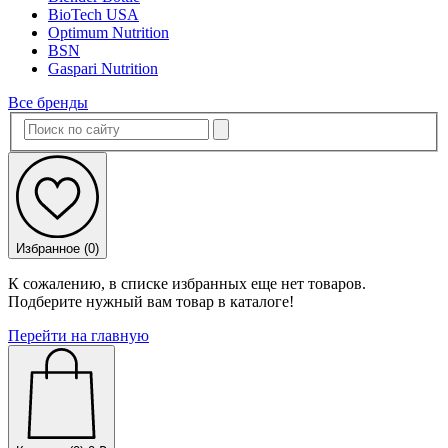
BioTech USA
Optimum Nutrition
BSN
Gaspari Nutrition
Все бренды
Избранное (
0
)
К сожалению, в списке избранных еще нет товаров.
Подберите нужный вам товар в каталоге!
Перейти на главную