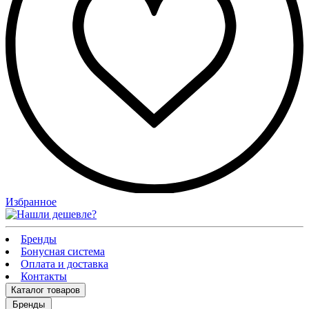
Избранное
Бренды
Бонусная система
Оплата и доставка
Контакты
Каталог
товаров
Бренды