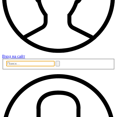
Вход на сайт