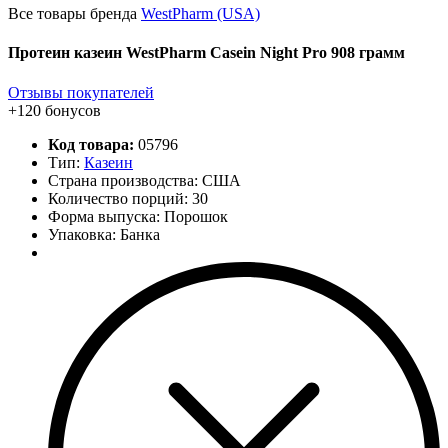
Все товары бренда
WestPharm (USA)
Протеин казеин WestPharm Casein Night Pro 908 грамм
Отзывы покупателей
+120 бонусов
Код товара:
05796
Тип:
Казеин
Страна производства: США
Количество порций:
30
Форма выпуска: Порошок
Упаковка: Банка