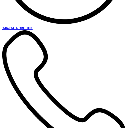
заказать звонок