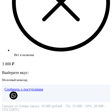
Нет в наличии
3 000 ₽
Выберите вкус:
Молочный шоколад
Сообщить о поступлении
Скидки от суммы заказа: 10.000 рублей - 5%; 15.000 - 10%; 20.000 -
15% (ОПТ)