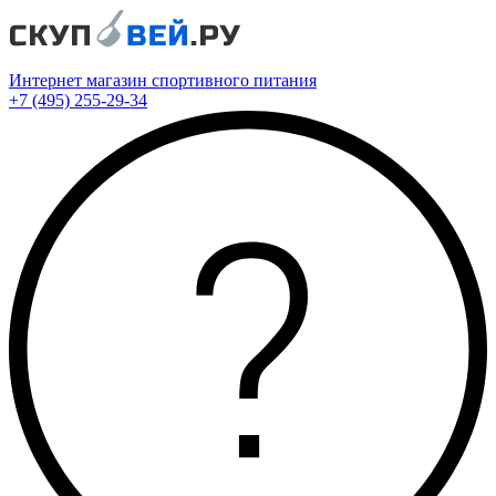
Интернет магазин спортивного питания
+7 (495) 255-29-34