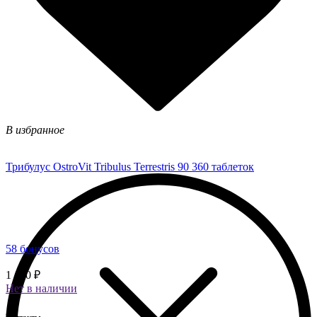
В избранное
Трибулус OstroVit Tribulus Terrestris 90 360 таблеток
58 бонусов
1 450 ₽
Нет в наличии