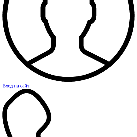
Вход на сайт