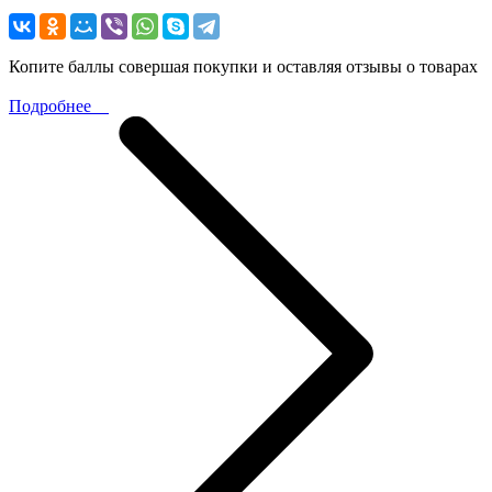
Копите баллы совершая покупки и оставляя отзывы о товарах
Подробнее