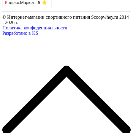
© Интернет-магазин спортивного питания Scoopwhey.ru 2014
- 2026 г.
Политика конфиденциальности
Разработано в KS