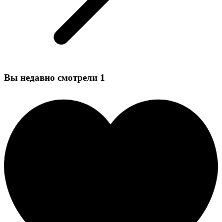
Вы недавно смотрели
1