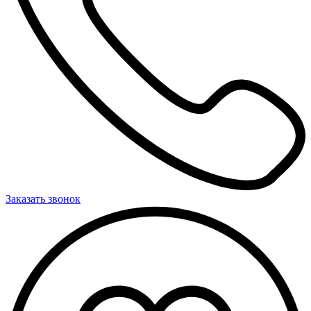
Заказать звонок