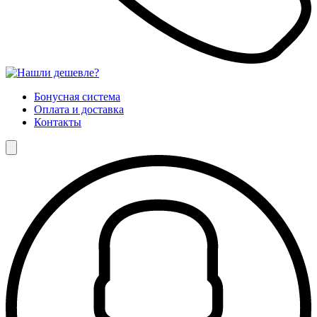
Бонусная система
Оплата и доставка
Контакты