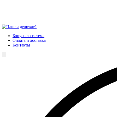
Бонусная система
Оплата и доставка
Контакты