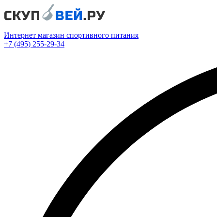
Интернет магазин спортивного питания
+7 (495) 255-29-34