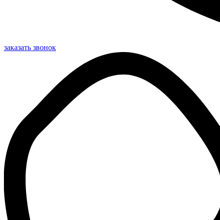
заказать звонок