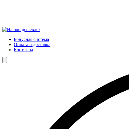
Бонусная система
Оплата и доставка
Контакты