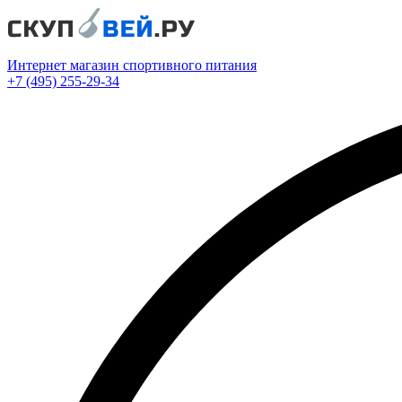
Интернет магазин спортивного питания
+7 (495) 255-29-34