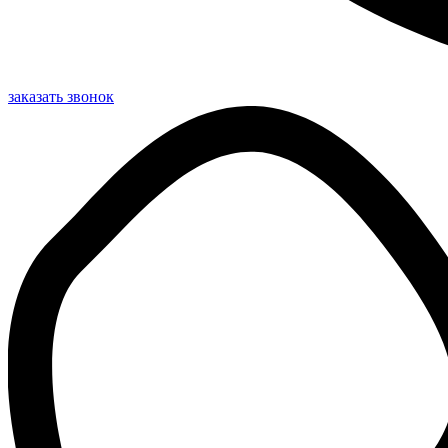
заказать звонок