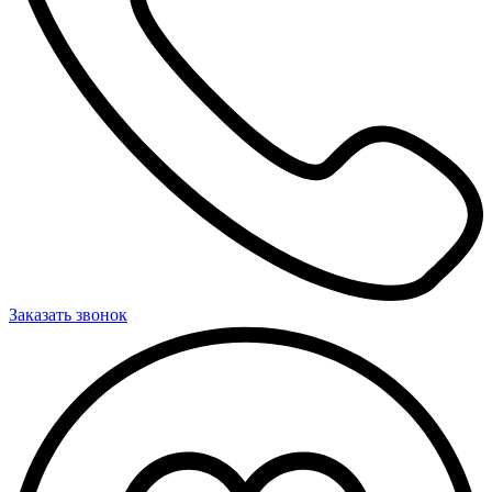
Заказать звонок