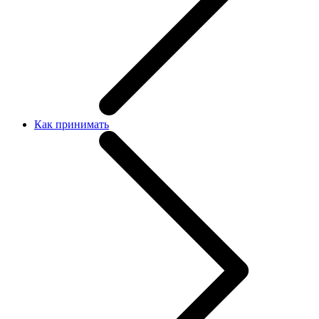
Как принимать