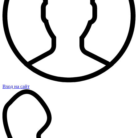
Вход на сайт