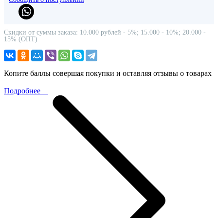
Скидки от суммы заказа: 10.000 рублей - 5%; 15.000 - 10%; 20.000 -
15% (ОПТ)
Копите баллы совершая покупки и оставляя отзывы о товарах
Подробнее