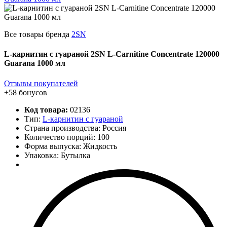
Все товары бренда
2SN
L-карнитин с гуараной 2SN L-Carnitine Concentrate 120000
Guarana 1000 мл
Отзывы покупателей
+58 бонусов
Код товара:
02136
Тип:
L-карнитин с гуараной
Страна производства: Россия
Количество порций:
100
Форма выпуска: Жидкость
Упаковка: Бутылка