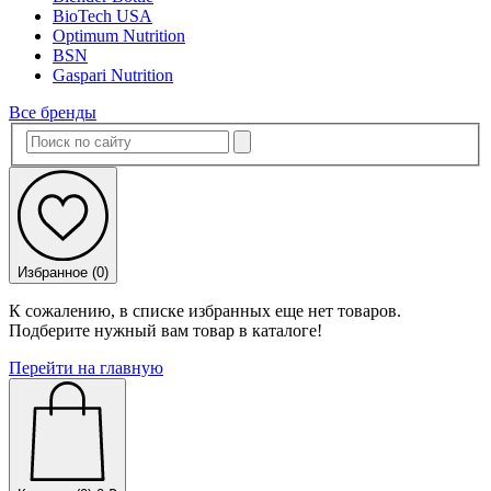
BioTech USA
Optimum Nutrition
BSN
Gaspari Nutrition
Все бренды
Избранное (
0
)
К сожалению, в списке избранных еще нет товаров.
Подберите нужный вам товар в каталоге!
Перейти на главную