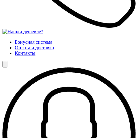
Бонусная система
Оплата и доставка
Контакты