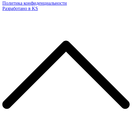
Политика конфиденциальности
Разработано в KS