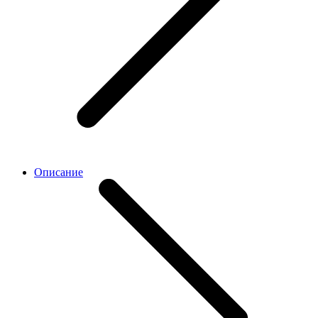
Описание