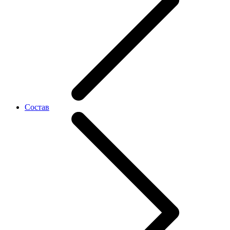
Состав