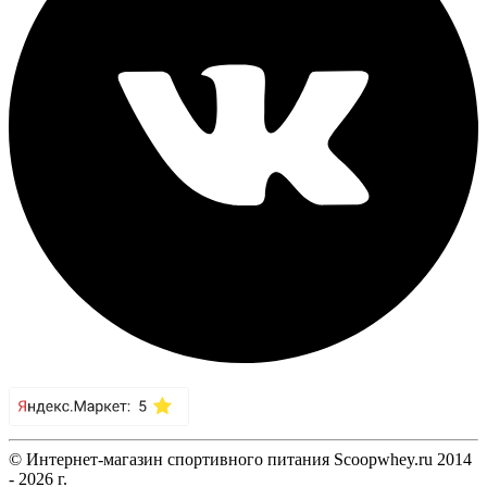
© Интернет-магазин спортивного питания Scoopwhey.ru 2014
- 2026 г.