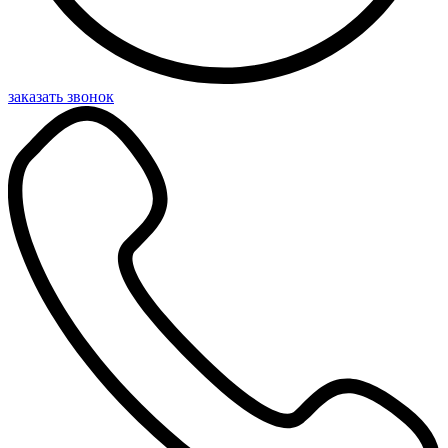
заказать звонок