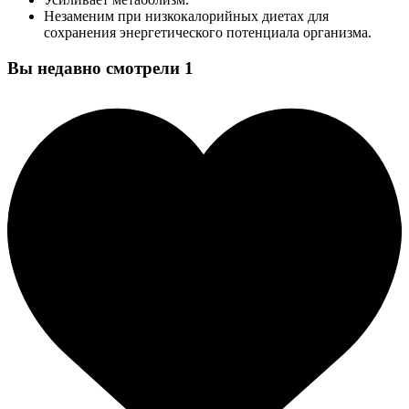
Незаменим при низкокалорийных диетах для
сохранения энергетического потенциала организма.
Вы недавно смотрели
1