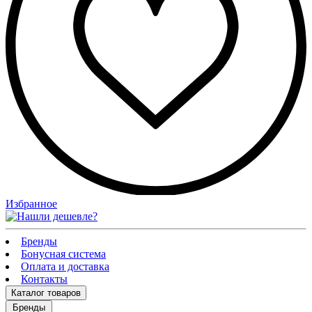
Избранное
Бренды
Бонусная система
Оплата и доставка
Контакты
Каталог
товаров
Бренды