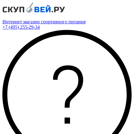
Интернет магазин спортивного питания
+7 (495) 255-29-34