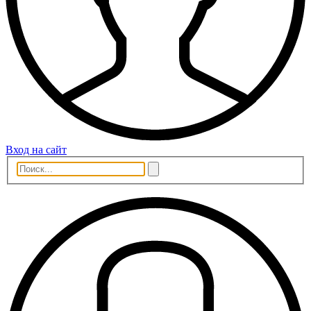
Вход на сайт