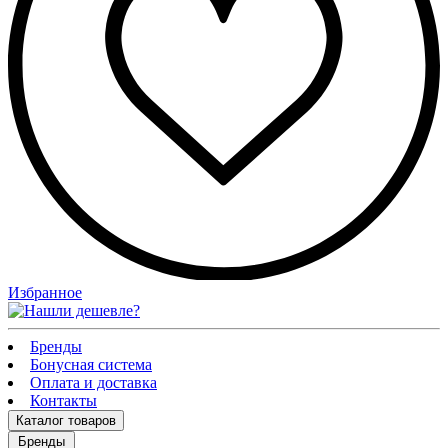
Избранное
Бренды
Бонусная система
Оплата и доставка
Контакты
Каталог
товаров
Бренды