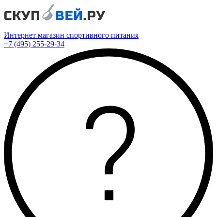
Интернет магазин спортивного питания
+7 (495) 255-29-34