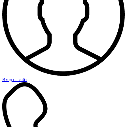
Вход на сайт