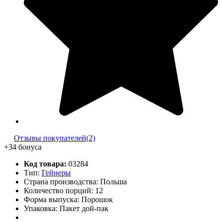
Отзывы покупателей(2)
+34 бонуса
Код товара:
03284
Тип:
Гейнеры
Страна производства: Польша
Количество порций:
12
Форма выпуска: Порошок
Упаковка: Пакет дой-пак