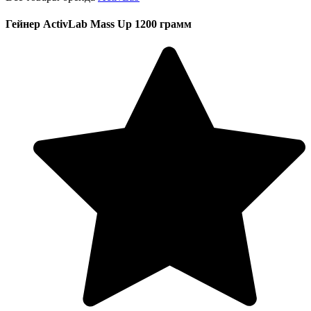
Гейнер ActivLab Mass Up 1200 грамм