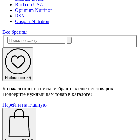
BioTech USA
Optimum Nutrition
BSN
Gaspari Nutrition
Все бренды
Избранное (
0
)
К сожалению, в списке избранных еще нет товаров.
Подберите нужный вам товар в каталоге!
Перейти на главную