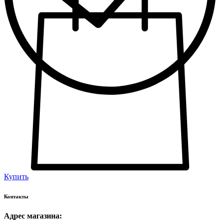
Купить
Контакты
Адрес магазина: