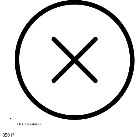
Нет в наличии
850 ₽