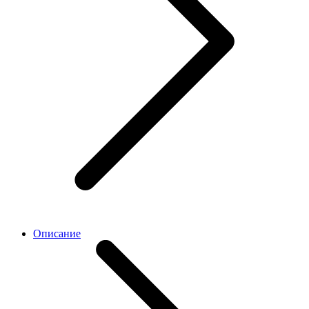
Описание