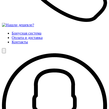
Бонусная система
Оплата и доставка
Контакты