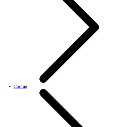
Состав