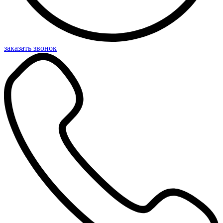
заказать звонок