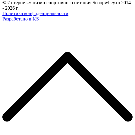
© Интернет-магазин спортивного питания Scoopwhey.ru 2014
- 2026 г.
Политика конфиденциальности
Разработано в KS