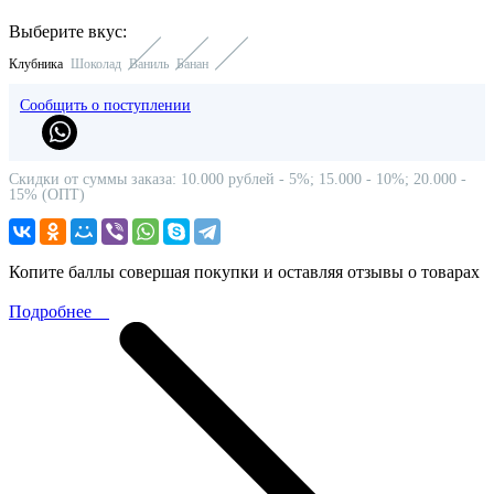
Выберите вкус:
Клубника
Шоколад
Ваниль
Банан
Сообщить о поступлении
Скидки от суммы заказа: 10.000 рублей - 5%; 15.000 - 10%; 20.000 -
15% (ОПТ)
Копите баллы совершая покупки и оставляя отзывы о товарах
Подробнее