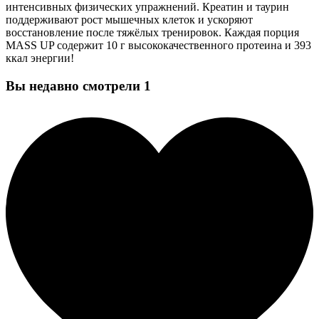
интенсивных физических упражнений. Креатин и таурин
поддерживают рост мышечных клеток и ускоряют
восстановление после тяжёлых тренировок. Каждая порция
MASS UP содержит 10 г высококачественного протеина и 393
ккал энергии!
Вы недавно смотрели
1