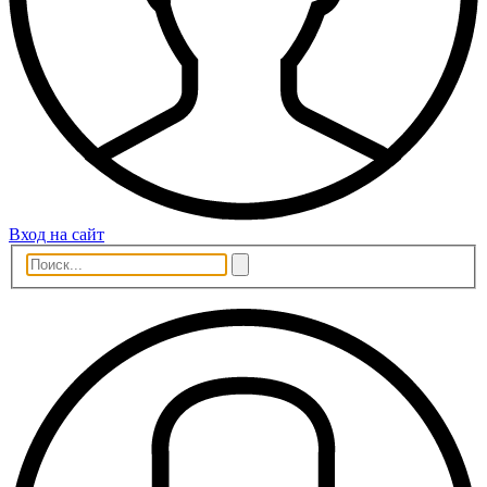
Вход на сайт