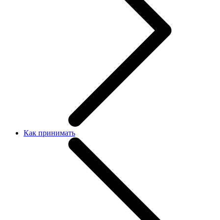
Как принимать