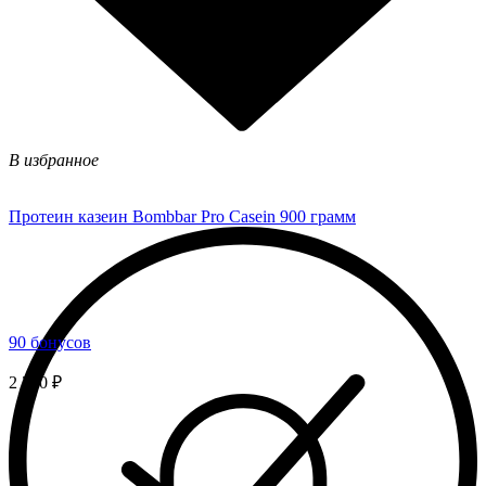
В избранное
Протеин казеин Bombbar Pro Casein 900 грамм
90 бонусов
2 250 ₽