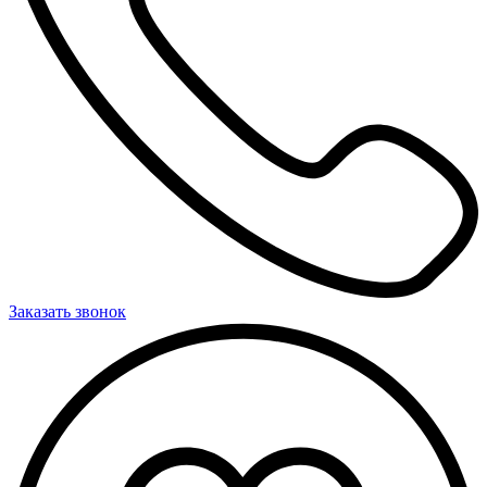
Заказать звонок