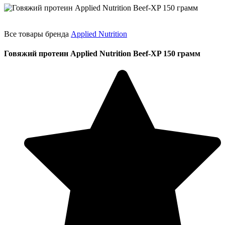
Все товары бренда
Applied Nutrition
Говяжий протеин Applied Nutrition Beef-XP 150 грамм