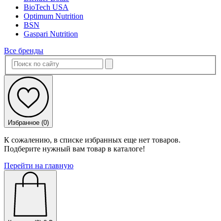
BioTech USA
Optimum Nutrition
BSN
Gaspari Nutrition
Все бренды
Избранное (
0
)
К сожалению, в списке избранных еще нет товаров.
Подберите нужный вам товар в каталоге!
Перейти на главную