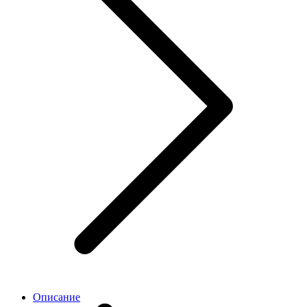
Описание