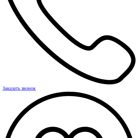
Заказать звонок