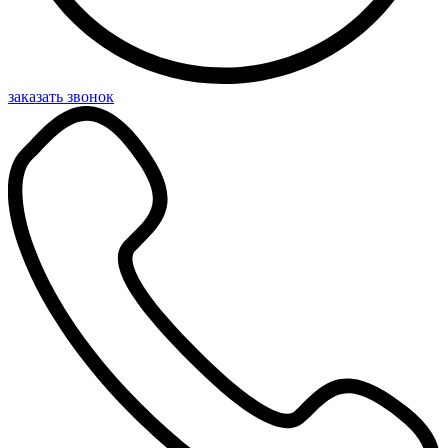
заказать звонок