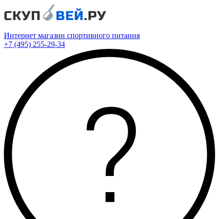
Интернет магазин спортивного питания
+7 (495) 255-29-34