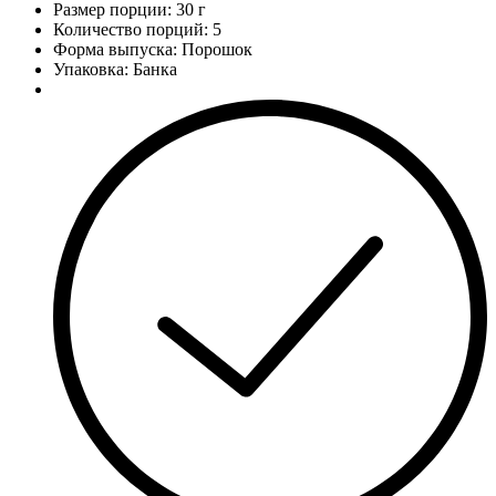
Размер порции: 30 г
Количество порций:
5
Форма выпуска: Порошок
Упаковка: Банка