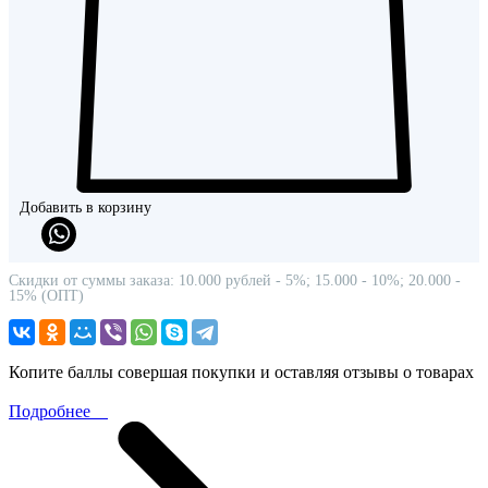
Добавить в корзину
Скидки от суммы заказа: 10.000 рублей - 5%; 15.000 - 10%; 20.000 -
15% (ОПТ)
Копите баллы совершая покупки и оставляя отзывы о товарах
Подробнее