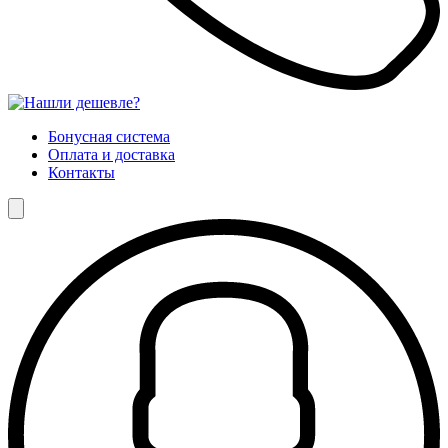
Бонусная система
Оплата и доставка
Контакты