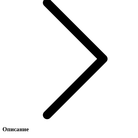
Описание