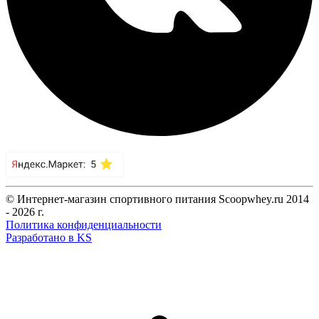
© Интернет-магазин спортивного питания Scoopwhey.ru 2014
- 2026 г.
Политика конфиденциальности
Разработано в KS