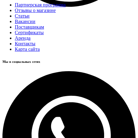
Партнерская программа
Отзывы о магазине
Статьи
Вакансии
Поставщикам
Сертификаты
Аренда
Контакты
Карта сайта
Мы в социальных сетях