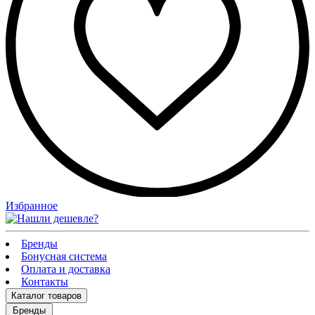
Избранное
Бренды
Бонусная система
Оплата и доставка
Контакты
Каталог
товаров
Бренды