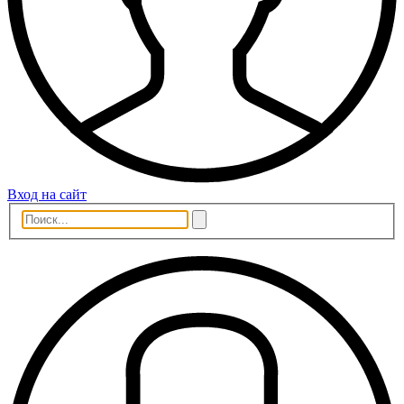
Вход на сайт