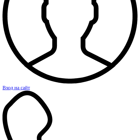
Вход на сайт