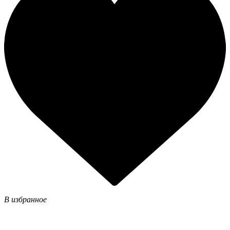
В избранное