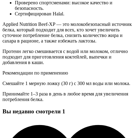
Проверено спортсменами: высокое качество и
безопасность.
Сертифицирован Halal.
Applied Nutrition Beef-XP — это молокобезопасный источник
белка, который подходит для всех, кто хочет увеличить
суточное потребление белка, снизить количество жира и
сахара в рационе, а также избежать лактозы.
Протеин легко смешивается с водой или молоком, отлично
подходит для приготовления коктейлей, выпечки и
добавления в каши.
Рекомендации по применению
Смешайте 1 мерную ложку (30 г) с 300 мл воды или молока.
Принимайте 1–3 раза в день в любое время для увеличения
потребления белка.
Вы недавно смотрели
1