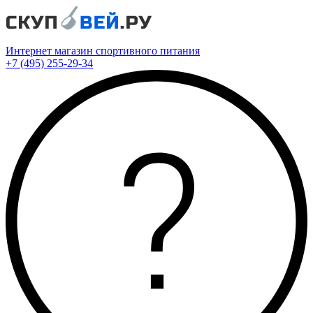
Интернет магазин спортивного питания
+7 (495) 255-29-34