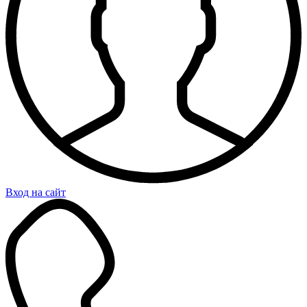
Вход на сайт