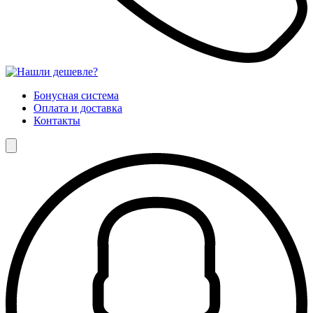
Бонусная система
Оплата и доставка
Контакты