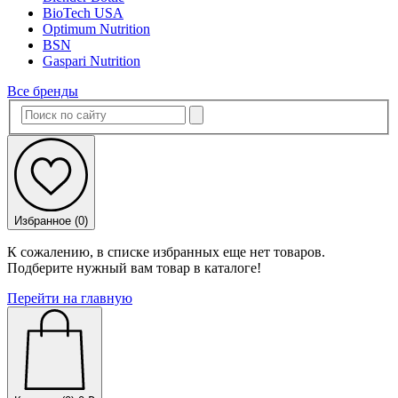
BioTech USA
Optimum Nutrition
BSN
Gaspari Nutrition
Все бренды
Избранное (
0
)
К сожалению, в списке избранных еще нет товаров.
Подберите нужный вам товар в каталоге!
Перейти на главную