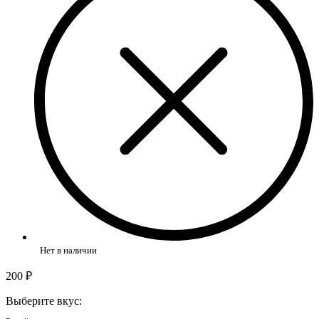
Нет в наличии
200 ₽
Выберите вкус: