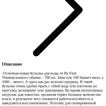
Описание
Отличная новая бутылка для воды от Be First.
Универсального объема – 700 мл. Зачастую 500 бывает мало, а
1000 – много. А здесь как раз золотая середина. В такой
бутылке очень удобно брать с собой воду или изотоник на
прогулку, велопробег или тренировку. Во время интенсивных
нагрузок, как известно, организм теряет большое количество
влаги, в результате чего снижается работоспособность и
замедляется восстановление. Поэтому для своевременной