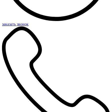
заказать звонок