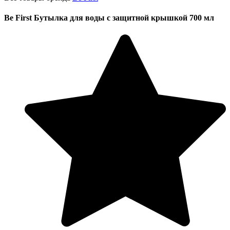
Be First Бутылка для воды с защитной крышкой 700 мл