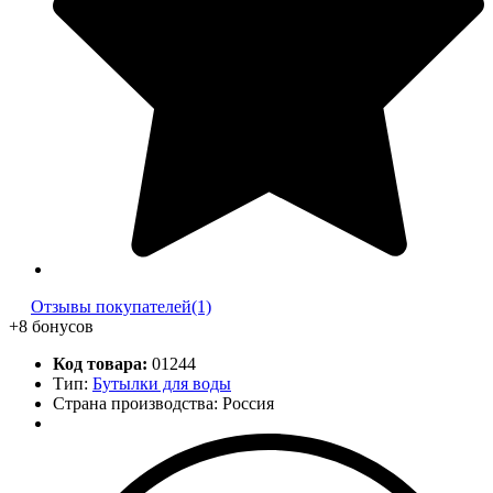
Отзывы покупателей(1)
+8 бонусов
Код товара:
01244
Тип:
Бутылки для воды
Страна производства: Россия