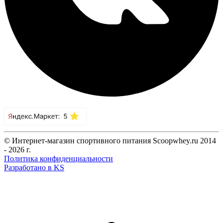
© Интернет-магазин спортивного питания Scoopwhey.ru 2014
- 2026 г.
Политика конфиденциальности
Разработано в KS