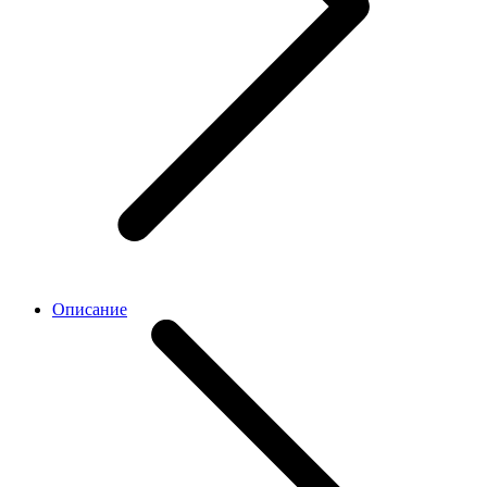
Описание