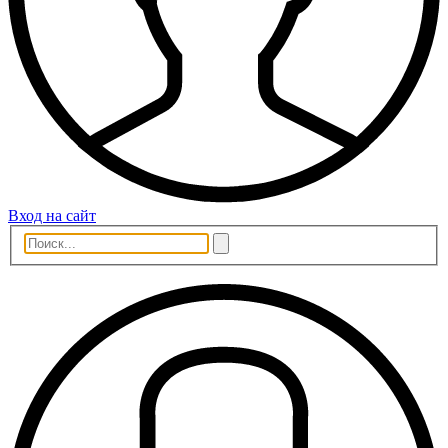
Вход на сайт