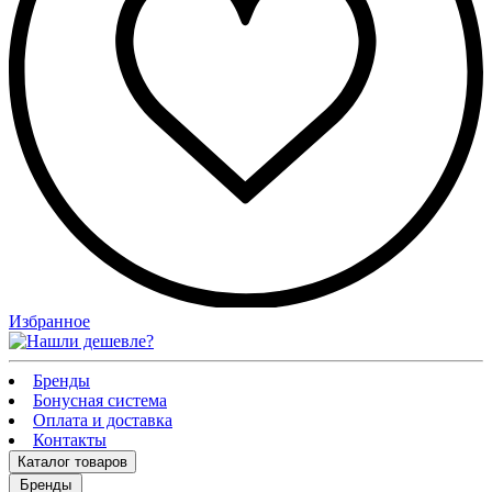
Избранное
Бренды
Бонусная система
Оплата и доставка
Контакты
Каталог
товаров
Бренды