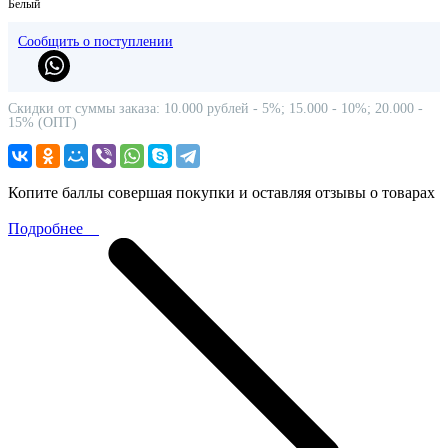
Белый
Сообщить о поступлении
Скидки от суммы заказа: 10.000 рублей - 5%; 15.000 - 10%; 20.000 -
15% (ОПТ)
Копите баллы совершая покупки и оставляя отзывы о товарах
Подробнее