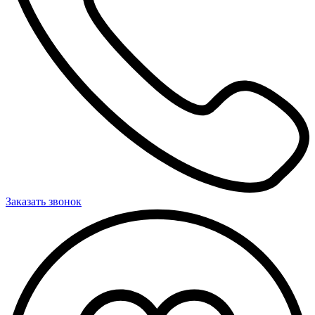
Заказать звонок