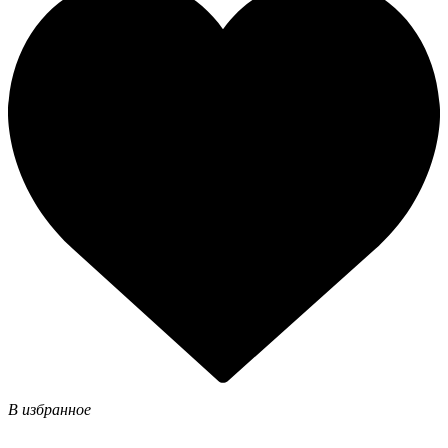
В избранное