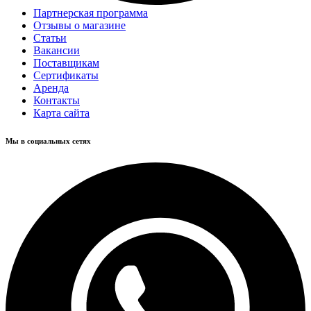
Партнерская программа
Отзывы о магазине
Статьи
Вакансии
Поставщикам
Сертификаты
Аренда
Контакты
Карта сайта
Мы в социальных сетях