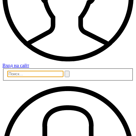
Вход на сайт