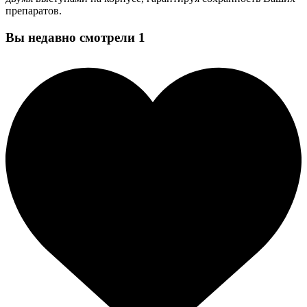
препаратов.
Вы недавно смотрели
1