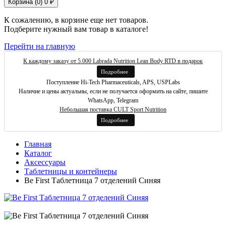
Корзина (
0
)
0 ₽
К сожалению, в корзине еще нет товаров.
Подберите нужный вам товар в каталоге!
Перейти на главную
К каждому заказу от 5.000 Labrada Nutrition Lean Body RTD в подарок
Подробнее
Поступление Hi-Tech Pharmaceuticals, APS, USPLabs
Наличие и цены актуальны, если не получается оформить на сайте, пишите
WhatsApp, Telegram
Небольшая поставка CULT Sport Nutrition
Подробнее
Главная
Каталог
Аксессуары
Таблетницы и контейнеры
Be First Таблетница 7 отделений Синяя