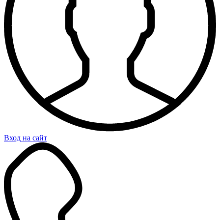
Вход на сайт