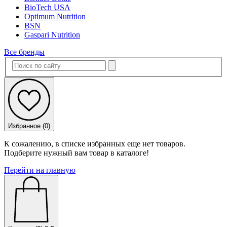
BioTech USA
Optimum Nutrition
BSN
Gaspari Nutrition
Все бренды
Избранное (
0
)
К сожалению, в списке избранных еще нет товаров.
Подберите нужный вам товар в каталоге!
Перейти на главную