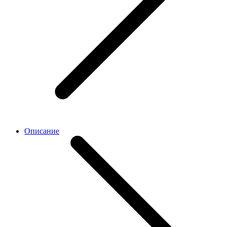
Описание