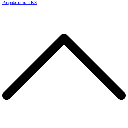
Разработано в KS