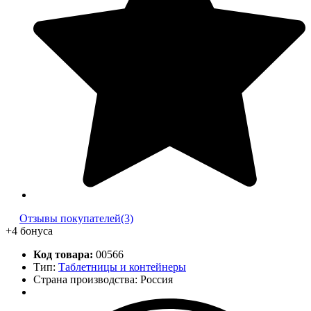
Отзывы покупателей(3)
+4 бонуса
Код товара:
00566
Тип:
Таблетницы и контейнеры
Страна производства: Россия