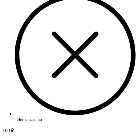
Нет в наличии
100 ₽