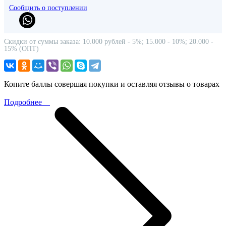
Сообщить о поступлении
Скидки от суммы заказа: 10.000 рублей - 5%; 15.000 - 10%; 20.000 -
15% (ОПТ)
Копите баллы совершая покупки и оставляя отзывы о товарах
Подробнее