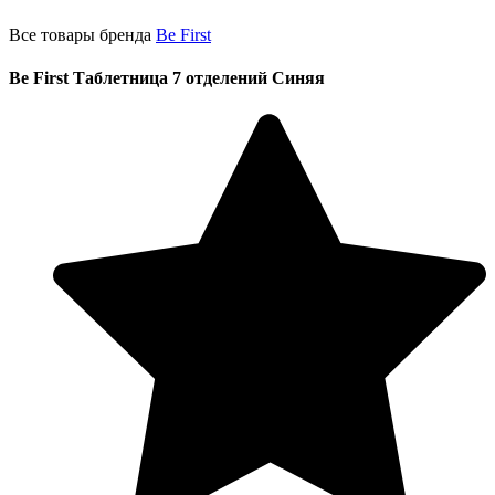
Все товары бренда
Be First
Be First Таблетница 7 отделений Синяя