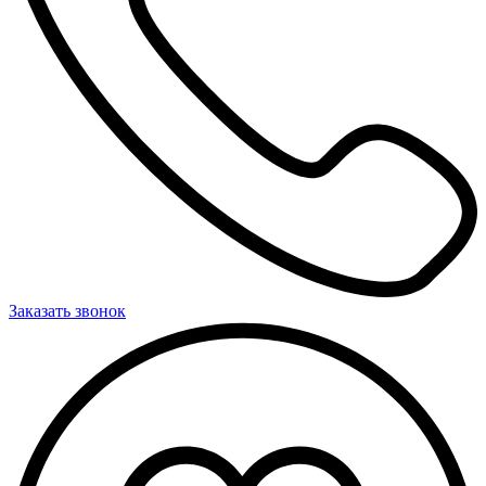
Заказать звонок