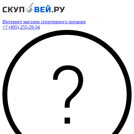
Интернет магазин спортивного питания
+7 (495) 255-29-34