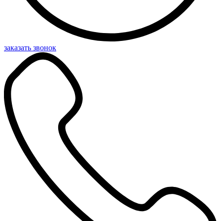
заказать звонок