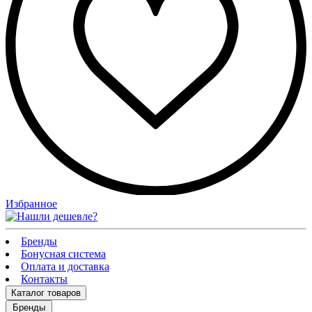
Избранное
Бренды
Бонусная система
Оплата и доставка
Контакты
Каталог
товаров
Бренды