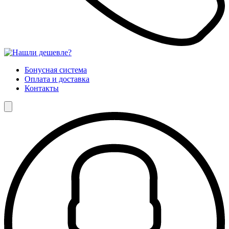
Бонусная система
Оплата и доставка
Контакты