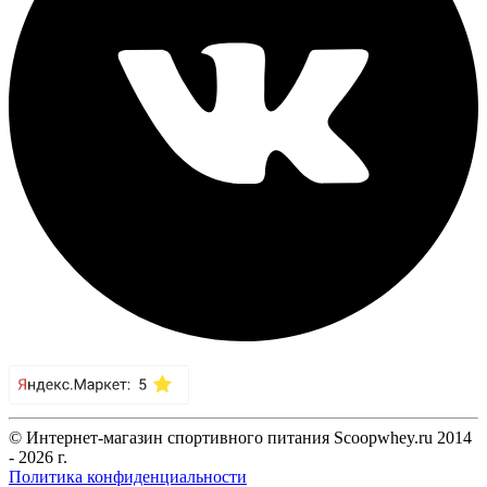
© Интернет-магазин спортивного питания Scoopwhey.ru 2014
- 2026 г.
Политика конфиденциальности