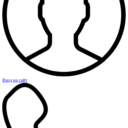
Вход на сайт