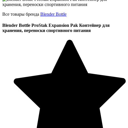
Все товары бренда
Blender Bottle
Blender Bottle ProStak Expansion Pak Контейнер для
хранения, переноски спортивного питания