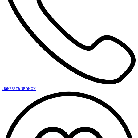
Заказать звонок