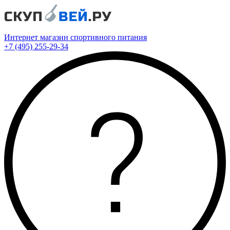
Интернет магазин спортивного питания
+7 (495) 255-29-34