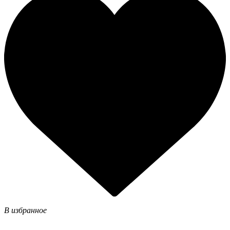
В избранное