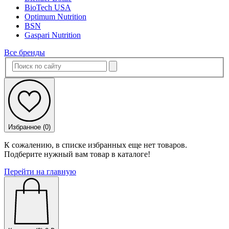
BioTech USA
Optimum Nutrition
BSN
Gaspari Nutrition
Все бренды
Избранное (
0
)
К сожалению, в списке избранных еще нет товаров.
Подберите нужный вам товар в каталоге!
Перейти на главную