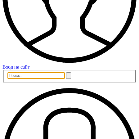
Вход на сайт