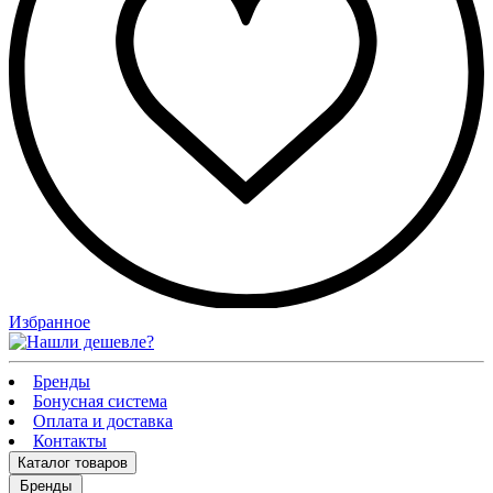
Избранное
Бренды
Бонусная система
Оплата и доставка
Контакты
Каталог
товаров
Бренды