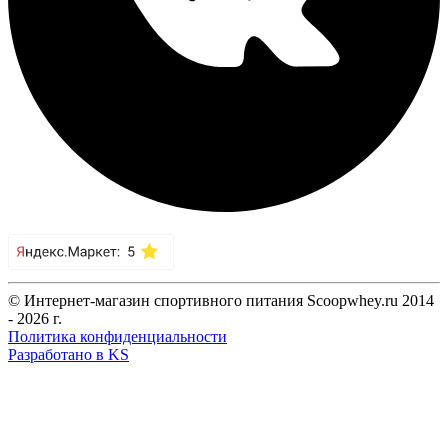
© Интернет-магазин спортивного питания Scoopwhey.ru 2014
- 2026 г.
Политика конфиденциальности
Разработано в KS