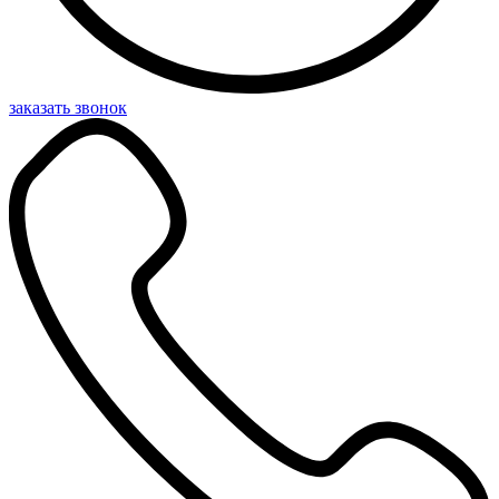
заказать звонок