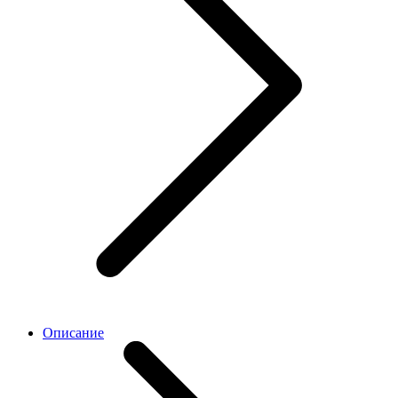
Описание