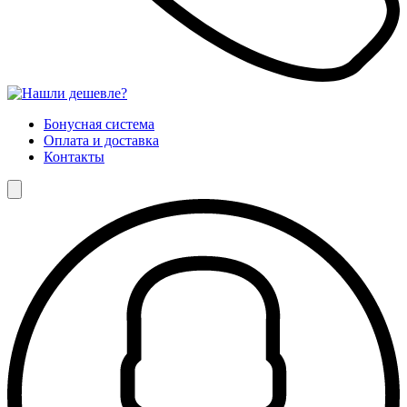
Бонусная система
Оплата и доставка
Контакты