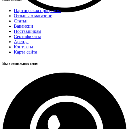
Партнерская программа
Отзывы о магазине
Статьи
Вакансии
Поставщикам
Сертификаты
Аренда
Контакты
Карта сайта
Мы в социальных сетях