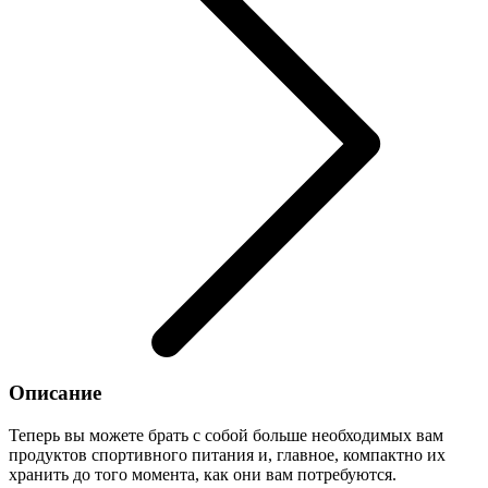
Описание
Теперь вы можете брать с собой больше необходимых вам
продуктов спортивного питания и, главное, компактно их
хранить до того момента, как они вам потребуются.