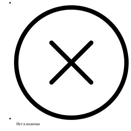
Нет в наличии