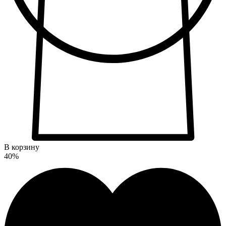
В корзину
40%