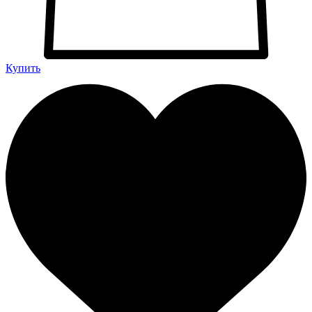
Купить