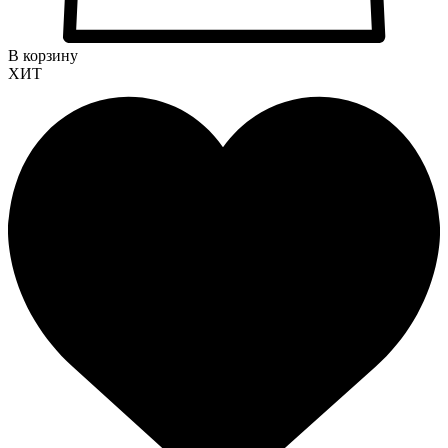
В корзину
ХИТ