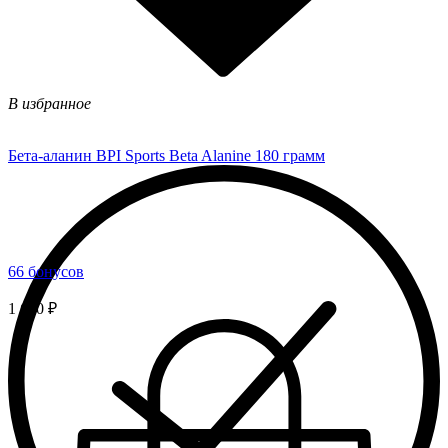
В избранное
Бета-аланин BPI Sports Beta Alanine 180 грамм
66 бонусов
1 650 ₽