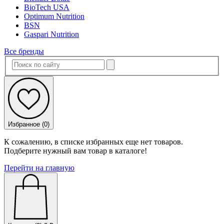
BioTech USA
Optimum Nutrition
BSN
Gaspari Nutrition
Все бренды
Избранное (
0
)
К сожалению, в списке избранных еще нет товаров.
Подберите нужный вам товар в каталоге!
Перейти на главную