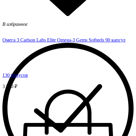
В избранное
Омега 3 Carlson Labs Elite Omega-3 Gems Softgels 90 капсул
130 бонусов
3 250 ₽