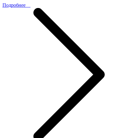
Подробнее