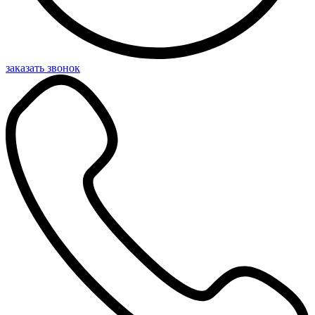
заказать звонок