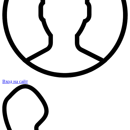
Вход на сайт