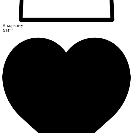
В корзину
ХИТ