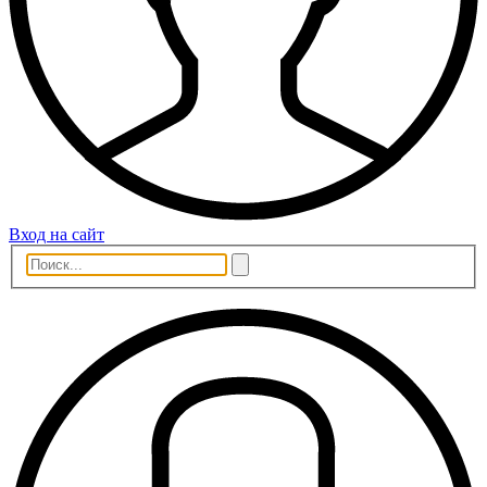
Вход на сайт