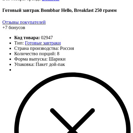
Готовый завтрак Bombbar Hello, Breakfast 250 грамм
Отзывы покупателей
+7 бонусов
Код товара:
02947
Тип:
Готовые завтраки
Страна производства: Россия
Количество порций:
8
Форма выпуска: Шарики
Упаковка: Пакет дой-пак