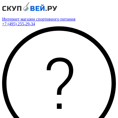
Интернет магазин спортивного питания
+7 (495) 255-29-34