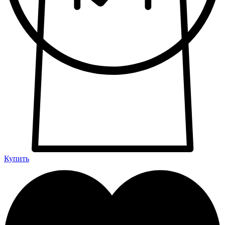
Купить