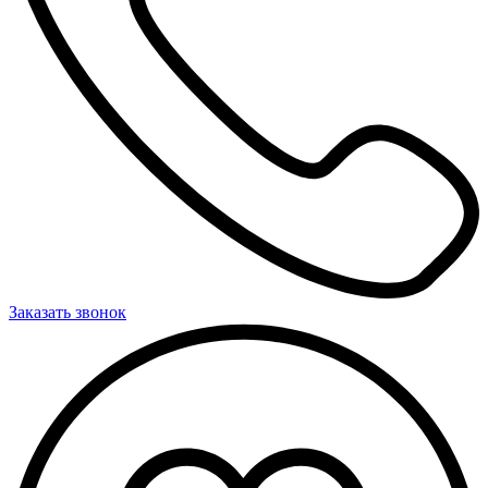
Заказать звонок