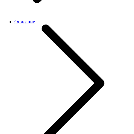
Описание