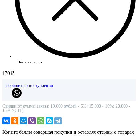
Нет в наличии
170 ₽
Сообщить о поступлении
Скидки от суммы заказа: 10.000 рублей - 5%; 15.000 - 10%; 20.000 -
15% (ОПТ)
Копите баллы совершая покупки и оставляя отзывы о товарах