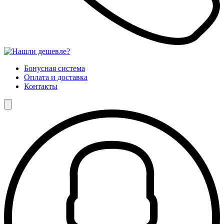
Бонусная система
Оплата и доставка
Контакты