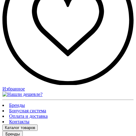
Избранное
Бренды
Бонусная система
Оплата и доставка
Контакты
Каталог
товаров
Бренды