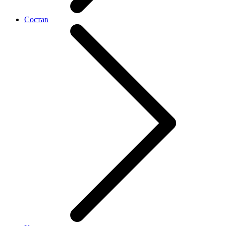
Состав