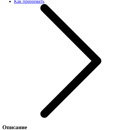
Как принимать
Описание