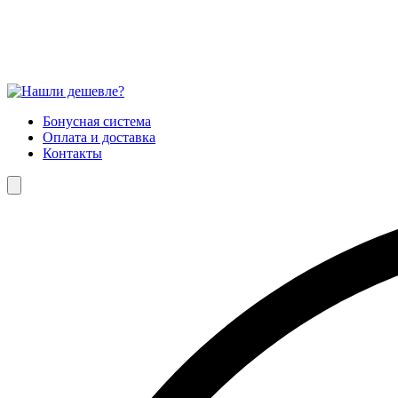
Бонусная система
Оплата и доставка
Контакты