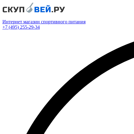
Интернет магазин спортивного питания
+7 (495) 255-29-34