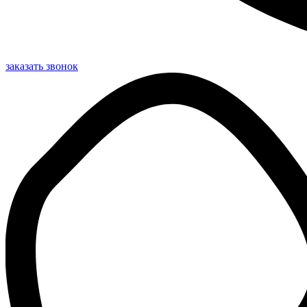
заказать звонок