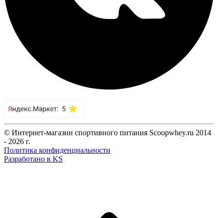
© Интернет-магазин спортивного питания Scoopwhey.ru 2014
- 2026 г.
Политика конфиденциальности
Разработано в KS