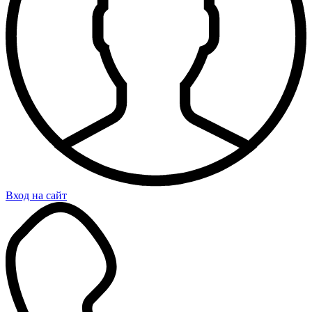
Вход на сайт