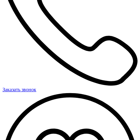
Заказать звонок