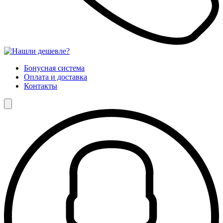
Бонусная система
Оплата и доставка
Контакты