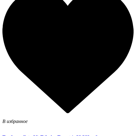
В избранное