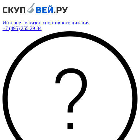
Интернет магазин спортивного питания
+7 (495) 255-29-34