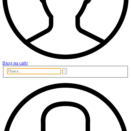
Вход на сайт