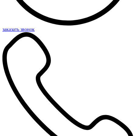
заказать звонок