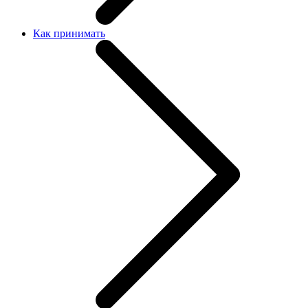
Как принимать