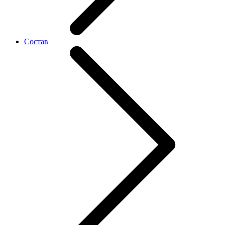
Состав