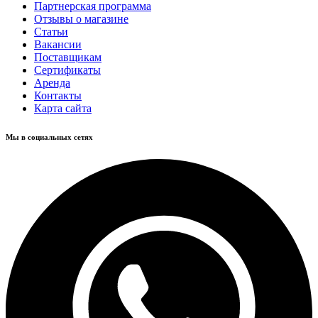
Партнерская программа
Отзывы о магазине
Статьи
Вакансии
Поставщикам
Сертификаты
Аренда
Контакты
Карта сайта
Мы в социальных сетях