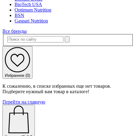
BioTech USA
Optimum Nutrition
BSN
Gaspari Nutrition
Все бренды
Избранное (
0
)
К сожалению, в списке избранных еще нет товаров.
Подберите нужный вам товар в каталоге!
Перейти на главную