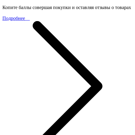
Копите баллы совершая покупки и оставляя отзывы о товарах
Подробнее