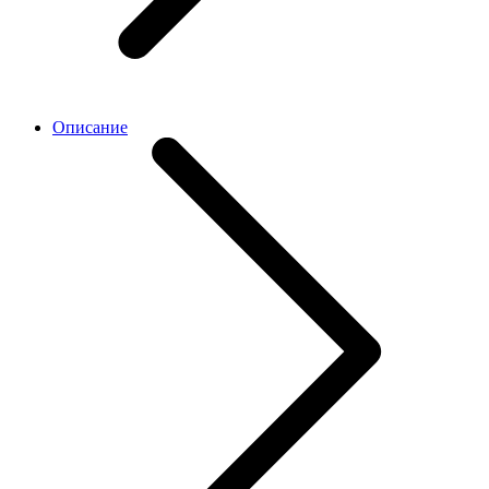
Описание