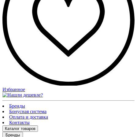
Избранное
Бренды
Бонусная система
Оплата и доставка
Контакты
Каталог
товаров
Бренды