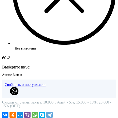
Нет в наличии
60 ₽
Выберите вкус:
Ананас-Вишня
Сообщить о поступлении
Скидки от суммы заказа: 10.000 рублей - 5%; 15.000 - 10%; 20.000 -
15% (ОПТ)