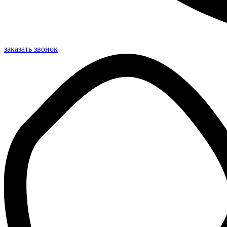
заказать звонок