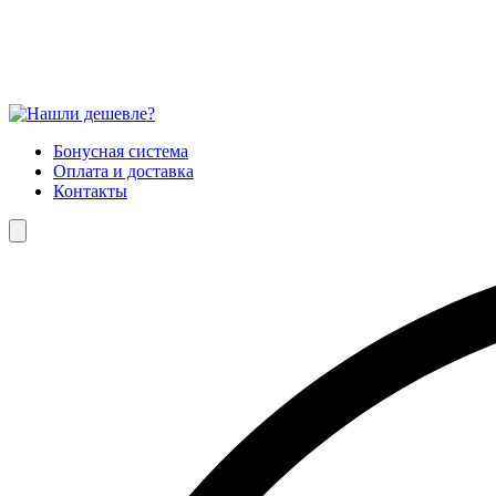
Бонусная система
Оплата и доставка
Контакты