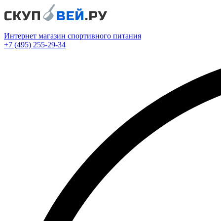
Интернет магазин спортивного питания
+7 (495) 255-29-34