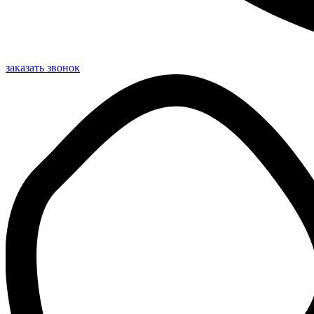
заказать звонок