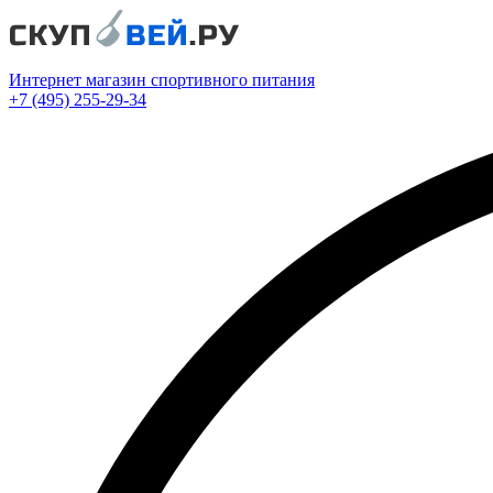
Интернет магазин спортивного питания
+7 (495) 255-29-34