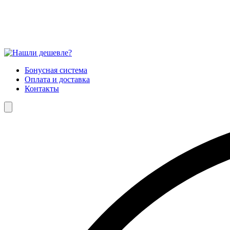
Бонусная система
Оплата и доставка
Контакты