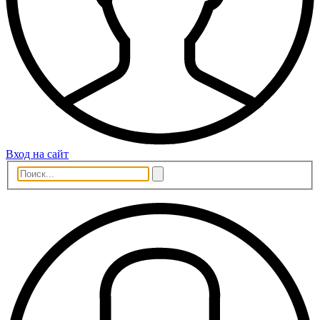
Вход на сайт