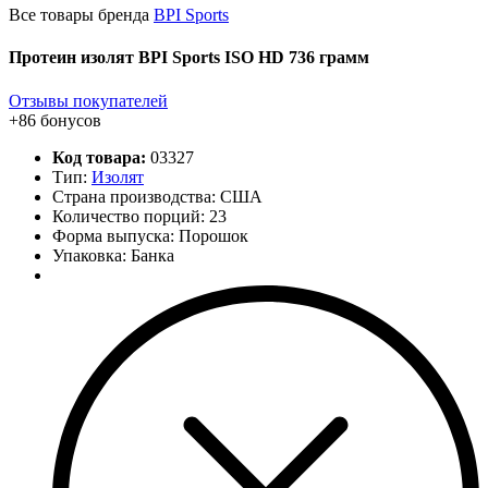
Все товары бренда
BPI Sports
Протеин изолят BPI Sports ISO HD 736 грамм
Отзывы покупателей
+86 бонусов
Код товара:
03327
Тип:
Изолят
Страна производства: США
Количество порций:
23
Форма выпуска: Порошок
Упаковка: Банка