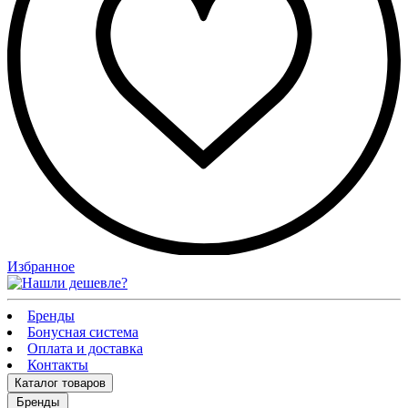
Избранное
Бренды
Бонусная система
Оплата и доставка
Контакты
Каталог
товаров
Бренды