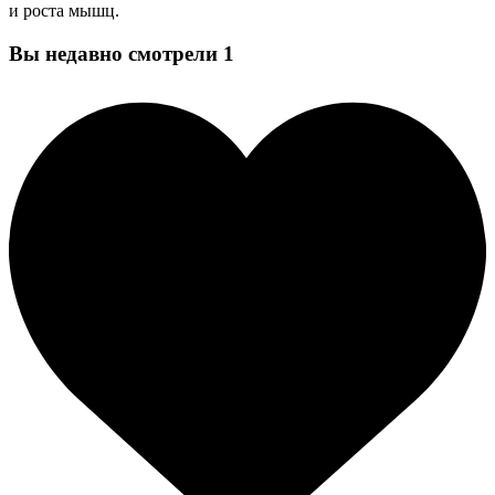
и роста мышц.
Вы недавно смотрели
1