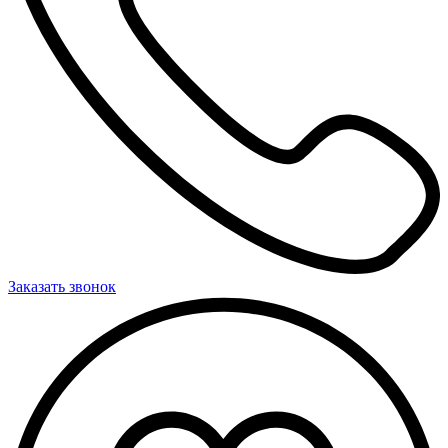
Заказать звонок