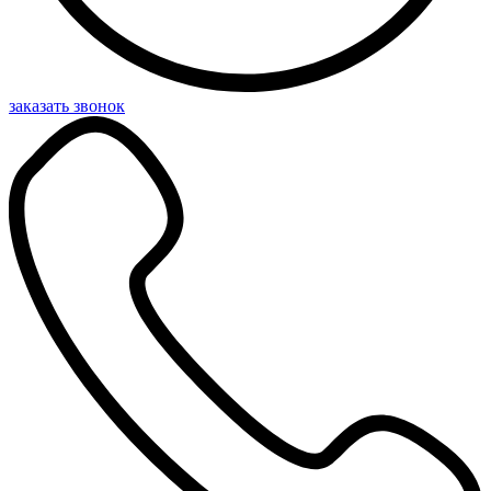
заказать звонок