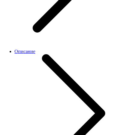
Описание