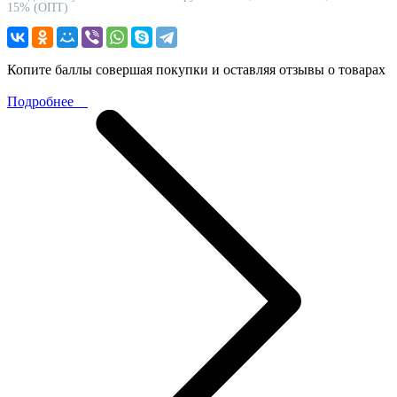
15% (ОПТ)
Копите баллы совершая покупки и оставляя отзывы о товарах
Подробнее