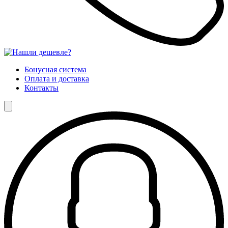
Бонусная система
Оплата и доставка
Контакты