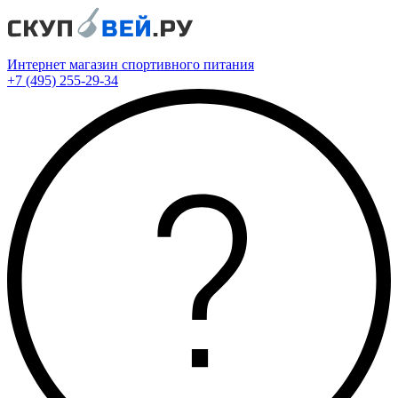
Интернет магазин спортивного питания
+7 (495) 255-29-34