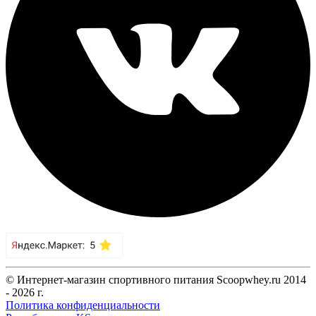
© Интернет-магазин спортивного питания Scoopwhey.ru 2014
- 2026 г.
Политика конфиденциальности