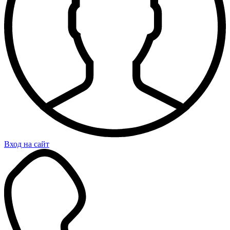
Вход на сайт