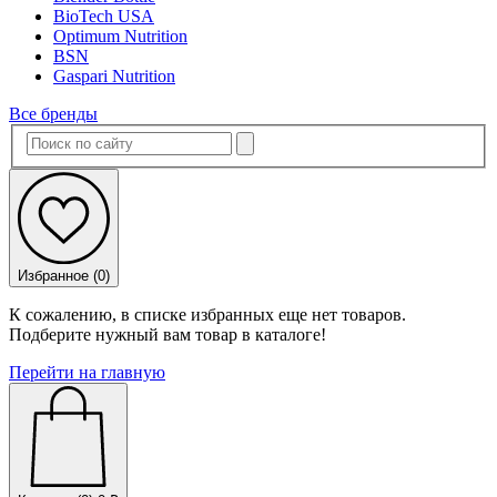
BioTech USA
Optimum Nutrition
BSN
Gaspari Nutrition
Все бренды
Избранное (
0
)
К сожалению, в списке избранных еще нет товаров.
Подберите нужный вам товар в каталоге!
Перейти на главную