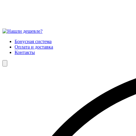
Бонусная система
Оплата и доставка
Контакты