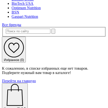
BioTech USA
Optimum Nutrition
BSN
Gaspari Nutrition
Все бренды
Избранное (
0
)
К сожалению, в списке избранных еще нет товаров.
Подберите нужный вам товар в каталоге!
Перейти на главную