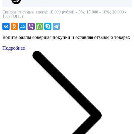
Скидки от суммы заказа: 10.000 рублей - 5%; 15.000 - 10%; 20.000 -
15% (ОПТ)
Копите баллы совершая покупки и оставляя отзывы о товарах
Подробнее