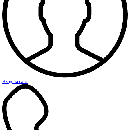
Вход на сайт