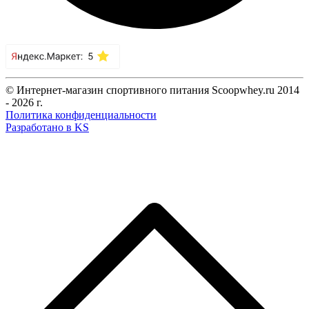
© Интернет-магазин спортивного питания Scoopwhey.ru 2014
- 2026 г.
Политика конфиденциальности
Разработано в KS