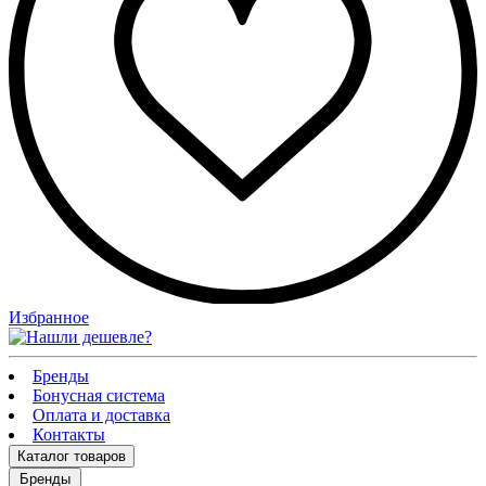
Избранное
Бренды
Бонусная система
Оплата и доставка
Контакты
Каталог
товаров
Бренды