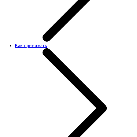
Как принимать