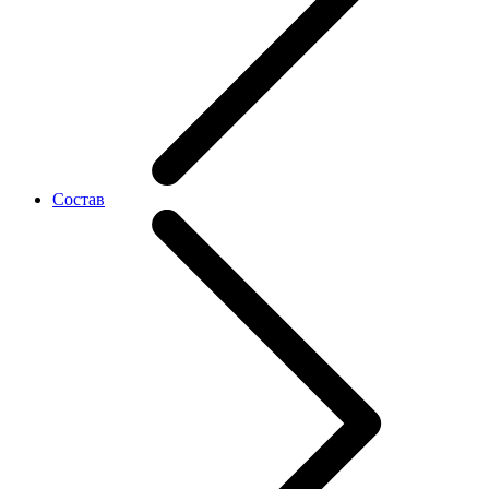
Состав