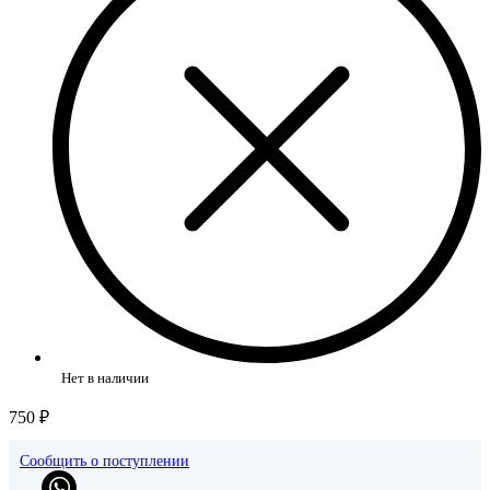
Нет в наличии
750 ₽
Сообщить о поступлении