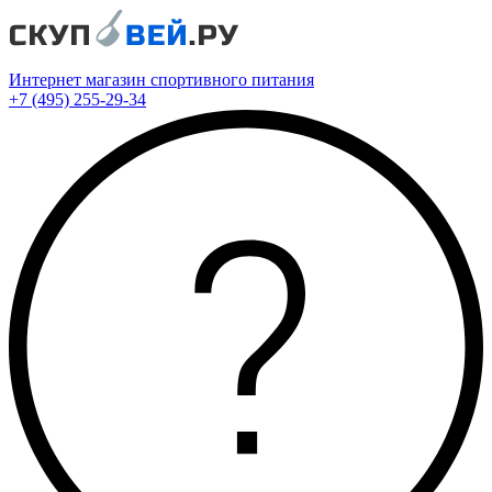
Интернет магазин спортивного питания
+7 (495) 255-29-34