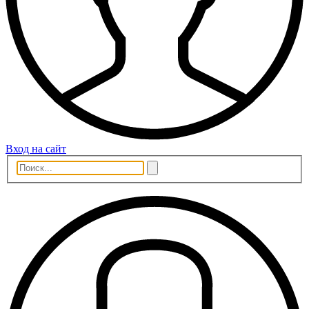
Вход на сайт