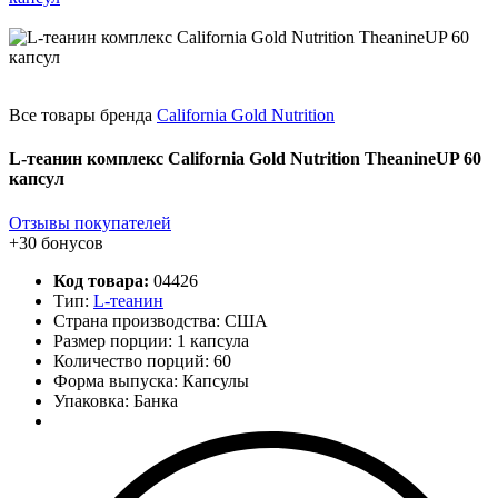
Все товары бренда
California Gold Nutrition
L-теанин комплекс California Gold Nutrition TheanineUP 60
капсул
Отзывы покупателей
+30 бонусов
Код товара:
04426
Тип:
L-теанин
Страна производства: США
Размер порции: 1 капсула
Количество порций:
60
Форма выпуска: Капсулы
Упаковка: Банка