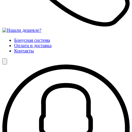
Бонусная система
Оплата и доставка
Контакты