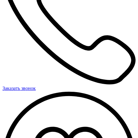
Заказать звонок