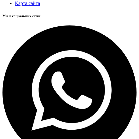
Карта сайта
Мы в социальных сетях