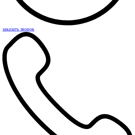
заказать звонок