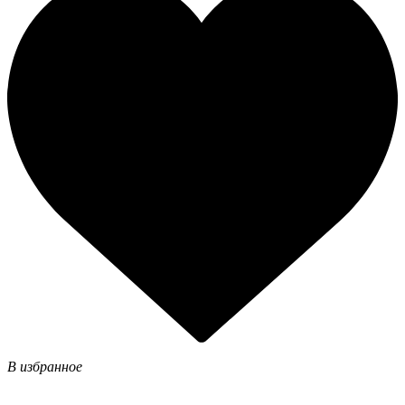
В избранное