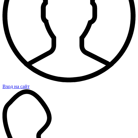
Вход на сайт