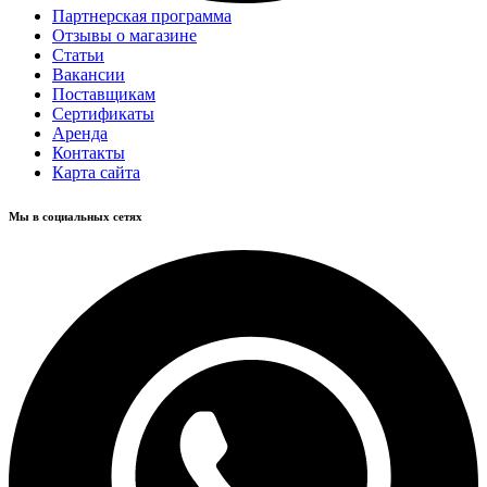
Партнерская программа
Отзывы о магазине
Статьи
Вакансии
Поставщикам
Сертификаты
Аренда
Контакты
Карта сайта
Мы в социальных сетях