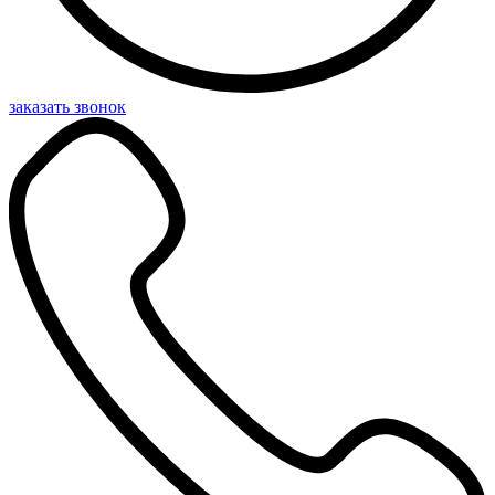
заказать звонок