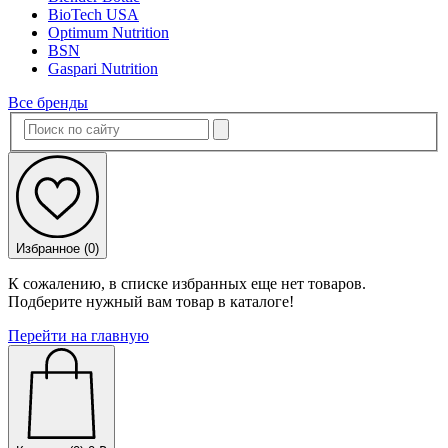
BioTech USA
Optimum Nutrition
BSN
Gaspari Nutrition
Все бренды
Избранное (
0
)
К сожалению, в списке избранных еще нет товаров.
Подберите нужный вам товар в каталоге!
Перейти на главную