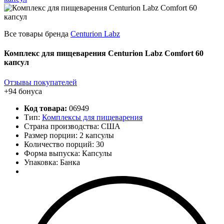
Все товары бренда
Centurion Labz
Комплекс для пищеварения Centurion Labz Comfort 60
капсул
Отзывы покупателей
+94 бонуса
Код товара:
06949
Тип:
Комплексы для пищеварения
Страна производства: США
Размер порции: 2 капсулы
Количество порций:
30
Форма выпуска: Капсулы
Упаковка: Банка