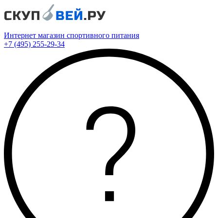
Интернет магазин спортивного питания
+7 (495) 255-29-34