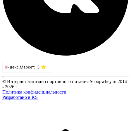
© Интернет-магазин спортивного питания Scoopwhey.ru 2014
- 2026 г.
Политика конфиденциальности
Разработано в KS