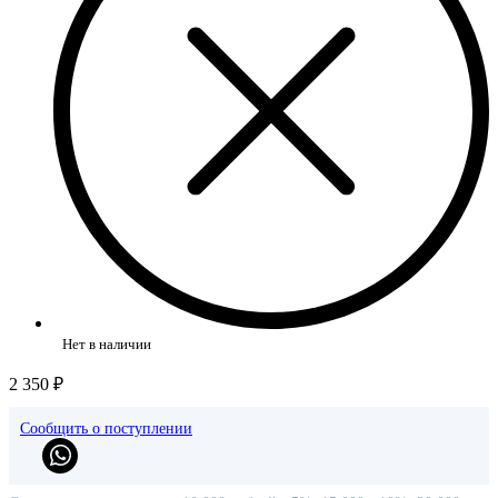
Нет в наличии
2 350 ₽
Сообщить о поступлении