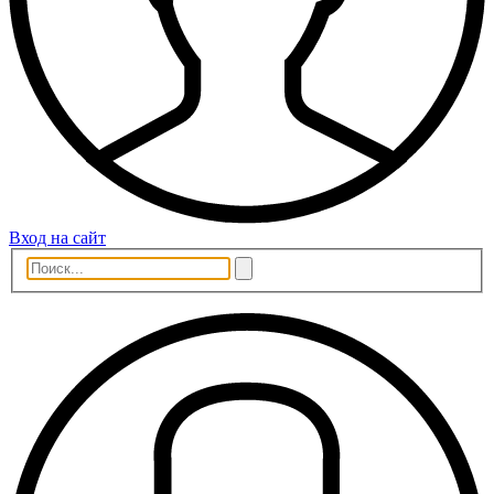
Вход на сайт