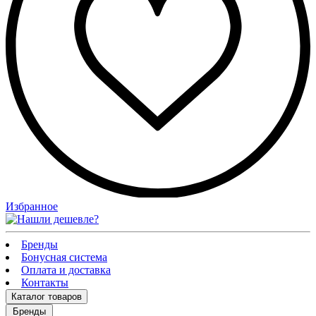
Избранное
Бренды
Бонусная система
Оплата и доставка
Контакты
Каталог
товаров
Бренды