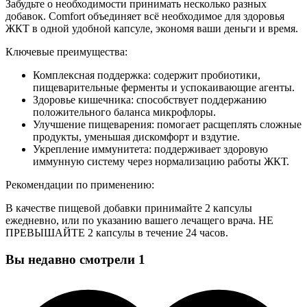
Забудьте о необходимости принимать несколько разных
добавок. Comfort объединяет всё необходимое для здоровья
ЖКТ в одной удобной капсуле, экономя ваши деньги и время.
Ключевые преимущества:
Комплексная поддержка: содержит пробиотики,
пищеварительные ферменты и успокаивающие агенты.
Здоровье кишечника: способствует поддержанию
положительного баланса микрофлоры.
Улучшение пищеварения: помогает расщеплять сложные
продукты, уменьшая дискомфорт и вздутие.
Укрепление иммунитета: поддерживает здоровую
иммунную систему через нормализацию работы ЖКТ.
Рекомендации по применению:
В качестве пищевой добавки принимайте 2 капсулы
ежедневно, или по указанию вашего лечащего врача. НЕ
ПРЕВЫШАЙТЕ 2 капсулы в течение 24 часов.
Вы недавно смотрели
1