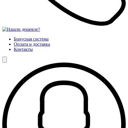
Бонусная система
Оплата и доставка
Контакты