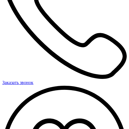
Заказать звонок