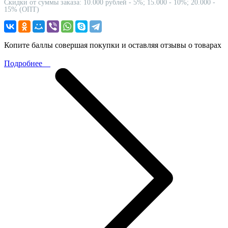
Скидки от суммы заказа: 10.000 рублей - 5%; 15.000 - 10%; 20.000 -
15% (ОПТ)
Копите баллы совершая покупки и оставляя отзывы о товарах
Подробнее