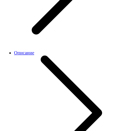
Описание