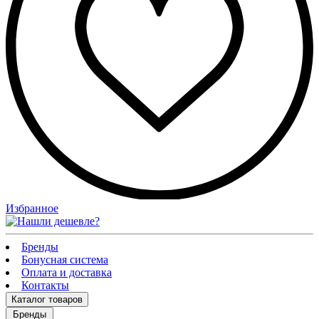
Избранное
Бренды
Бонусная система
Оплата и доставка
Контакты
Каталог
товаров
Бренды