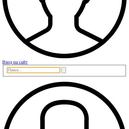
Вход на сайт