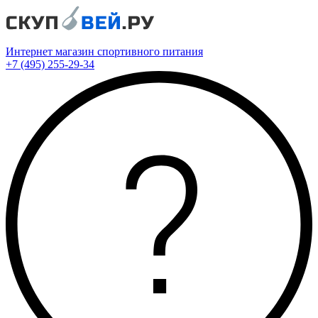
Интернет магазин спортивного питания
+7 (495) 255-29-34