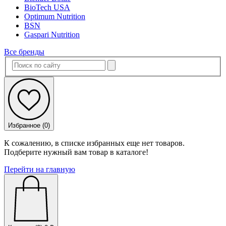
BioTech USA
Optimum Nutrition
BSN
Gaspari Nutrition
Все бренды
Избранное (
0
)
К сожалению, в списке избранных еще нет товаров.
Подберите нужный вам товар в каталоге!
Перейти на главную