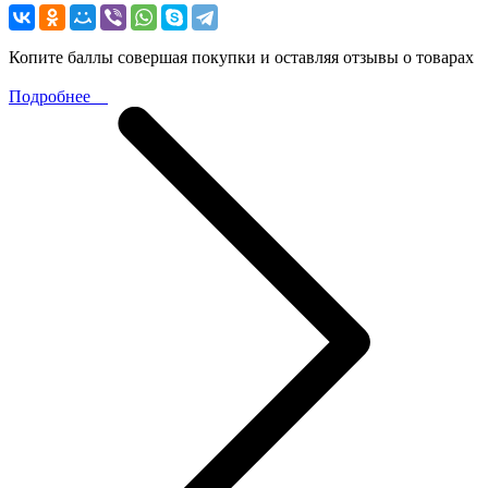
Копите баллы совершая покупки и оставляя отзывы о товарах
Подробнее