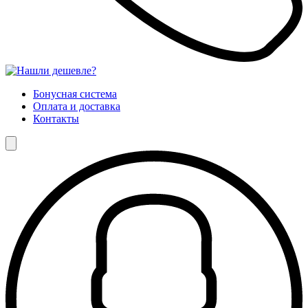
Бонусная система
Оплата и доставка
Контакты