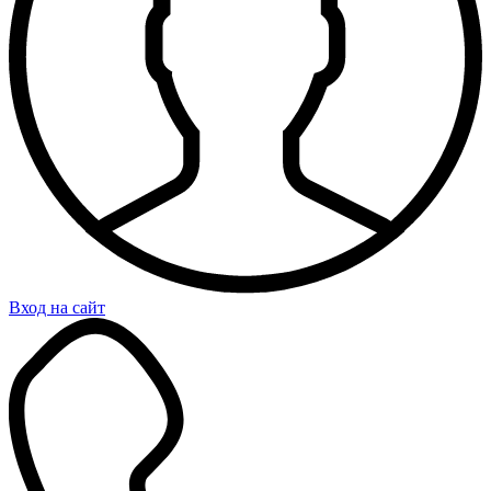
Вход на сайт