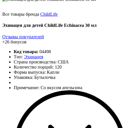
Все товары бренда
ChildLife
Эхинацея для детей ChildLife Echinacea 30 мл
Отзывы покупателей
+26 бонусов
Код товара:
04498
Тип:
Эхинацея
Страна производства: США
Количество порций:
120
Форма выпуска: Капли
Упаковка: Бутылочка
Примечание: Со вкусом апельсина