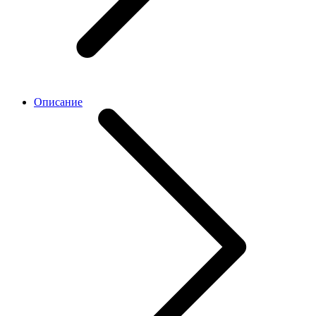
Описание