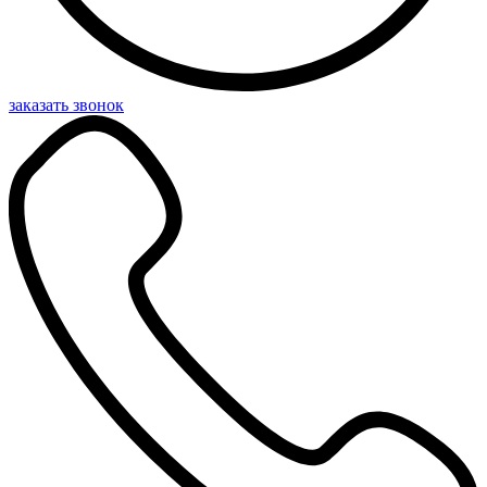
заказать звонок