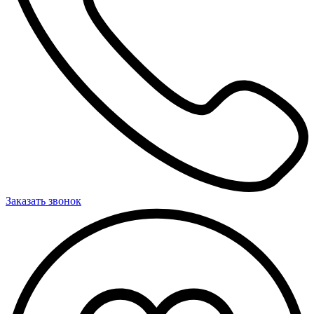
Заказать звонок