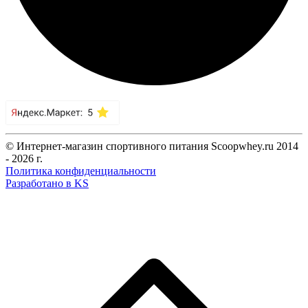
© Интернет-магазин спортивного питания Scoopwhey.ru 2014
- 2026 г.
Политика конфиденциальности
Разработано в KS