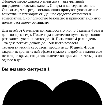
Эфирное масло сладкого апельсина – натуральный
ингредиент в составе капель. Спирта и консервантов нет.
Опасаться, что среди составляющих присутствуют опасные
вещества не приходиться. Данное средство относится к
гомеопатии. Оно полностью безопасно и приносит видимую
пользу растущему организму.
Для детей от 6 месяцев до года достаточно по 5 капель 4 раза в
день во время еды. После года количество нужных для одного
раза капель увеличивается до 10. Пить также 4 раза в день.
Эта доза рекомендована до 12-летнего возраста.
Терапевтический курс стоит продлить до 10 дней. Чтобы
закрепить достигнутый эффект нужно употреблять капли еще
некоторое время, сократив количество приемов от четырех до
одного в день.
Вы недавно смотрели
1