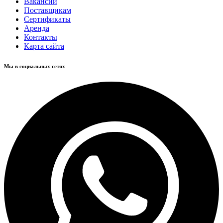
Вакансии
Поставщикам
Сертификаты
Аренда
Контакты
Карта сайта
Мы в социальных сетях