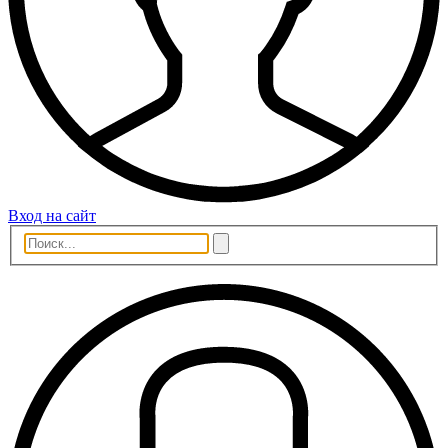
Вход на сайт