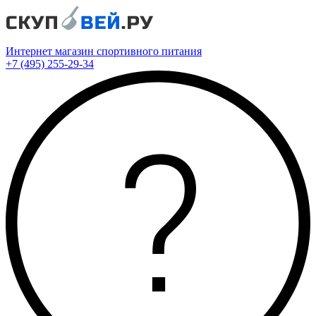
Интернет магазин спортивного питания
+7 (495) 255-29-34