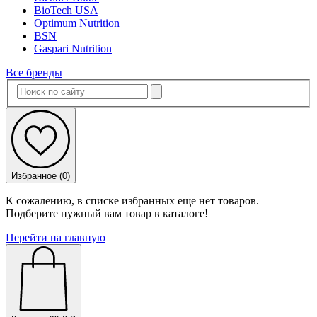
BioTech USA
Optimum Nutrition
BSN
Gaspari Nutrition
Все бренды
Избранное (
0
)
К сожалению, в списке избранных еще нет товаров.
Подберите нужный вам товар в каталоге!
Перейти на главную