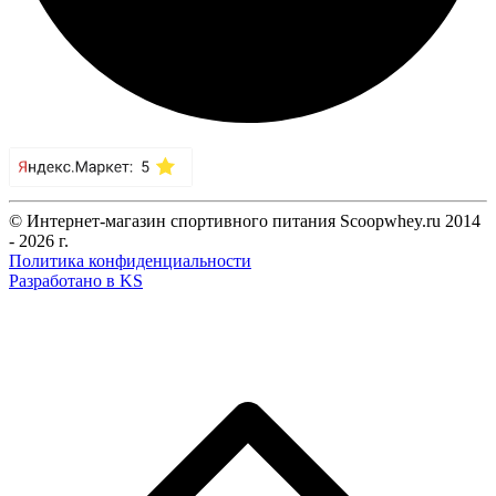
© Интернет-магазин спортивного питания Scoopwhey.ru 2014
- 2026 г.
Политика конфиденциальности
Разработано в KS