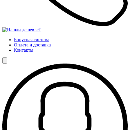
Бонусная система
Оплата и доставка
Контакты