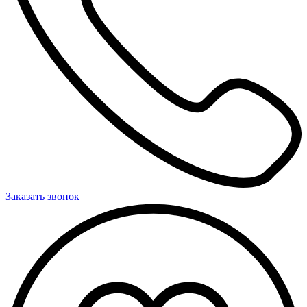
Заказать звонок