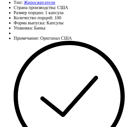
Тип:
Жиросжигатели
Страна производства: США
Размер порции: 1 капсула
Количество порций:
100
Форма выпуска: Капсулы
Упаковка: Банка
Примечание: Оригинал США