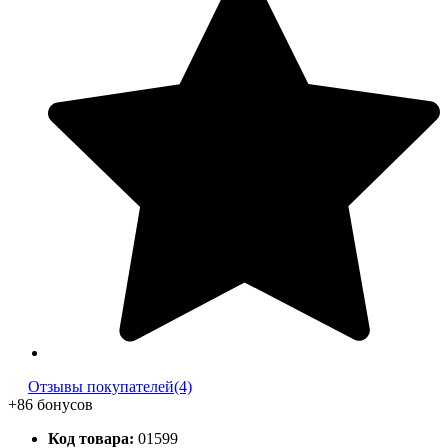
Отзывы покупателей(4)
+86 бонусов
Код товара:
01599