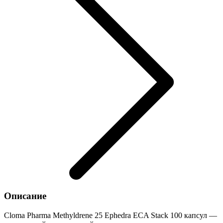
Описание
Cloma Pharma Methyldrene 25 Ephedra ECA Stack 100 капсул —