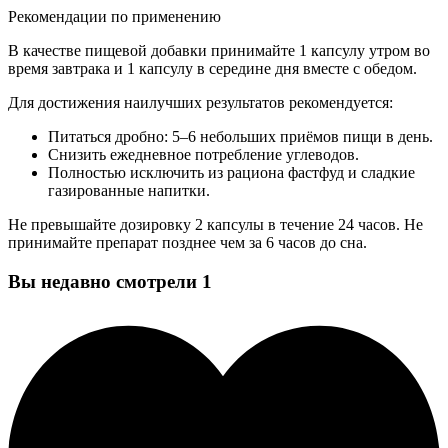
Рекомендации по применению
В качестве пищевой добавки принимайте 1 капсулу утром во
время завтрака и 1 капсулу в середине дня вместе с обедом.
Для достижения наилучших результатов рекомендуется:
Питаться дробно: 5–6 небольших приёмов пищи в день.
Снизить ежедневное потребление углеводов.
Полностью исключить из рациона фастфуд и сладкие
газированные напитки.
Не превышайте дозировку 2 капсулы в течение 24 часов. Не
принимайте препарат позднее чем за 6 часов до сна.
Вы недавно смотрели
1