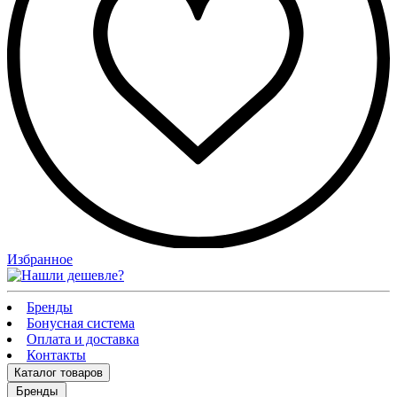
Избранное
Бренды
Бонусная система
Оплата и доставка
Контакты
Каталог
товаров
Бренды