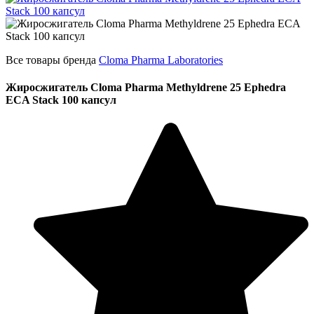
Все товары бренда
Cloma Pharma Laboratories
Жиросжигатель Cloma Pharma Methyldrene 25 Ephedra
ECA Stack 100 капсул