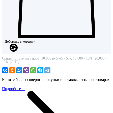
Добавить в корзину
Скидки от суммы заказа: 10.000 рублей - 5%; 15.000 - 10%; 20.000 -
15% (ОПТ)
Копите баллы совершая покупки и оставляя отзывы о товарах
Подробнее