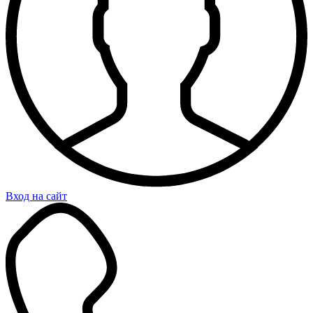
Вход на сайт