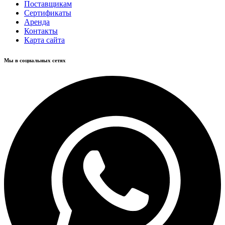
Поставщикам
Сертификаты
Аренда
Контакты
Карта сайта
Мы в социальных сетях