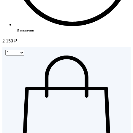
В наличии
2 150 ₽