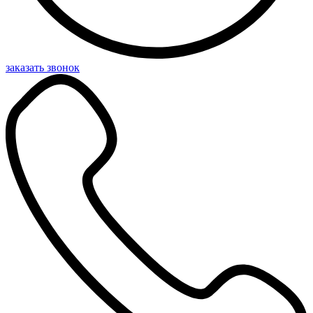
заказать звонок