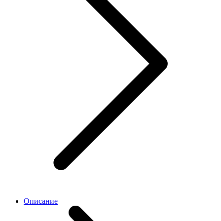
Описание