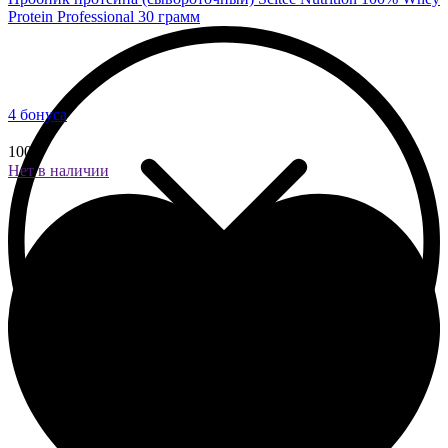
Protein Professional 30 грамм
4 бонуса
100 ₽
Нет в наличии