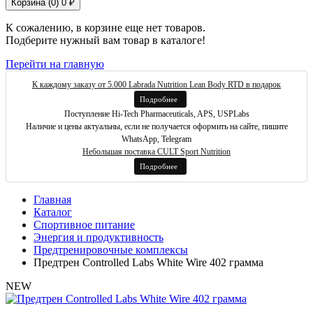
Корзина (
0
)
0 ₽
К сожалению, в корзине еще нет товаров.
Подберите нужный вам товар в каталоге!
Перейти на главную
К каждому заказу от 5.000 Labrada Nutrition Lean Body RTD в подарок
Подробнее
Поступление Hi-Tech Pharmaceuticals, APS, USPLabs
Наличие и цены актуальны, если не получается оформить на сайте, пишите
WhatsApp, Telegram
Небольшая поставка CULT Sport Nutrition
Подробнее
Главная
Каталог
Спортивное питание
Энергия и продуктивность
Предтренировочные комплексы
Предтрен Controlled Labs White Wire 402 грамма
NEW