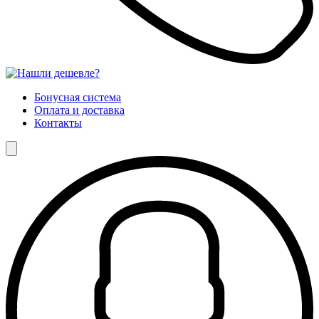
Бонусная система
Оплата и доставка
Контакты