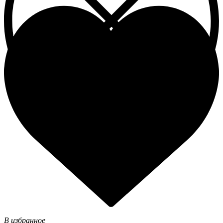
В избранное