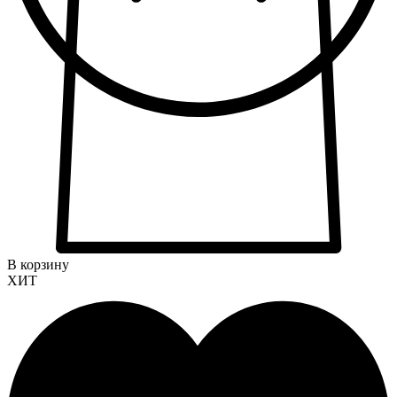
В корзину
ХИТ