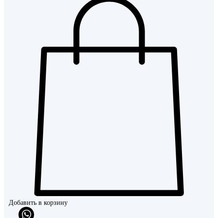
Добавить в корзину