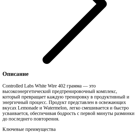
Описание
Controlled Labs White Wire 402 грамма — это
высокоэнергетический предтренировочный комплекс,
который превращает каждую тренировку в продуктивный и
энергичный процесс. Продукт представлен в освежающих
вкусах Lemonade и Watermelon, легко смешивается и быстро
усваивается, обеспечивая бодрость с первой минуты разминки
до последнего повторения.
Ключевые преимущества