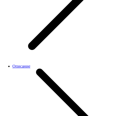
Описание