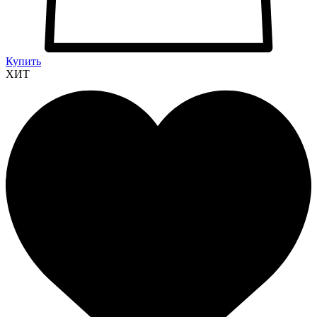
Купить
ХИТ