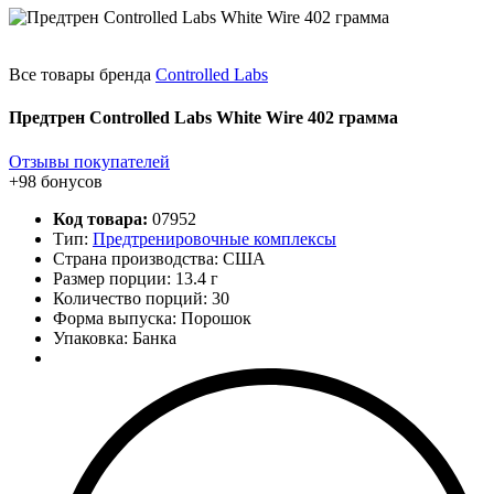
Все товары бренда
Controlled Labs
Предтрен Controlled Labs White Wire 402 грамма
Отзывы покупателей
+98 бонусов
Код товара:
07952
Тип:
Предтренировочные комплексы
Страна производства: США
Размер порции: 13.4 г
Количество порций:
30
Форма выпуска: Порошок
Упаковка: Банка