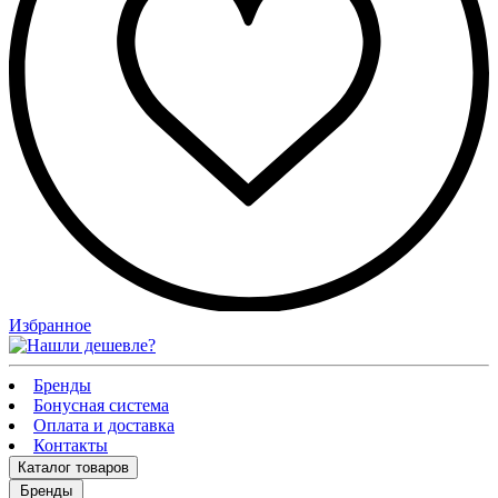
Избранное
Бренды
Бонусная система
Оплата и доставка
Контакты
Каталог
товаров
Бренды