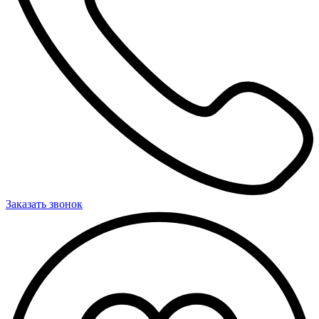
Заказать звонок