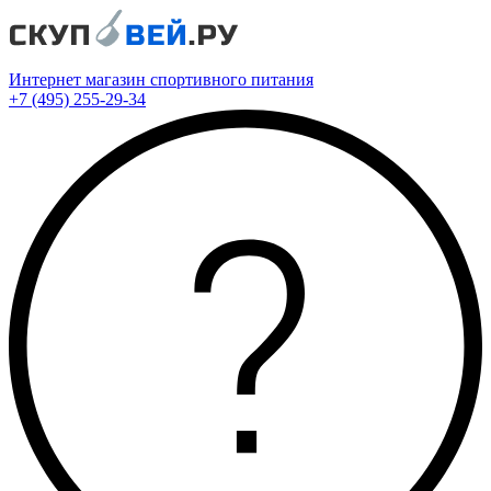
Интернет магазин спортивного питания
+7 (495) 255-29-34