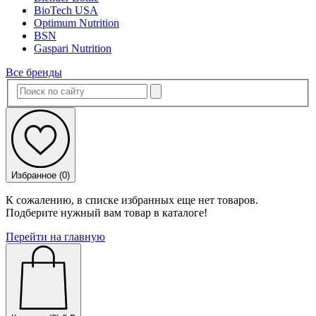
BioTech USA
Optimum Nutrition
BSN
Gaspari Nutrition
Все бренды
Избранное (
0
)
К сожалению, в списке избранных еще нет товаров.
Подберите нужный вам товар в каталоге!
Перейти на главную