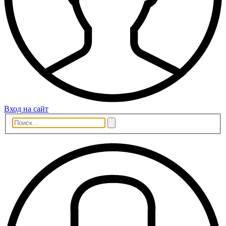
Вход на сайт