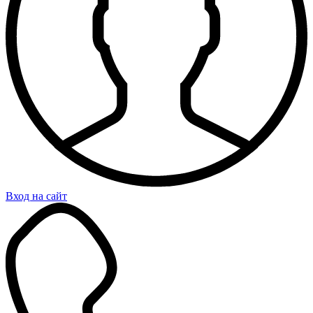
Вход на сайт