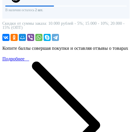
В наличии осталось
2 шт.
Скидки от суммы заказа: 10.000 рублей - 5%; 15.000 - 10%; 20.000 -
15% (ОПТ)
Копите баллы совершая покупки и оставляя отзывы о товарах
Подробнее