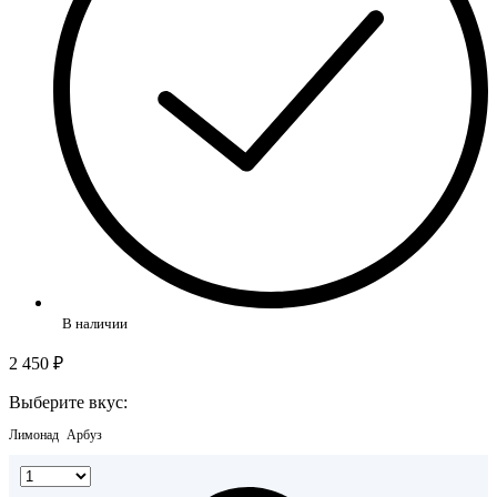
В наличии
2 450 ₽
Выберите вкус:
Лимонад
Арбуз