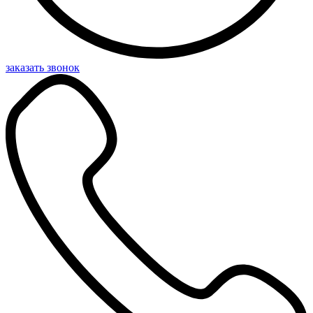
заказать звонок