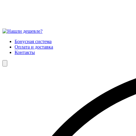
Бонусная система
Оплата и доставка
Контакты