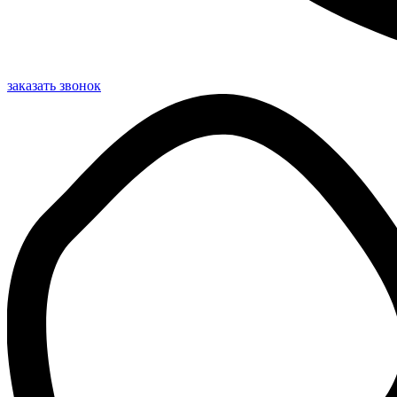
заказать звонок