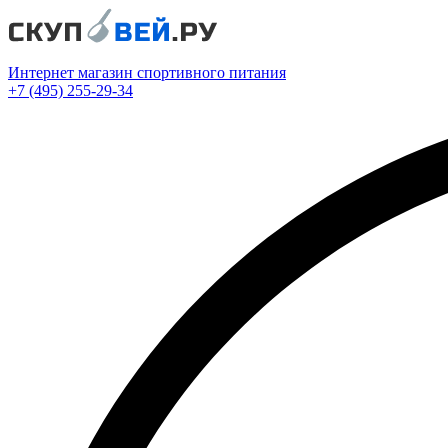
Интернет магазин спортивного питания
+7 (495) 255-29-34