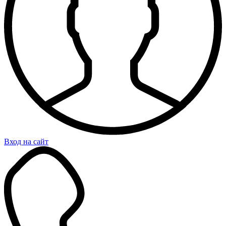
Вход на сайт