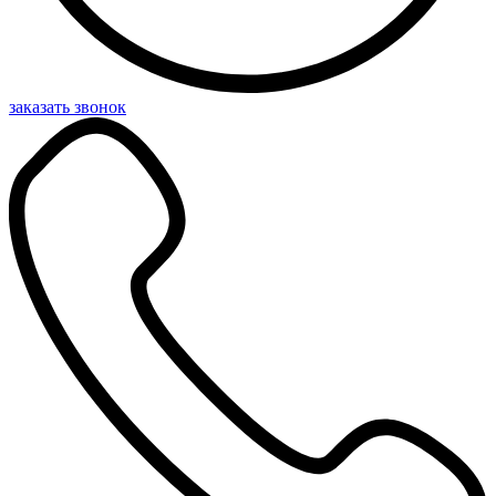
заказать звонок