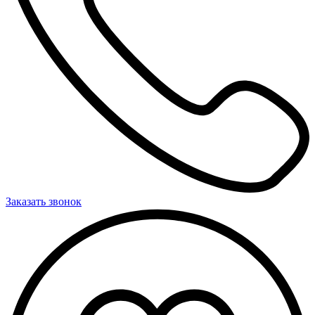
Заказать звонок