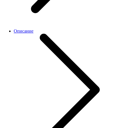
Описание