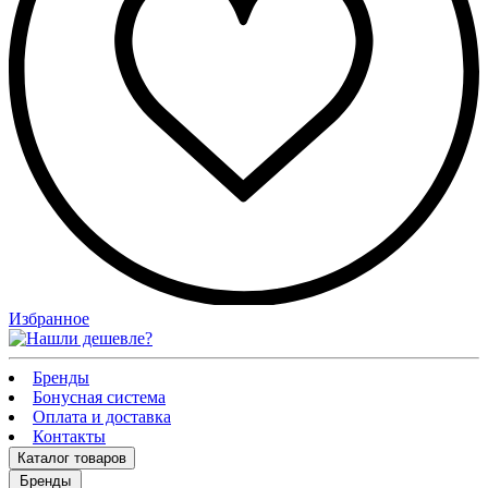
Избранное
Бренды
Бонусная система
Оплата и доставка
Контакты
Каталог
товаров
Бренды