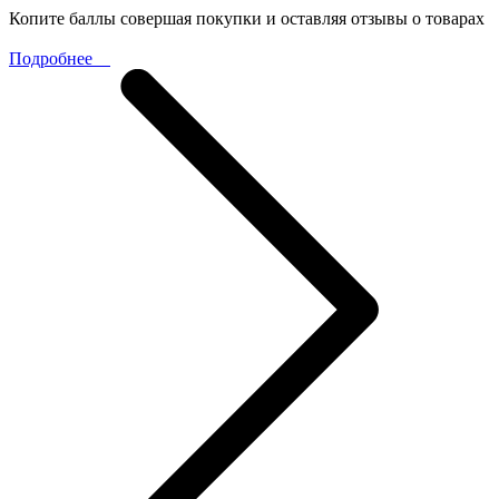
Копите баллы совершая покупки и оставляя отзывы о товарах
Подробнее