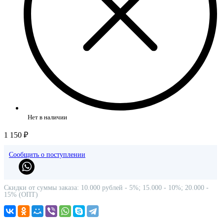
Нет в наличии
1 150 ₽
Сообщить о поступлении
Скидки от суммы заказа: 10.000 рублей - 5%; 15.000 - 10%; 20.000 -
15% (ОПТ)