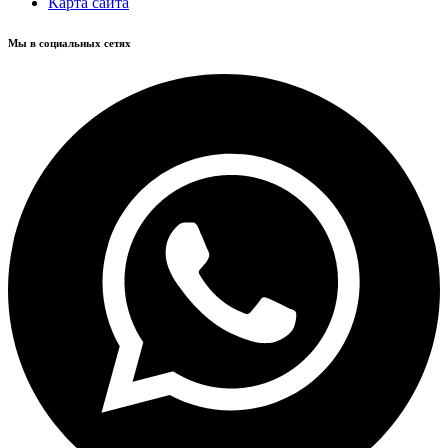
Карта сайта
Мы в социальных сетях