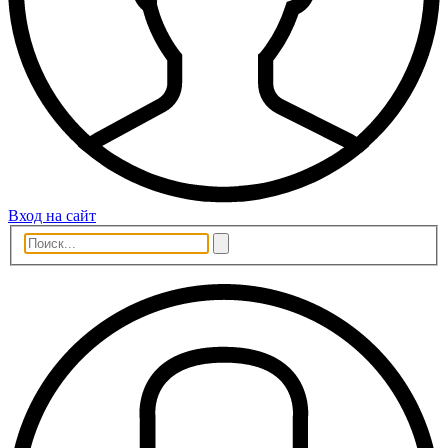
Вход на сайт