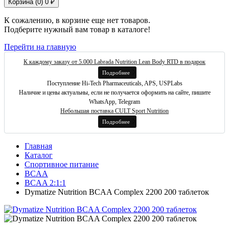
Корзина (
0
)
0 ₽
К сожалению, в корзине еще нет товаров.
Подберите нужный вам товар в каталоге!
Перейти на главную
К каждому заказу от 5.000 Labrada Nutrition Lean Body RTD в подарок
Подробнее
Поступление Hi-Tech Pharmaceuticals, APS, USPLabs
Наличие и цены актуальны, если не получается оформить на сайте, пишите
WhatsApp, Telegram
Небольшая поставка CULT Sport Nutrition
Подробнее
Главная
Каталог
Спортивное питание
BCAA
BCAA 2:1:1
Dymatize Nutrition BCAA Complex 2200 200 таблеток