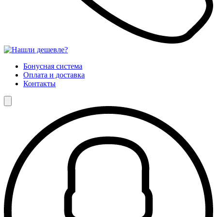
Бонусная система
Оплата и доставка
Контакты