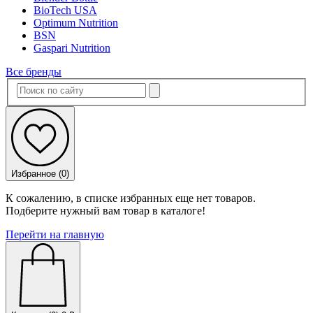
BioTech USA
Optimum Nutrition
BSN
Gaspari Nutrition
Все бренды
Избранное (
0
)
К сожалению, в списке избранных еще нет товаров.
Подберите нужный вам товар в каталоге!
Перейти на главную