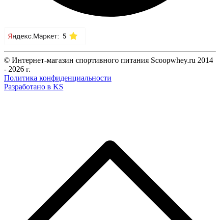
© Интернет-магазин спортивного питания Scoopwhey.ru 2014
- 2026 г.
Политика конфиденциальности
Разработано в KS