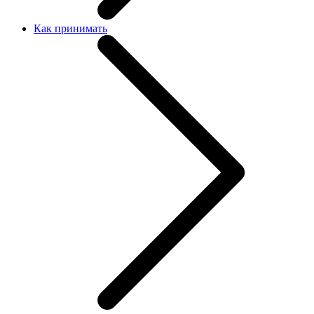
Как принимать