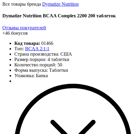
Все товары бренда
Dymatize Nutrition
Dymatize Nutrition BCAA Complex 2200 200 таблеток
Отзывы покупателей
+46 бонусов
Код товара:
01466
Тип:
BCAA 2:1:1
Страна производства: США
Размер порции: 4 таблетки
Количество порций:
50
Форма выпуска: Таблетки
Упаковка: Банка