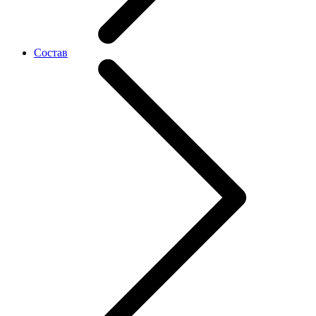
Состав