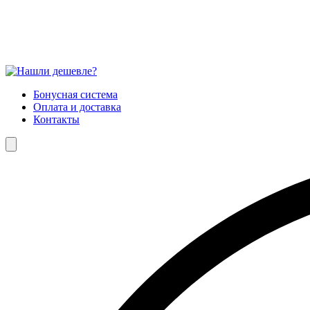
Бонусная система
Оплата и доставка
Контакты