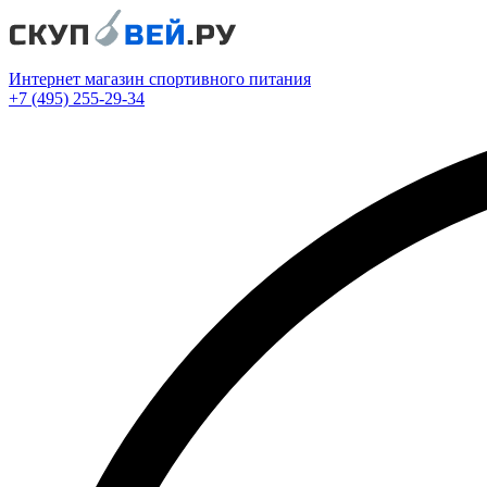
Интернет магазин спортивного питания
+7 (495) 255-29-34