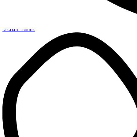
заказать звонок