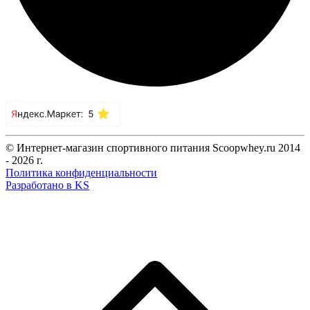
© Интернет-магазин спортивного питания Scoopwhey.ru 2014
- 2026 г.
Политика конфиденциальности
Разработано в KS