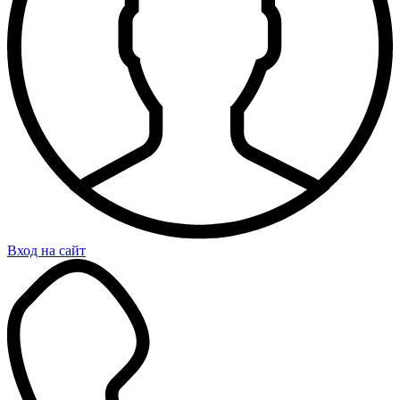
Вход на сайт