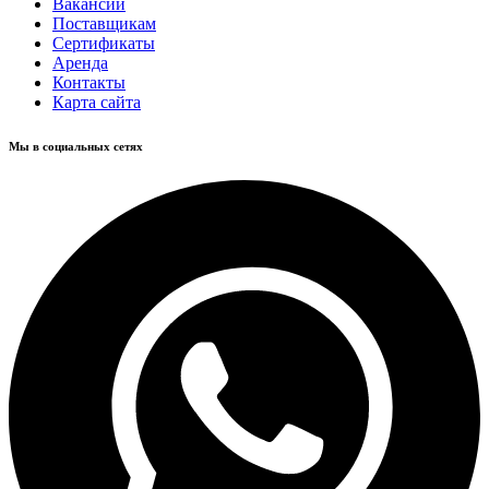
Вакансии
Поставщикам
Сертификаты
Аренда
Контакты
Карта сайта
Мы в социальных сетях