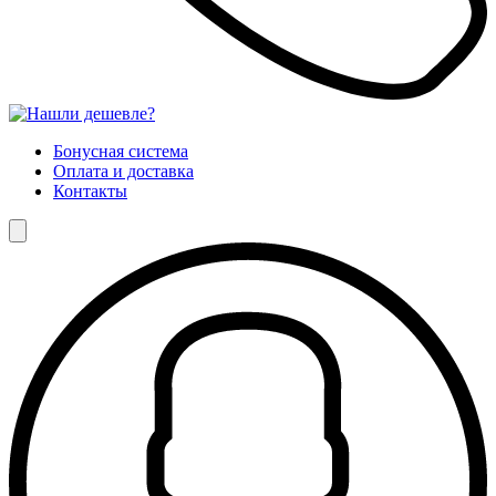
Бонусная система
Оплата и доставка
Контакты