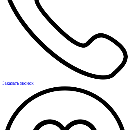
Заказать звонок