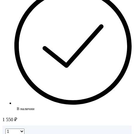
В наличии
1 550 ₽