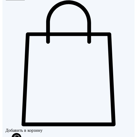
Добавить в корзину