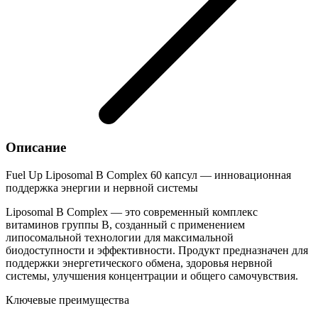
Описание
Fuel Up Liposomal B Complex 60 капсул — инновационная
поддержка энергии и нервной системы
Liposomal B Complex — это современный комплекс
витаминов группы B, созданный с применением
липосомальной технологии для максимальной
биодоступности и эффективности. Продукт предназначен для
поддержки энергетического обмена, здоровья нервной
системы, улучшения концентрации и общего самочувствия.
Ключевые преимущества