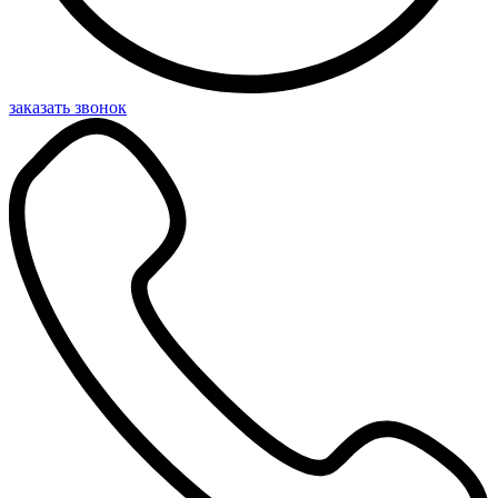
заказать звонок