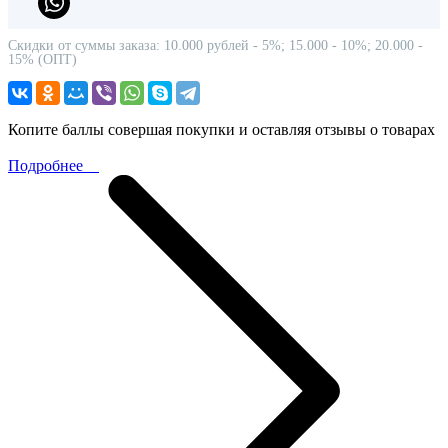
Скидки от суммы заказа: 10.000 рублей - 5%; 15.000 - 10%; 20.000 -
15% (ОПТ)
Копите баллы совершая покупки и оставляя отзывы о товарах
Подробнее