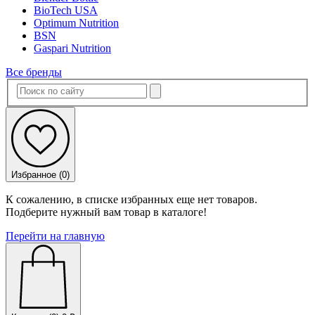
BioTech USA
Optimum Nutrition
BSN
Gaspari Nutrition
Все бренды
Избранное (
0
)
К сожалению, в списке избранных еще нет товаров.
Подберите нужный вам товар в каталоге!
Перейти на главную