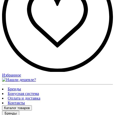
Избранное
Бренды
Бонусная система
Оплата и доставка
Контакты
Каталог
товаров
Бренды