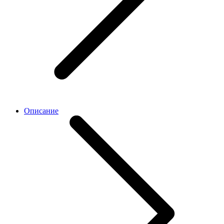
Описание