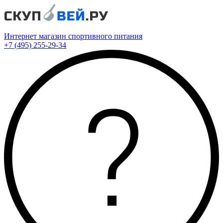
Интернет магазин спортивного питания
+7 (495) 255-29-34