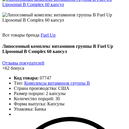
Все товары бренда
Fuel Up
Липосомный комплекс витаминов группы B Fuel Up
Liposomal B Complex 60 капсул
Отзывы покупателей
+62 бонуса
Код товара:
07747
Тип:
Комплексы витаминов группы B
Страна производства: США
Размер порции: 2 капсулы
Количество порций:
30
Форма выпуска: Капсулы
Упаковка: Банка