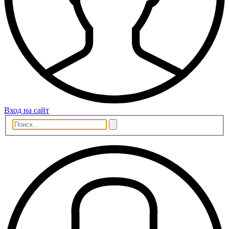
Вход на сайт