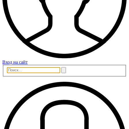
Вход на сайт