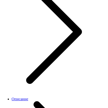
Описание