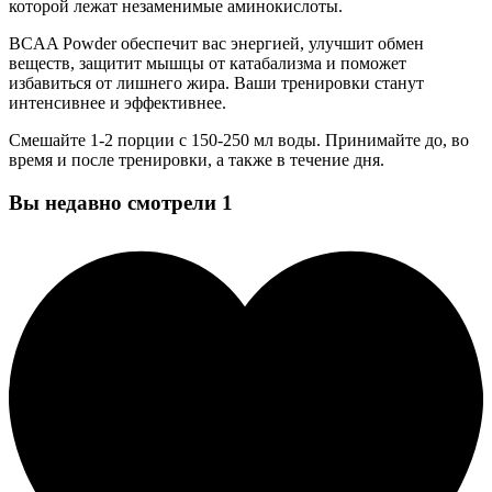
которой лежат незаменимые аминокислоты.
BCAA Powder обеспечит вас энергией, улучшит обмен
веществ, защитит мышцы от катабализма и поможет
избавиться от лишнего жира. Ваши тренировки станут
интенсивнее и эффективнее.
Смешайте 1-2 порции с 150-250 мл воды. Принимайте до, во
время и после тренировки, а также в течение дня.
Вы недавно смотрели
1