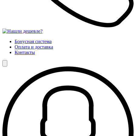
Бонусная система
Оплата и доставка
Контакты