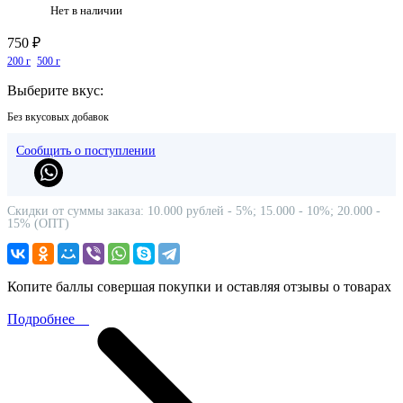
Нет в наличии
750 ₽
200 г
500 г
Выберите вкус:
Без вкусовых добавок
Сообщить о поступлении
Скидки от суммы заказа: 10.000 рублей - 5%; 15.000 - 10%; 20.000 -
15% (ОПТ)
Копите баллы совершая покупки и оставляя отзывы о товарах
Подробнее