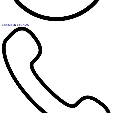
заказать звонок