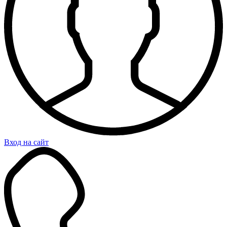
Вход на сайт