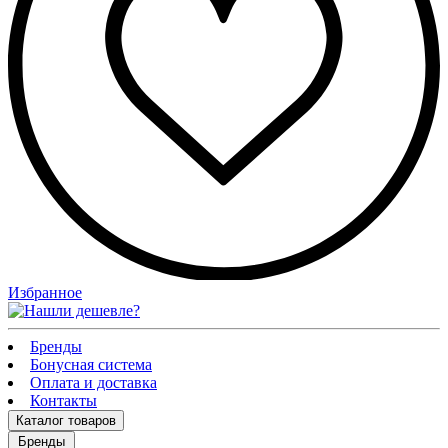
Избранное
Бренды
Бонусная система
Оплата и доставка
Контакты
Каталог
товаров
Бренды