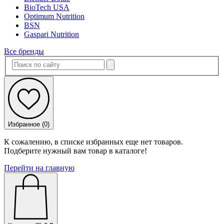
BioTech USA
Optimum Nutrition
BSN
Gaspari Nutrition
Все бренды
Избранное (
0
)
К сожалению, в списке избранных еще нет товаров.
Подберите нужный вам товар в каталоге!
Перейти на главную