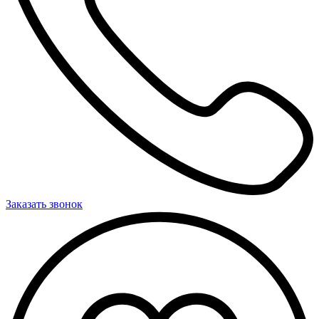
Заказать звонок