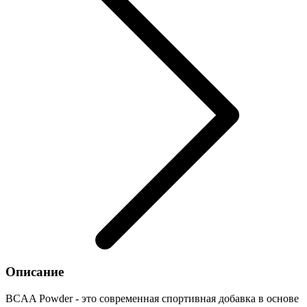
Описание
BCAA Powder - это современная спортивная добавка в основе