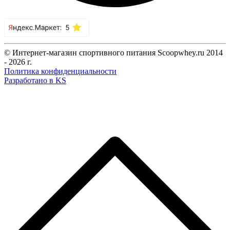
© Интернет-магазин спортивного питания Scoopwhey.ru 2014
- 2026 г.
Политика конфиденциальности
Разработано в KS