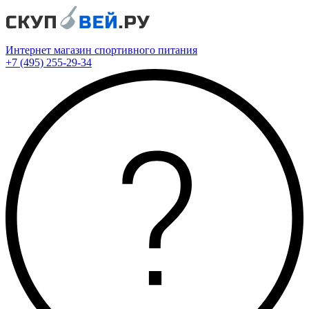
Интернет магазин спортивного питания
+7 (495) 255-29-34