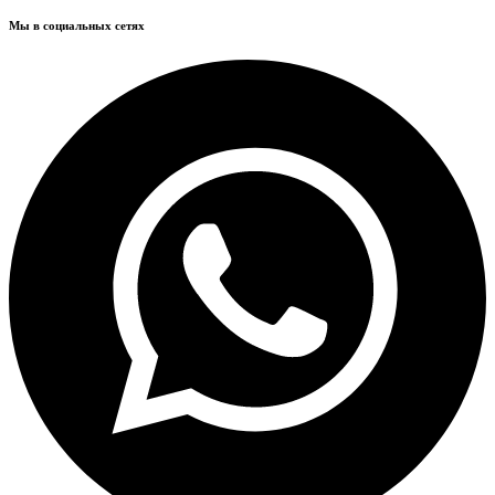
Мы в социальных сетях