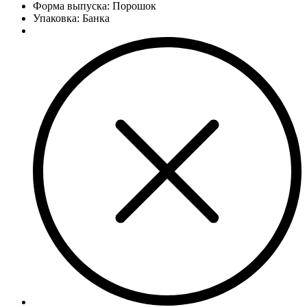
Форма выпуска: Порошок
Упаковка: Банка