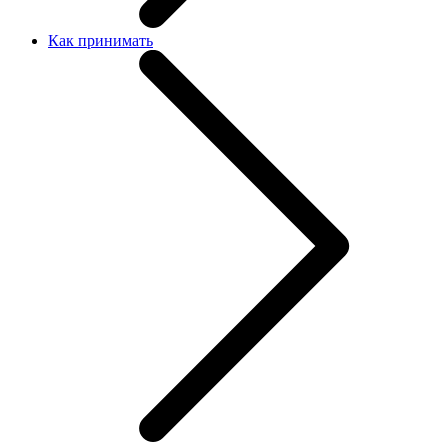
Как принимать