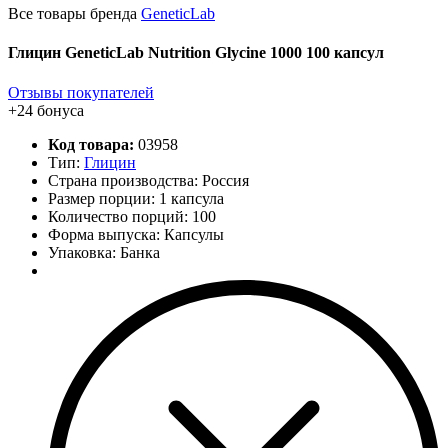
Все товары бренда
GeneticLab
Глицин GeneticLab Nutrition Glycine 1000 100 капсул
Отзывы покупателей
+24 бонуса
Код товара:
03958
Тип:
Глицин
Страна производства: Россия
Размер порции: 1 капсула
Количество порций:
100
Форма выпуска: Капсулы
Упаковка: Банка