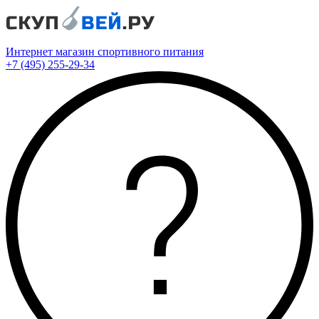
Интернет магазин спортивного питания
+7 (495) 255-29-34