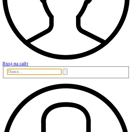
Вход на сайт