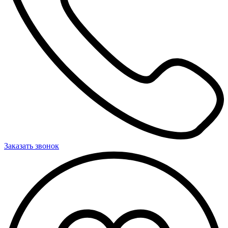
Заказать звонок