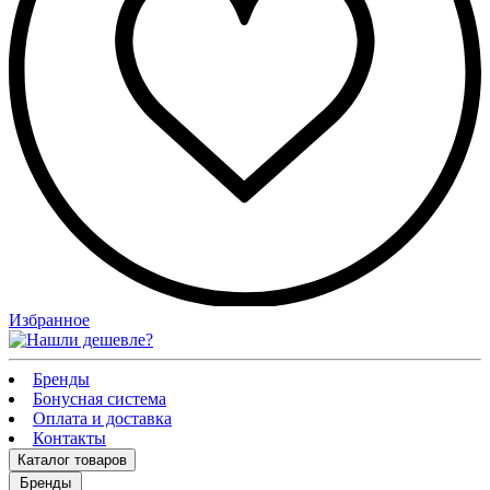
Избранное
Бренды
Бонусная система
Оплата и доставка
Контакты
Каталог
товаров
Бренды