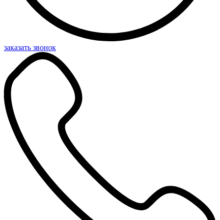
заказать звонок