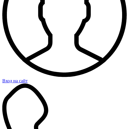
Вход на сайт