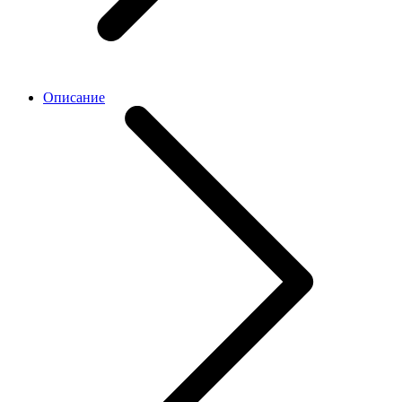
Описание