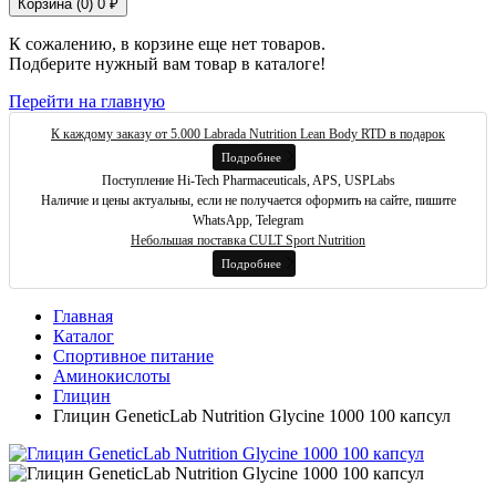
Корзина (
0
)
0 ₽
К сожалению, в корзине еще нет товаров.
Подберите нужный вам товар в каталоге!
Перейти на главную
К каждому заказу от 5.000 Labrada Nutrition Lean Body RTD в подарок
Подробнее
Поступление Hi-Tech Pharmaceuticals, APS, USPLabs
Наличие и цены актуальны, если не получается оформить на сайте, пишите
WhatsApp, Telegram
Небольшая поставка CULT Sport Nutrition
Подробнее
Главная
Каталог
Спортивное питание
Аминокислоты
Глицин
Глицин GeneticLab Nutrition Glycine 1000 100 капсул