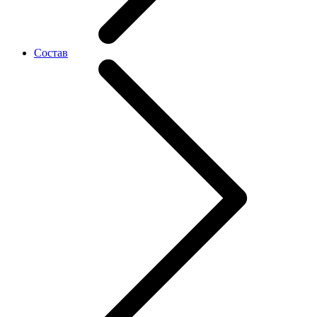
Состав