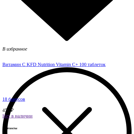
В избранное
Витамин C KFD Nutrition Vitamin C+ 100 таблеток
18 бонусов
450 ₽
Нет в наличии
Контакты