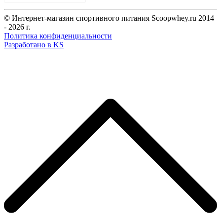
© Интернет-магазин спортивного питания Scoopwhey.ru 2014
- 2026 г.
Политика конфиденциальности
Разработано в KS