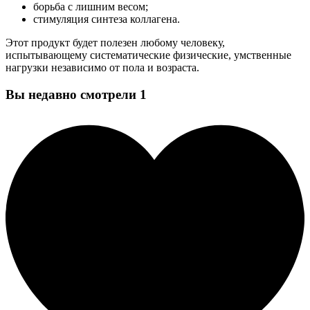
борьба с лишним весом;
стимуляция синтеза коллагена.
Этот продукт будет полезен любому человеку,
испытывающему систематические физические, умственные
нагрузки независимо от пола и возраста.
Вы недавно смотрели
1