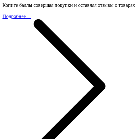
Копите баллы совершая покупки и оставляя отзывы о товарах
Подробнее