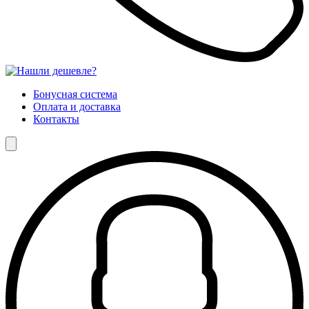
Бонусная система
Оплата и доставка
Контакты