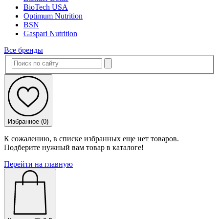
BioTech USA
Optimum Nutrition
BSN
Gaspari Nutrition
Все бренды
Избранное (
0
)
К сожалению, в списке избранных еще нет товаров.
Подберите нужный вам товар в каталоге!
Перейти на главную