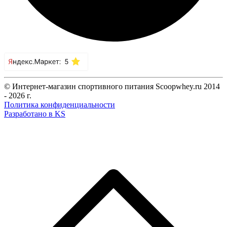
© Интернет-магазин спортивного питания Scoopwhey.ru 2014
- 2026 г.
Политика конфиденциальности
Разработано в KS