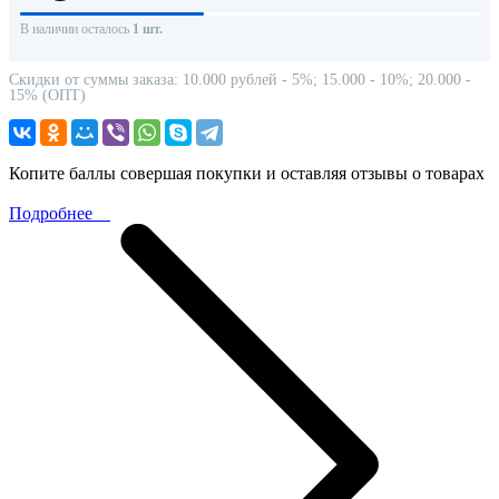
В наличии осталось
1 шт.
Скидки от суммы заказа: 10.000 рублей - 5%; 15.000 - 10%; 20.000 -
15% (ОПТ)
Копите баллы совершая покупки и оставляя отзывы о товарах
Подробнее