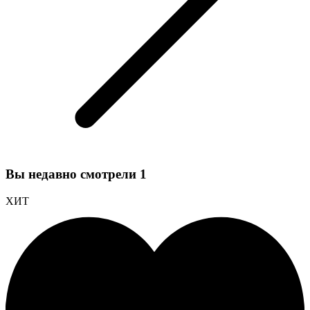
Вы недавно смотрели
1
ХИТ