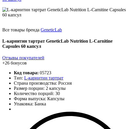
Все товары бренда
GeneticLab
L-карнитин тартрат GeneticLab Nutrition L-Carnitine
Capsules 60 капсул
Отзывы покупателей
+26 бонусов
Код товара:
05723
Тип:
L-карнитин тартрат
Страна производства: Россия
Размер порции: 2 капсулы
Количество порций:
30
Форма выпуска: Капсулы
Упаковка: Банка