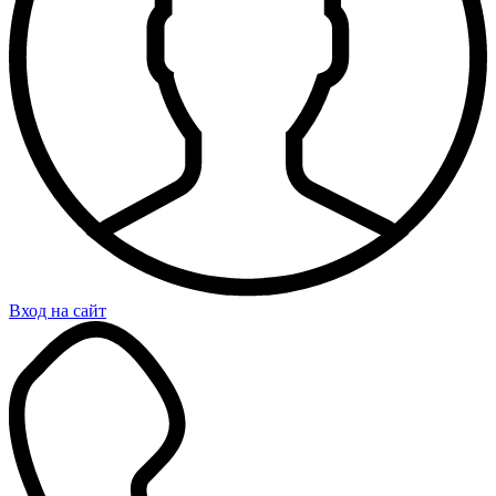
Вход на сайт