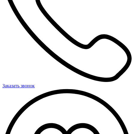
Заказать звонок