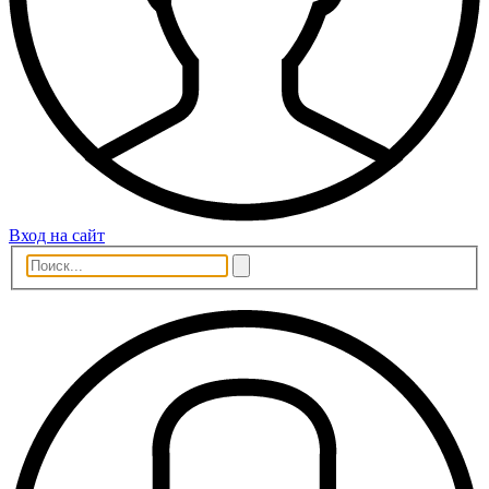
Вход на сайт