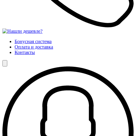
Бонусная система
Оплата и доставка
Контакты