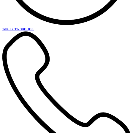
заказать звонок