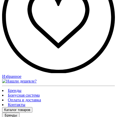
Избранное
Бренды
Бонусная система
Оплата и доставка
Контакты
Каталог
товаров
Бренды