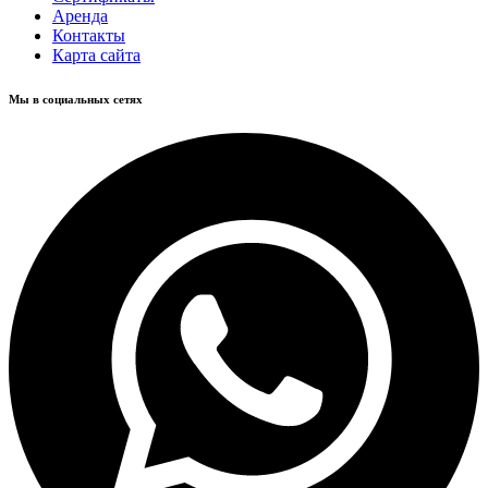
Аренда
Контакты
Карта сайта
Мы в социальных сетях