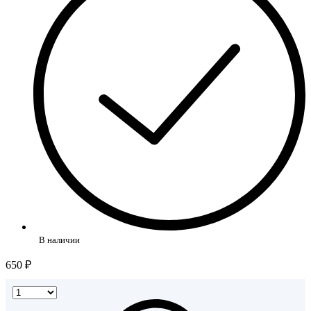
В наличии
650 ₽