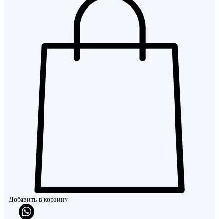
Добавить в корзину