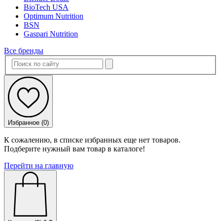
BioTech USA
Optimum Nutrition
BSN
Gaspari Nutrition
Все бренды
Избранное (
0
)
К сожалению, в списке избранных еще нет товаров.
Подберите нужный вам товар в каталоге!
Перейти на главную