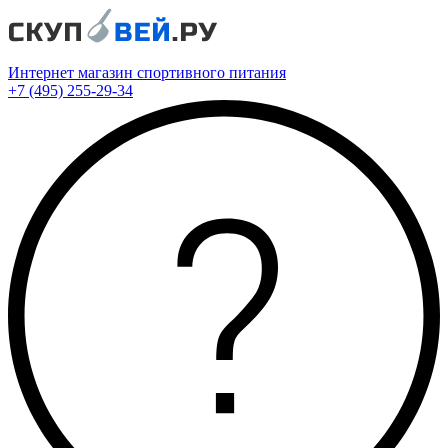
Интернет магазин спортивного питания
+7 (495) 255-29-34