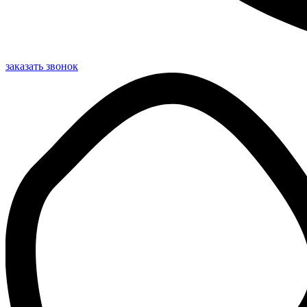
заказать звонок