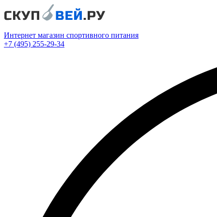
Интернет магазин спортивного питания
+7 (495) 255-29-34